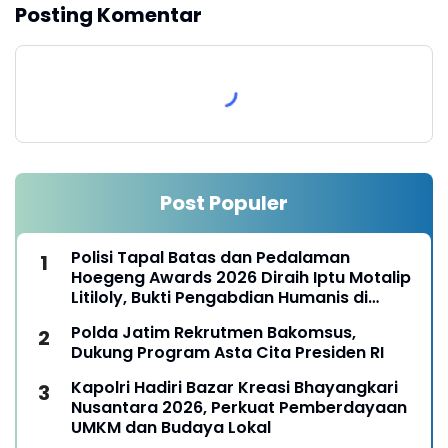
Posting Komentar
Post Populer
Polisi Tapal Batas dan Pedalaman
Hoegeng Awards 2026 Diraih Iptu Motalip
Litiloly, Bukti Pengabdian Humanis di
Nduga
Polda Jatim Rekrutmen Bakomsus,
Dukung Program Asta Cita Presiden RI
Kapolri Hadiri Bazar Kreasi Bhayangkari
Nusantara 2026, Perkuat Pemberdayaan
UMKM dan Budaya Lokal