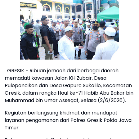
GRESIK - Ribuan jemaah dari berbagai daerah
memadati kawasan Jalan KH Zubair, Desa
Pulopancikan dan Desa Gapuro Sukolilo, Kecamatan
Gresik, dalam rangka Haul ke-71 Habib Abu Bakar bin
Muhammad bin Umar Assegaf, Selasa (2/6/2026).
Kegiatan berlangsung khidmat dan mendapat
layanan pengamanan dari Polres Gresik Polda Jawa
Timur.