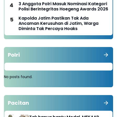
3 Anggota Polri Masuk Nominasi Kategori
Polisi Berintegritas Hoegeng Awards 2026
Kapolda Jatim Pastikan Tak Ada
Ancaman Kerusuhan di Jatim, Warga
Diminta Tak Percaya Hoaks
Polri
No posts found.
Pacitan