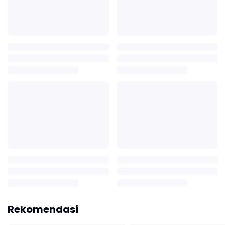
Rekomendasi