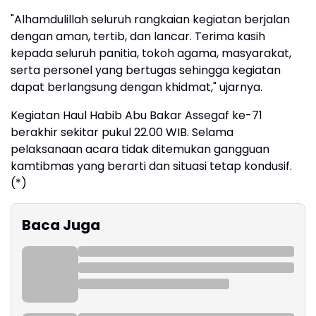
"Alhamdulillah seluruh rangkaian kegiatan berjalan
dengan aman, tertib, dan lancar. Terima kasih
kepada seluruh panitia, tokoh agama, masyarakat,
serta personel yang bertugas sehingga kegiatan
dapat berlangsung dengan khidmat," ujarnya.
Kegiatan Haul Habib Abu Bakar Assegaf ke-71
berakhir sekitar pukul 22.00 WIB. Selama
pelaksanaan acara tidak ditemukan gangguan
kamtibmas yang berarti dan situasi tetap kondusif.
(*)
Baca Juga