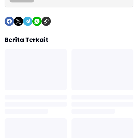
Berita Terkait