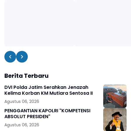
Berita Terbaru
DVI Polda Jatim Serahkan Jenazah
Kelima Korban KM Mutiara Sentosa II
Agustus 06, 2026
PENGGANTIAN KAPOLRI "KOMPETENSI
ABSOLUT PRESIDEN"
Agustus 06, 2026