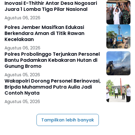
Inovasi E-Thithir Antar Desa Nogosari
Juara 1 Lomba Tiga Pilar Nasional
Agustus 06, 2026
Polres Jember Masifkan Edukasi
Berkendara Aman di Titik Rawan
Kecelakaan
Agustus 06, 2026
Polres Probolinggo Terjunkan Personel
Bantu Padamkan Kebakaran Hutan di
Gunung Bromo
Agustus 05, 2026
Wakapolri Dorong Personel Berinovasi,
Bripda Muhammad Putra Aulia Jadi
Contoh Nyata
Agustus 05, 2026
Tampilkan lebih banyak