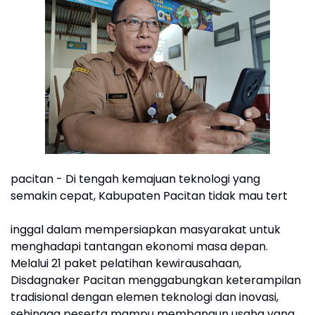
pacitan - Di tengah kemajuan teknologi yang
semakin cepat, Kabupaten Pacitan tidak mau tert
inggal dalam mempersiapkan masyarakat untuk
menghadapi tantangan ekonomi masa depan.
Melalui 21 paket pelatihan kewirausahaan,
Disdagnaker Pacitan menggabungkan keterampilan
tradisional dengan elemen teknologi dan inovasi,
sehingga peserta mampu membangun usaha yang