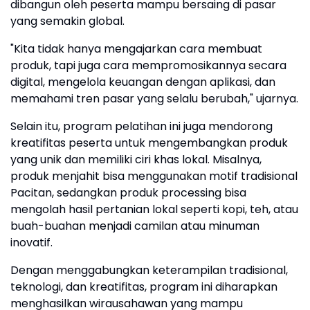
dibangun oleh peserta mampu bersaing di pasar
yang semakin global.
"Kita tidak hanya mengajarkan cara membuat
produk, tapi juga cara mempromosikannya secara
digital, mengelola keuangan dengan aplikasi, dan
memahami tren pasar yang selalu berubah," ujarnya.
Selain itu, program pelatihan ini juga mendorong
kreatifitas peserta untuk mengembangkan produk
yang unik dan memiliki ciri khas lokal. Misalnya,
produk menjahit bisa menggunakan motif tradisional
Pacitan, sedangkan produk processing bisa
mengolah hasil pertanian lokal seperti kopi, teh, atau
buah-buahan menjadi camilan atau minuman
inovatif.
Dengan menggabungkan keterampilan tradisional,
teknologi, dan kreatifitas, program ini diharapkan
menghasilkan wirausahawan yang mampu