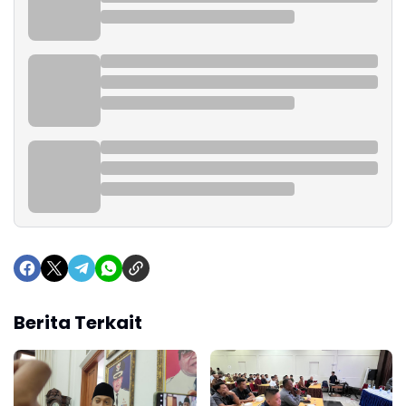
Berita Terkait