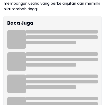
membangun usaha yang berkelanjutan dan memiliki
nilai tambah tinggi.
Baca Juga