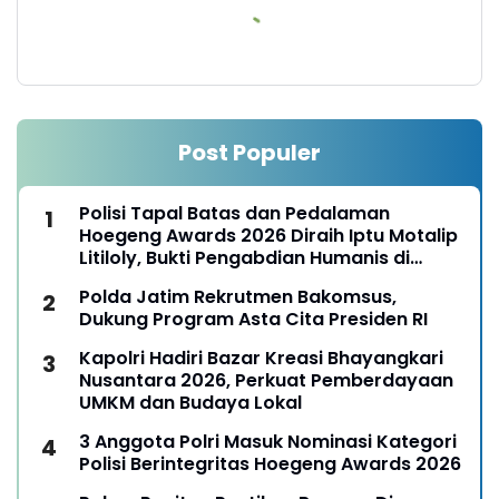
Post Populer
Polisi Tapal Batas dan Pedalaman
Hoegeng Awards 2026 Diraih Iptu Motalip
Litiloly, Bukti Pengabdian Humanis di
Nduga
Polda Jatim Rekrutmen Bakomsus,
Dukung Program Asta Cita Presiden RI
Kapolri Hadiri Bazar Kreasi Bhayangkari
Nusantara 2026, Perkuat Pemberdayaan
UMKM dan Budaya Lokal
3 Anggota Polri Masuk Nominasi Kategori
Polisi Berintegritas Hoegeng Awards 2026