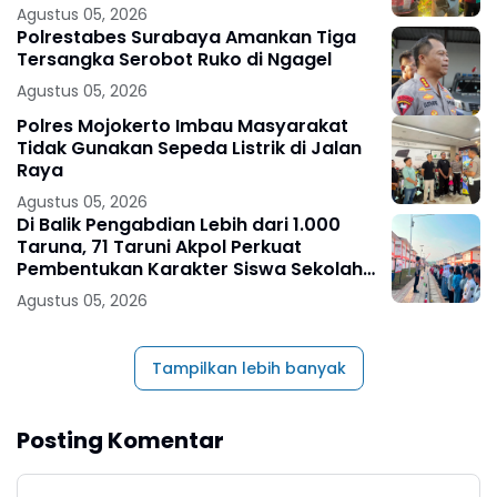
Agustus 05, 2026
Polrestabes Surabaya Amankan Tiga
Tersangka Serobot Ruko di Ngagel
Agustus 05, 2026
Polres Mojokerto Imbau Masyarakat
Tidak Gunakan Sepeda Listrik di Jalan
Raya
Agustus 05, 2026
Di Balik Pengabdian Lebih dari 1.000
Taruna, 71 Taruni Akpol Perkuat
Pembentukan Karakter Siswa Sekolah
Rakyat
Agustus 05, 2026
Tampilkan lebih banyak
Posting Komentar