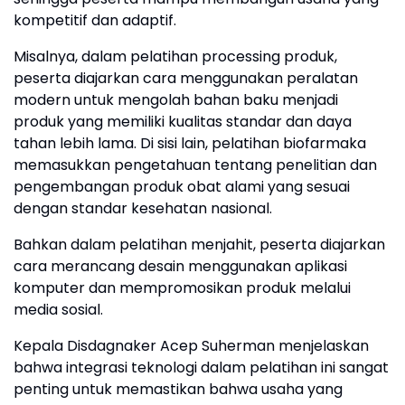
kompetitif dan adaptif.
Misalnya, dalam pelatihan processing produk,
peserta diajarkan cara menggunakan peralatan
modern untuk mengolah bahan baku menjadi
produk yang memiliki kualitas standar dan daya
tahan lebih lama. Di sisi lain, pelatihan biofarmaka
memasukkan pengetahuan tentang penelitian dan
pengembangan produk obat alami yang sesuai
dengan standar kesehatan nasional.
Bahkan dalam pelatihan menjahit, peserta diajarkan
cara merancang desain menggunakan aplikasi
komputer dan mempromosikan produk melalui
media sosial.
Kepala Disdagnaker Acep Suherman menjelaskan
bahwa integrasi teknologi dalam pelatihan ini sangat
penting untuk memastikan bahwa usaha yang