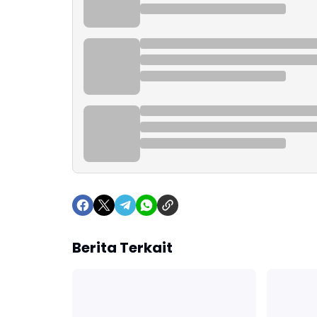
Berita Terkait