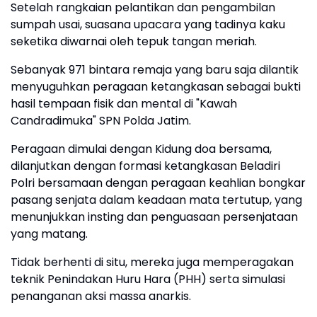
Setelah rangkaian pelantikan dan pengambilan
sumpah usai, suasana upacara yang tadinya kaku
seketika diwarnai oleh tepuk tangan meriah.
Sebanyak 971 bintara remaja yang baru saja dilantik
menyuguhkan peragaan ketangkasan sebagai bukti
hasil tempaan fisik dan mental di "Kawah
Candradimuka" SPN Polda Jatim.
Peragaan dimulai dengan Kidung doa bersama,
dilanjutkan dengan formasi ketangkasan Beladiri
Polri bersamaan dengan peragaan keahlian bongkar
pasang senjata dalam keadaan mata tertutup, yang
menunjukkan insting dan penguasaan persenjataan
yang matang.
Tidak berhenti di situ, mereka juga memperagakan
teknik Penindakan Huru Hara (PHH) serta simulasi
penanganan aksi massa anarkis.