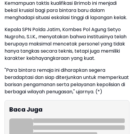
Kemampuan taktis kualifikasi Brimob ini menjadi
bekal krusial bagi para bintara baru dalam
menghadapi situasi eskalasi tinggi di lapangan kelak.
Kepala SPN Polda Jatim, Kombes Pol Agung Setyo
Nugroho, S.I.K., menyatakan bahwa institusinya telah
berupaya maksimal mencetak personel yang tidak
hanya tangkas secara teknis, tetapi juga memiliki
karakter kebhayangkaraan yang kuat.
"Para bintara remaja ini diharapkan segera
beradaptasi dan siap diterjunkan untuk memperkuat
barisan pengamanan serta pelayanan kepolisian di
berbagai wilayah penugasan," ujarnya. (*)
Baca Juga