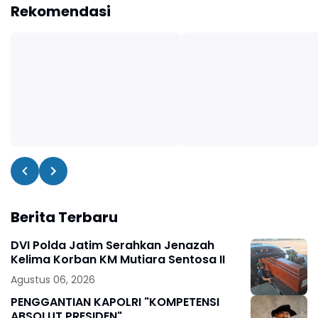
Rekomendasi
Berita Terbaru
DVI Polda Jatim Serahkan Jenazah
Kelima Korban KM Mutiara Sentosa II
Agustus 06, 2026
PENGGANTIAN KAPOLRI "KOMPETENSI
ABSOLUT PRESIDEN"