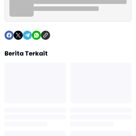
Berita Terkait