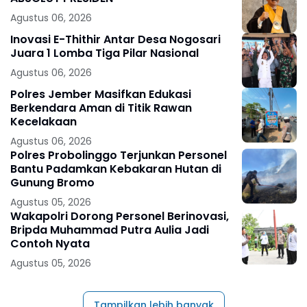
Agustus 06, 2026
Inovasi E-Thithir Antar Desa Nogosari
Juara 1 Lomba Tiga Pilar Nasional
Agustus 06, 2026
Polres Jember Masifkan Edukasi
Berkendara Aman di Titik Rawan
Kecelakaan
Agustus 06, 2026
Polres Probolinggo Terjunkan Personel
Bantu Padamkan Kebakaran Hutan di
Gunung Bromo
Agustus 05, 2026
Wakapolri Dorong Personel Berinovasi,
Bripda Muhammad Putra Aulia Jadi
Contoh Nyata
Agustus 05, 2026
Tampilkan lebih banyak