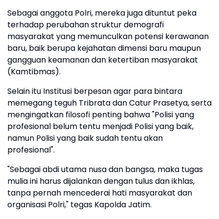
Sebagai anggota Polri, mereka juga dituntut peka
terhadap perubahan struktur demografi
masyarakat yang memunculkan potensi kerawanan
baru, baik berupa kejahatan dimensi baru maupun
gangguan keamanan dan ketertiban masyarakat
(Kamtibmas).
Selain itu Institusi berpesan agar para bintara
memegang teguh Tribrata dan Catur Prasetya, serta
mengingatkan filosofi penting bahwa "Polisi yang
profesional belum tentu menjadi Polisi yang baik,
namun Polisi yang baik sudah tentu akan
profesional".
"Sebagai abdi utama nusa dan bangsa, maka tugas
mulia ini harus dijalankan dengan tulus dan ikhlas,
tanpa pernah mencederai hati masyarakat dan
organisasi Polri," tegas Kapolda Jatim.