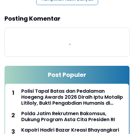
Posting Komentar
Post Populer
Polisi Tapal Batas dan Pedalaman
Hoegeng Awards 2026 Diraih Iptu Motalip
Litiloly, Bukti Pengabdian Humanis di
Nduga
Polda Jatim Rekrutmen Bakomsus,
Dukung Program Asta Cita Presiden RI
Kapolri Hadiri Bazar Kreasi Bhayangkari