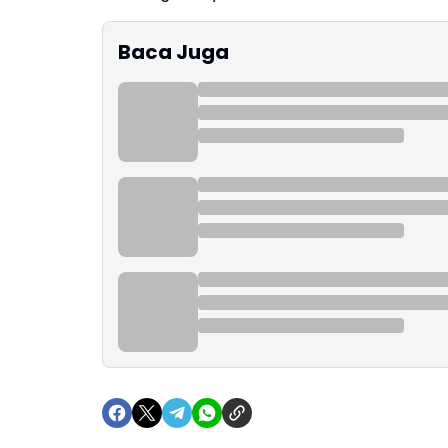
Baca Juga