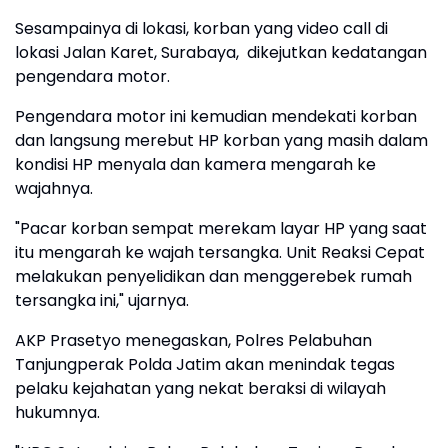
Sesampainya di lokasi, korban yang video call di
lokasi Jalan Karet, Surabaya, dikejutkan kedatangan
pengendara motor.
Pengendara motor ini kemudian mendekati korban
dan langsung merebut HP korban yang masih dalam
kondisi HP menyala dan kamera mengarah ke
wajahnya.
"Pacar korban sempat merekam layar HP yang saat
itu mengarah ke wajah tersangka. Unit Reaksi Cepat
melakukan penyelidikan dan menggerebek rumah
tersangka ini," ujarnya.
AKP Prasetyo menegaskan, Polres Pelabuhan
Tanjungperak Polda Jatim akan menindak tegas
pelaku kejahatan yang nekat beraksi di wilayah
hukumnya.