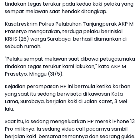
tindakan tegas terukur pada kedua kaki pelaku yang
sempat melawan saat hendak ditangkap.
Kasatreskrim Polres Pelabuhan Tanjungperak AKP M
Prasetyo mengatakan, terduga pelaku berinisial
KRHS (26) warga Surabaya, berhasil diamankan di
sebuah rumah.
"Pelaku sempat melawan saat dibawa petugas,maka
tindakan tegas terukur kami lakukan," kata AKP M
Prasetyo, Minggu (31/5).
Kejadian perampasan HP ini bermula ketika korban
yang saat itu sedang berwisata di kawasan Kota
Lama, Surabaya, berjalan kaki di Jalan Karet, 3 Mei
lalu.
Saat itu, ia sedang mengeluarkan HP merek iPhone 13
Pro miliknya. Ia sedang video call pacarnya sambil
berjalan kaki bersama temannya dan seorang guide.