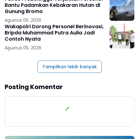
Bantu Padamkan Kebakaran Hutan di
Gunung Bromo
Agustus 05, 2026
Wakapolri Dorong Personel Berinovasi,
Bripda Muhammad Putra Aulia Jadi
Contoh Nyata
Agustus 05, 2026
Tampilkan lebih banyak
Posting Komentar