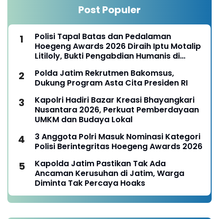
Post Populer
Polisi Tapal Batas dan Pedalaman
Hoegeng Awards 2026 Diraih Iptu Motalip
Litiloly, Bukti Pengabdian Humanis di
Nduga
Polda Jatim Rekrutmen Bakomsus,
Dukung Program Asta Cita Presiden RI
Kapolri Hadiri Bazar Kreasi Bhayangkari
Nusantara 2026, Perkuat Pemberdayaan
UMKM dan Budaya Lokal
3 Anggota Polri Masuk Nominasi Kategori
Polisi Berintegritas Hoegeng Awards 2026
Kapolda Jatim Pastikan Tak Ada
Ancaman Kerusuhan di Jatim, Warga
Diminta Tak Percaya Hoaks