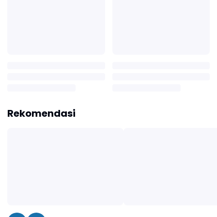
Rekomendasi