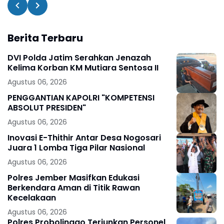
Berita Terbaru
DVI Polda Jatim Serahkan Jenazah
Kelima Korban KM Mutiara Sentosa II
Agustus 06, 2026
PENGGANTIAN KAPOLRI "KOMPETENSI
ABSOLUT PRESIDEN"
Agustus 06, 2026
Inovasi E-Thithir Antar Desa Nogosari
Juara 1 Lomba Tiga Pilar Nasional
Agustus 06, 2026
Polres Jember Masifkan Edukasi
Berkendara Aman di Titik Rawan
Kecelakaan
Agustus 06, 2026
Polres Probolinggo Terjunkan Personel