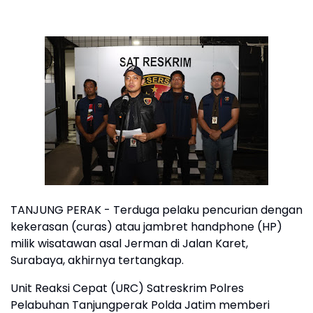
TANJUNG PERAK - Terduga pelaku pencurian dengan
kekerasan (curas) atau jambret handphone (HP)
milik wisatawan asal Jerman di Jalan Karet,
Surabaya, akhirnya tertangkap.
Unit Reaksi Cepat (URC) Satreskrim Polres
Pelabuhan Tanjungperak Polda Jatim memberi