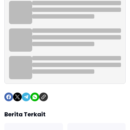
Berita Terkait