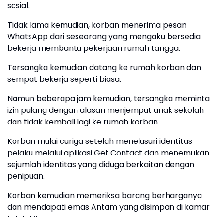
sosial.
Tidak lama kemudian, korban menerima pesan
WhatsApp dari seseorang yang mengaku bersedia
bekerja membantu pekerjaan rumah tangga.
Tersangka kemudian datang ke rumah korban dan
sempat bekerja seperti biasa.
Namun beberapa jam kemudian, tersangka meminta
izin pulang dengan alasan menjemput anak sekolah
dan tidak kembali lagi ke rumah korban.
Korban mulai curiga setelah menelusuri identitas
pelaku melalui aplikasi Get Contact dan menemukan
sejumlah identitas yang diduga berkaitan dengan
penipuan.
Korban kemudian memeriksa barang berharganya
dan mendapati emas Antam yang disimpan di kamar