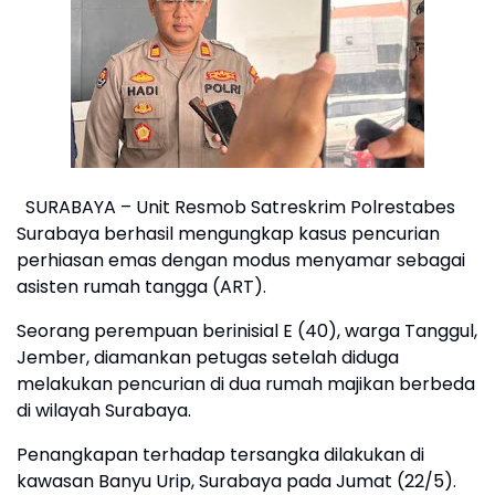
SURABAYA – Unit Resmob Satreskrim Polrestabes
Surabaya berhasil mengungkap kasus pencurian
perhiasan emas dengan modus menyamar sebagai
asisten rumah tangga (ART).
Seorang perempuan berinisial E (40), warga Tanggul,
Jember, diamankan petugas setelah diduga
melakukan pencurian di dua rumah majikan berbeda
di wilayah Surabaya.
Penangkapan terhadap tersangka dilakukan di
kawasan Banyu Urip, Surabaya pada Jumat (22/5).