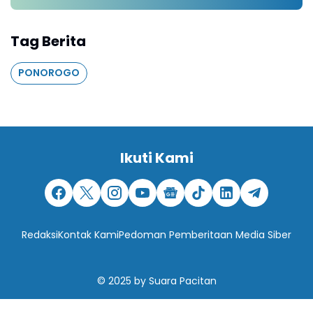
Tag Berita
PONOROGO
Ikuti Kami
Redaksi
Kontak Kami
Pedoman Pemberitaan Media Siber
© 2025
by
Suara Pacitan