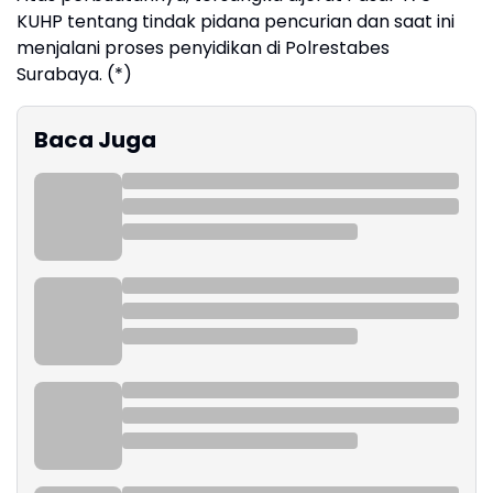
KUHP tentang tindak pidana pencurian dan saat ini
menjalani proses penyidikan di Polrestabes
Surabaya. (*)
Baca Juga