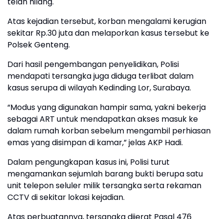
telah hilang.
Atas kejadian tersebut, korban mengalami kerugian
sekitar Rp.30 juta dan melaporkan kasus tersebut ke
Polsek Genteng.
Dari hasil pengembangan penyelidikan, Polisi
mendapati tersangka juga diduga terlibat dalam
kasus serupa di wilayah Kedinding Lor, Surabaya.
“Modus yang digunakan hampir sama, yakni bekerja
sebagai ART untuk mendapatkan akses masuk ke
dalam rumah korban sebelum mengambil perhiasan
emas yang disimpan di kamar,” jelas AKP Hadi.
Dalam pengungkapan kasus ini, Polisi turut
mengamankan sejumlah barang bukti berupa satu
unit telepon seluler milik tersangka serta rekaman
CCTV di sekitar lokasi kejadian.
Atas perbuatannya, tersangka dijerat Pasal 476