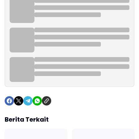
Berita Terkait