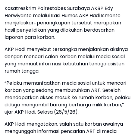
Kasatreskrim Polrestabes Surabaya AKBP Edy
Herwiyanto melalui Kasi Humas AKP Hadi Ismanto
menjelaskan, penangkapan tersebut merupakan
hasil penyelidikan yang dilakukan berdasarkan
laporan para korban.
AKP Hadi menyebut tersangka menjalankan aksinya
dengan mencari calon korban melalui media sosial
yang memuat informasi kebutuhan tenaga asisten
rumah tangga.
“Pelaku memanfaatkan media sosial untuk mencari
korban yang sedang membutuhkan ART. Setelah
mendapatkan akses masuk ke rumah korban, pelaku
diduga mengambil barang berharga milik korban,”
ujar AKP Hadi, Selasa (26/5/26).
AKP Hadi mengatakan, salah satu korban awalnya
mengunggah informasi pencarian ART di media