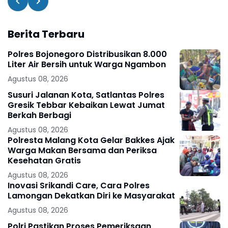
Berita Terbaru
Polres Bojonegoro Distribusikan 8.000
Liter Air Bersih untuk Warga Ngambon
Agustus 08, 2026
Susuri Jalanan Kota, Satlantas Polres
Gresik Tebbar Kebaikan Lewat Jumat
Berkah Berbagi
Agustus 08, 2026
Polresta Malang Kota Gelar Bakkes Ajak
Warga Makan Bersama dan Periksa
Kesehatan Gratis
Agustus 08, 2026
Inovasi Srikandi Care, Cara Polres
Lamongan Dekatkan Diri ke Masyarakat
Agustus 08, 2026
Polri Pastikan Proses Pemeriksaan