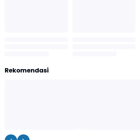
Rekomendasi