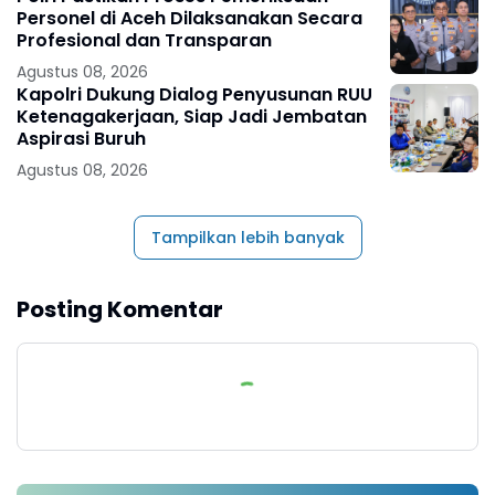
Personel di Aceh Dilaksanakan Secara
Profesional dan Transparan
Agustus 08, 2026
Kapolri Dukung Dialog Penyusunan RUU
Ketenagakerjaan, Siap Jadi Jembatan
Aspirasi Buruh
Agustus 08, 2026
Tampilkan lebih banyak
Posting Komentar