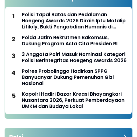
Polisi Tapal Batas dan Pedalaman
Hoegeng Awards 2026 Diraih Iptu Motalip
Litiloly, Bukti Pengabdian Humanis di
Nduga
Polda Jatim Rekrutmen Bakomsus,
Dukung Program Asta Cita Presiden RI
3 Anggota Polri Masuk Nominasi Kategori
Polisi Berintegritas Hoegeng Awards 2026
Polres Probolinggo Hadirkan SPPG
Banyuanyar Dukung Pemenuhan Gizi
Nasional
Kapolri Hadiri Bazar Kreasi Bhayangkari
Nusantara 2026, Perkuat Pemberdayaan
UMKM dan Budaya Lokal
Polri