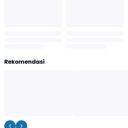
Rekomendasi