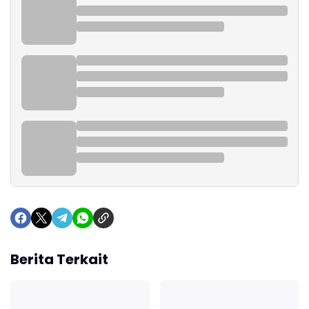
Berita Terkait