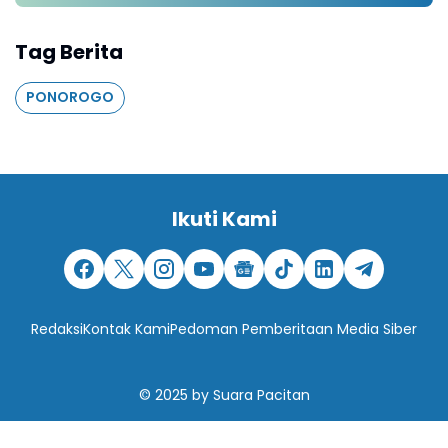
Tag Berita
PONOROGO
Ikuti Kami
Redaksi
Kontak Kami
Pedoman Pemberitaan Media Siber
© 2025
by
Suara Pacitan