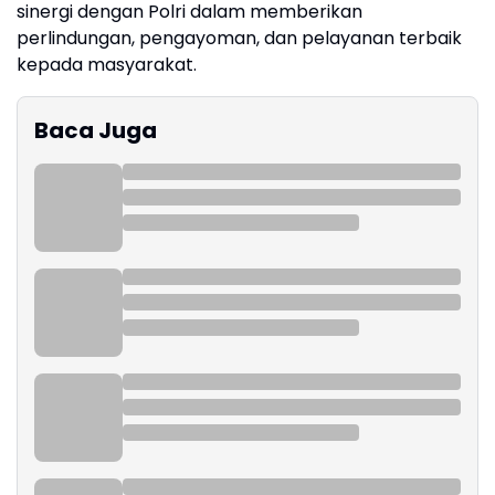
sinergi dengan Polri dalam memberikan
perlindungan, pengayoman, dan pelayanan terbaik
kepada masyarakat.
Baca Juga