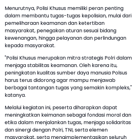
Menurutnya, Polisi Khusus memiliki peran penting
dalam membantu tugas-tugas kepolisian, mulai dari
pemeliharaan keamanan dan ketertiban
masyarakat, penegakan aturan sesuai bidang
kewenangan, hingga pelayanan dan perlindungan
kepada masyarakat.
"Polisi Khusus merupakan mitra strategis Polri dalam
menjaga stabilitas keamanan. Oleh karena itu,
peningkatan kualitas sumber daya manusia Polsus
harus terus didorong agar mampu menjawab
berbagai tantangan tugas yang semakin kompleks,"
katanya.
Melalui kegiatan ini, peserta diharapkan dapat
meningkatkan keimanan sebagai fondasi moral dan
etika dalam menjalankan tugas, menjaga solidaritas
dan sinergi dengan Polri, TNI, serta elemen
masyarakat, serta mengimplementasikan seluruh