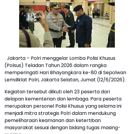
Jakarta – Polri menggelar Lomba Polisi Khusus
(Polsus) Teladan Tahun 2026 dalam rangka
memperingati Hari Bhayangkara ke-80 di Sepolwan
Lemdiklat Polri, Jakarta Selatan, Jumat (12/6/2026).
Kegiatan tersebut diikuti oleh 23 peserta dari
delapan kementerian dan lembaga. Para peserta
merupakan personel Polisi Khusus yang selama ini
menjadi mitra strategis Polri dalam mendukung
pemeliharaan keamanan dan ketertiban
masyarakat sesuai dengan bidang tugas masing-