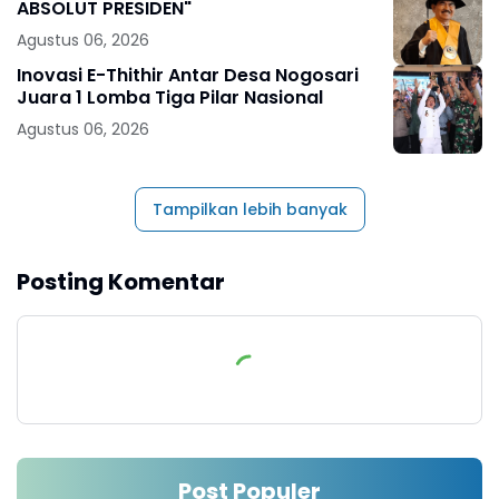
ABSOLUT PRESIDEN"
Agustus 06, 2026
Inovasi E-Thithir Antar Desa Nogosari
Juara 1 Lomba Tiga Pilar Nasional
Agustus 06, 2026
Tampilkan lebih banyak
Posting Komentar
Post Populer