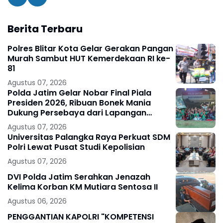
Berita Terbaru
Polres Blitar Kota Gelar Gerakan Pangan
Murah Sambut HUT Kemerdekaan RI ke-
81
Agustus 07, 2026
Polda Jatim Gelar Nobar Final Piala
Presiden 2026, Ribuan Bonek Mania
Dukung Persebaya dari Lapangan
Mapolda
Agustus 07, 2026
Universitas Palangka Raya Perkuat SDM
Polri Lewat Pusat Studi Kepolisian
Agustus 07, 2026
DVI Polda Jatim Serahkan Jenazah
Kelima Korban KM Mutiara Sentosa II
Agustus 06, 2026
PENGGANTIAN KAPOLRI "KOMPETENSI