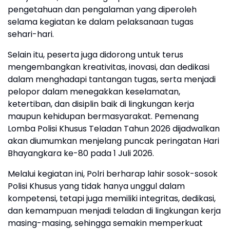
pengetahuan dan pengalaman yang diperoleh
selama kegiatan ke dalam pelaksanaan tugas
sehari-hari.
Selain itu, peserta juga didorong untuk terus
mengembangkan kreativitas, inovasi, dan dedikasi
dalam menghadapi tantangan tugas, serta menjadi
pelopor dalam menegakkan keselamatan,
ketertiban, dan disiplin baik di lingkungan kerja
maupun kehidupan bermasyarakat. Pemenang
Lomba Polisi Khusus Teladan Tahun 2026 dijadwalkan
akan diumumkan menjelang puncak peringatan Hari
Bhayangkara ke-80 pada 1 Juli 2026.
Melalui kegiatan ini, Polri berharap lahir sosok-sosok
Polisi Khusus yang tidak hanya unggul dalam
kompetensi, tetapi juga memiliki integritas, dedikasi,
dan kemampuan menjadi teladan di lingkungan kerja
masing-masing, sehingga semakin memperkuat