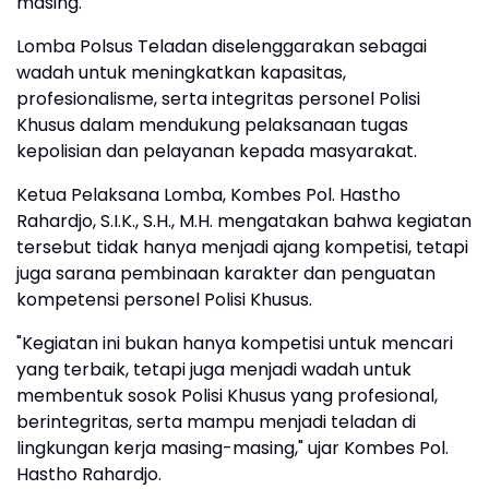
masing.
Lomba Polsus Teladan diselenggarakan sebagai
wadah untuk meningkatkan kapasitas,
profesionalisme, serta integritas personel Polisi
Khusus dalam mendukung pelaksanaan tugas
kepolisian dan pelayanan kepada masyarakat.
Ketua Pelaksana Lomba, Kombes Pol. Hastho
Rahardjo, S.I.K., S.H., M.H. mengatakan bahwa kegiatan
tersebut tidak hanya menjadi ajang kompetisi, tetapi
juga sarana pembinaan karakter dan penguatan
kompetensi personel Polisi Khusus.
"Kegiatan ini bukan hanya kompetisi untuk mencari
yang terbaik, tetapi juga menjadi wadah untuk
membentuk sosok Polisi Khusus yang profesional,
berintegritas, serta mampu menjadi teladan di
lingkungan kerja masing-masing," ujar Kombes Pol.
Hastho Rahardjo.