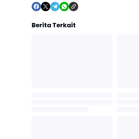
Berita Terkait