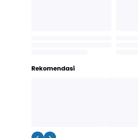
Rekomendasi