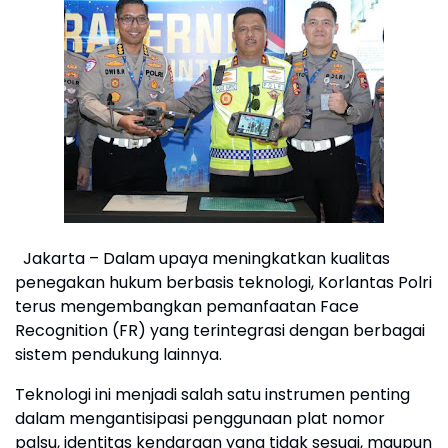
Jakarta – Dalam upaya meningkatkan kualitas
penegakan hukum berbasis teknologi, Korlantas Polri
terus mengembangkan pemanfaatan Face
Recognition (FR) yang terintegrasi dengan berbagai
sistem pendukung lainnya.
Teknologi ini menjadi salah satu instrumen penting
dalam mengantisipasi penggunaan plat nomor
palsu, identitas kendaraan yang tidak sesuai, maupun