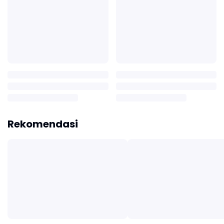
Rekomendasi