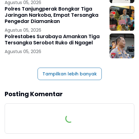
Agustus 05, 2026
Polres Tanjungperak Bongkar Tiga
Jaringan Narkoba, Empat Tersangka
Pengedar Diamankan
Agustus 05, 2026
Polrestabes Surabaya Amankan Tiga
Tersangka Serobot Ruko di Ngagel
Agustus 05, 2026
Tampilkan lebih banyak
Posting Komentar