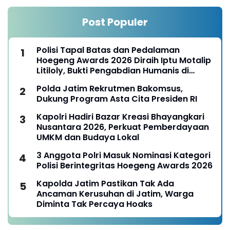
Post Populer
Polisi Tapal Batas dan Pedalaman
Hoegeng Awards 2026 Diraih Iptu Motalip
Litiloly, Bukti Pengabdian Humanis di
Nduga
Polda Jatim Rekrutmen Bakomsus,
Dukung Program Asta Cita Presiden RI
Kapolri Hadiri Bazar Kreasi Bhayangkari
Nusantara 2026, Perkuat Pemberdayaan
UMKM dan Budaya Lokal
3 Anggota Polri Masuk Nominasi Kategori
Polisi Berintegritas Hoegeng Awards 2026
Kapolda Jatim Pastikan Tak Ada
Ancaman Kerusuhan di Jatim, Warga
Diminta Tak Percaya Hoaks