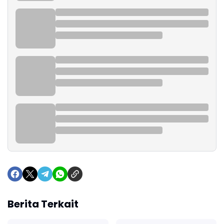
Berita Terkait