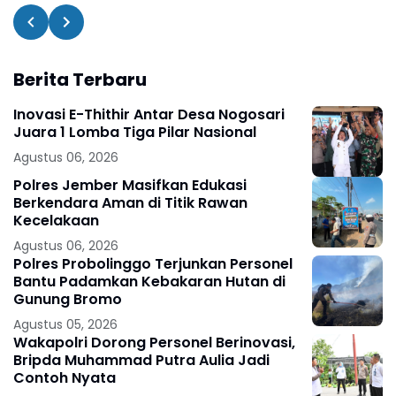
Berita Terbaru
Inovasi E-Thithir Antar Desa Nogosari
Juara 1 Lomba Tiga Pilar Nasional
Agustus 06, 2026
Polres Jember Masifkan Edukasi
Berkendara Aman di Titik Rawan
Kecelakaan
Agustus 06, 2026
Polres Probolinggo Terjunkan Personel
Bantu Padamkan Kebakaran Hutan di
Gunung Bromo
Agustus 05, 2026
Wakapolri Dorong Personel Berinovasi,
Bripda Muhammad Putra Aulia Jadi
Contoh Nyata