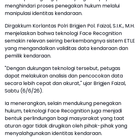
menghindari proses penegakan hukum melalui
manipulasi identitas kendaraan.
Dirgakkum Korlantas Polri Brigjen Pol. Faizal, S.I.K., M.H.
menjelaskan bahwa teknologi Face Recognition
semakin relevan seiring berkembangnya sistem ETLE
yang mengandalkan validitas data kendaraan dan
pemilik kendaraan.
"Dengan dukungan teknologi tersebut, petugas
dapat melakukan analisis dan pencocokan data
secara lebih cepat dan akurat," ujar Brigjen Faizal,
Sabtu (6/6/26).
Ia menerangkan, selain mendukung penegakan
hukum, teknologi Face Recognition juga menjadi
bentuk perlindungan bagi masyarakat yang taat
aturan agar tidak dirugikan oleh pihak-pihak yang
menyalahgunakan identitas kendaraan.