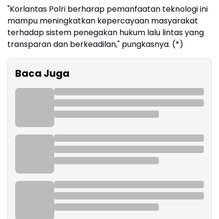
"Korlantas Polri berharap pemanfaatan teknologi ini
mampu meningkatkan kepercayaan masyarakat
terhadap sistem penegakan hukum lalu lintas yang
transparan dan berkeadilan," pungkasnya. (*)
Baca Juga