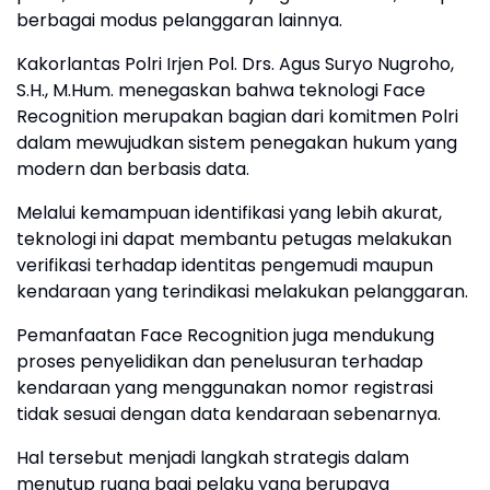
berbagai modus pelanggaran lainnya.
Kakorlantas Polri Irjen Pol. Drs. Agus Suryo Nugroho,
S.H., M.Hum. menegaskan bahwa teknologi Face
Recognition merupakan bagian dari komitmen Polri
dalam mewujudkan sistem penegakan hukum yang
modern dan berbasis data.
Melalui kemampuan identifikasi yang lebih akurat,
teknologi ini dapat membantu petugas melakukan
verifikasi terhadap identitas pengemudi maupun
kendaraan yang terindikasi melakukan pelanggaran.
Pemanfaatan Face Recognition juga mendukung
proses penyelidikan dan penelusuran terhadap
kendaraan yang menggunakan nomor registrasi
tidak sesuai dengan data kendaraan sebenarnya.
Hal tersebut menjadi langkah strategis dalam
menutup ruang bagi pelaku yang berupaya