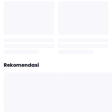
Rekomendasi