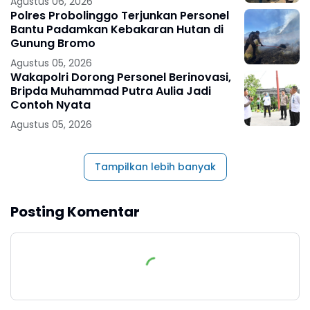
Agustus 06, 2026
Polres Probolinggo Terjunkan Personel
Bantu Padamkan Kebakaran Hutan di
Gunung Bromo
Agustus 05, 2026
Wakapolri Dorong Personel Berinovasi,
Bripda Muhammad Putra Aulia Jadi
Contoh Nyata
Agustus 05, 2026
Tampilkan lebih banyak
Posting Komentar