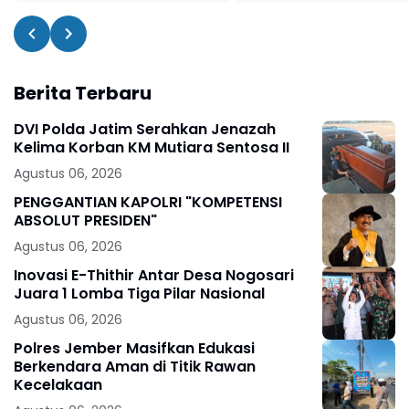
Berita Terbaru
DVI Polda Jatim Serahkan Jenazah
Kelima Korban KM Mutiara Sentosa II
Agustus 06, 2026
PENGGANTIAN KAPOLRI "KOMPETENSI
ABSOLUT PRESIDEN"
Agustus 06, 2026
Inovasi E-Thithir Antar Desa Nogosari
Juara 1 Lomba Tiga Pilar Nasional
Agustus 06, 2026
Polres Jember Masifkan Edukasi
Berkendara Aman di Titik Rawan
Kecelakaan