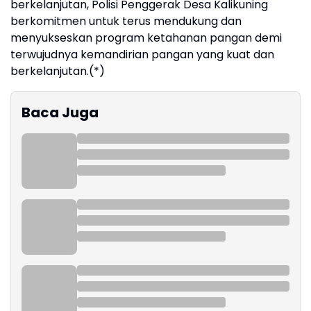
berkelanjutan, Polisi Penggerak Desa Kalikuning
berkomitmen untuk terus mendukung dan
menyukseskan program ketahanan pangan demi
terwujudnya kemandirian pangan yang kuat dan
berkelanjutan.(*)
Baca Juga