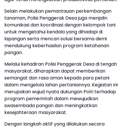
Selain melakukan pemantauan perkembangan
tanaman, Polisi Penggerak Desa juga menjalin
komunikasi dan koordinasi dengan kelompok tani
untuk mengetahui kendala yang dihadapi di
lapangan serta mencari solusi bersama demi
mendukung keberhasilan program ketahanan
pangan.
Melalui kehadiran Polisi Penggerak Desa di tengah
masyarakat, diharapkan dapat memberikan
semangat dan rasa aman kepada para petani
dalam mengelola lahan pertaniannya. Kegiatan ini
merupakan wujud nyata dukungan Polri terhadap
program pemerintah dalam mewujudkan
swasembada pangan dan meningkatkan
kesejahteraan masyarakat.
Dengan langkah aktif yang dilakukan secara