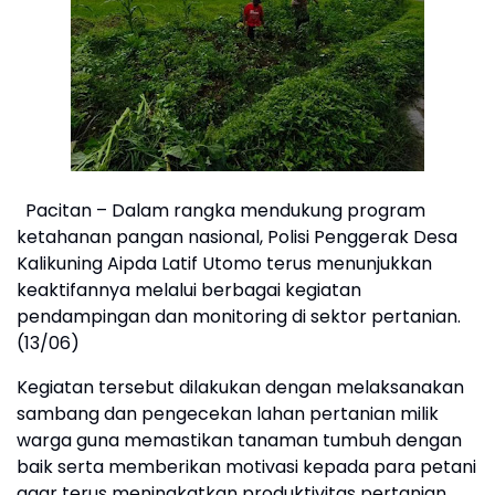
Pacitan – Dalam rangka mendukung program
ketahanan pangan nasional, Polisi Penggerak Desa
Kalikuning Aipda Latif Utomo terus menunjukkan
keaktifannya melalui berbagai kegiatan
pendampingan dan monitoring di sektor pertanian.
(13/06)
Kegiatan tersebut dilakukan dengan melaksanakan
sambang dan pengecekan lahan pertanian milik
warga guna memastikan tanaman tumbuh dengan
baik serta memberikan motivasi kepada para petani
agar terus meningkatkan produktivitas pertanian.