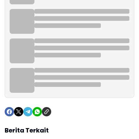
Berita Terkait