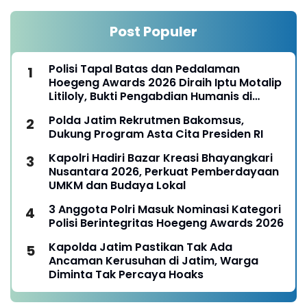
Post Populer
Polisi Tapal Batas dan Pedalaman
Hoegeng Awards 2026 Diraih Iptu Motalip
Litiloly, Bukti Pengabdian Humanis di
Nduga
Polda Jatim Rekrutmen Bakomsus,
Dukung Program Asta Cita Presiden RI
Kapolri Hadiri Bazar Kreasi Bhayangkari
Nusantara 2026, Perkuat Pemberdayaan
UMKM dan Budaya Lokal
3 Anggota Polri Masuk Nominasi Kategori
Polisi Berintegritas Hoegeng Awards 2026
Kapolda Jatim Pastikan Tak Ada
Ancaman Kerusuhan di Jatim, Warga
Diminta Tak Percaya Hoaks