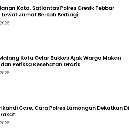
lanan Kota, Satlantas Polres Gresik Tebbar
 Lewat Jumat Berkah Berbagi
 2026
 Malang Kota Gelar Bakkes Ajak Warga Makan
dan Periksa Kesehatan Gratis
 2026
Srikandi Care, Cara Polres Lamongan Dekatkan Di
rakat
 2026