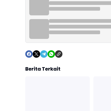
Berita Terkait