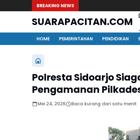
BREAKING NEWS
SUARAPACITAN.COM
HOME
PEMERINTAHAN
PENDIDIKAN
Polresta Sidoarjo Sia
Pengamanan Pilkades 
Mei 24, 2026
Baca kurang dari satu menit