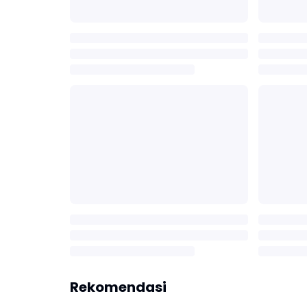
Rekomendasi