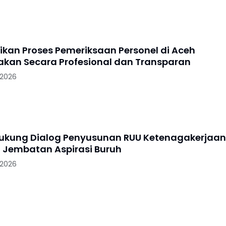
tikan Proses Pemeriksaan Personel di Aceh
akan Secara Profesional dan Transparan
 2026
Dukung Dialog Penyusunan RUU Ketenagakerjaan
i Jembatan Aspirasi Buruh
 2026