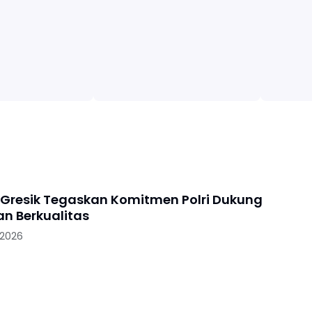
 Gresik Tegaskan Komitmen Polri Dukung
an Berkualitas
 2026