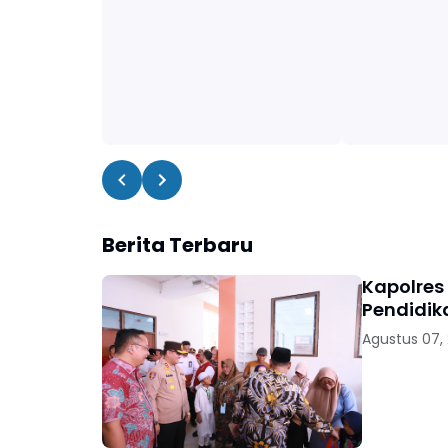
Berita Terbaru
Kapolres
Pendidik
Agustus 07,