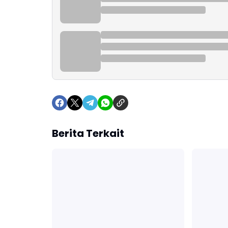
Berita Terkait