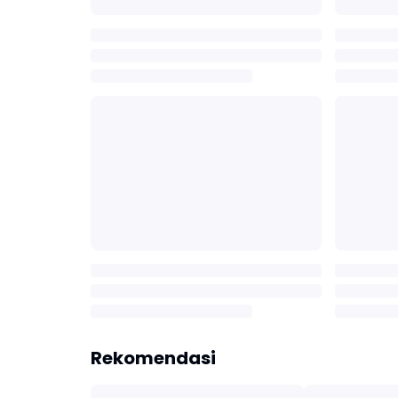
Rekomendasi