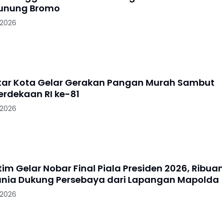
Gunung Bromo
 2026
litar Kota Gelar Gerakan Pangan Murah Sambut
rdekaan RI ke-81
 2026
im Gelar Nobar Final Piala Presiden 2026, Ribua
nia Dukung Persebaya dari Lapangan Mapolda
 2026