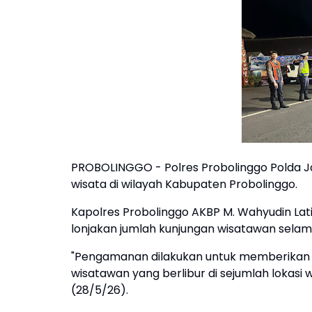
PROBOLINGGO - Polres Probolinggo Polda 
wisata di wilayah Kabupaten Probolinggo.
Kapolres Probolinggo AKBP M. Wahyudin Lati
lonjakan jumlah kunjungan wisatawan selama
"Pengamanan dilakukan untuk memberikan
wisatawan yang berlibur di sejumlah lokasi 
(28/5/26).