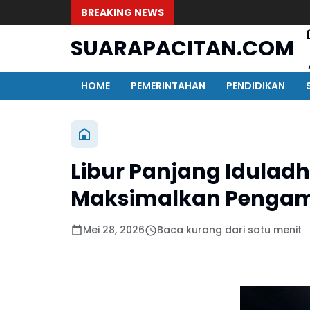
BREAKING NEWS
SUARAPACITAN.COM
HOME
PEMERINTAHAN
PENDIDIKAN
Libur Panjang Iduladh
Maksimalkan Pengam
Mei 28, 2026
Baca kurang dari satu menit