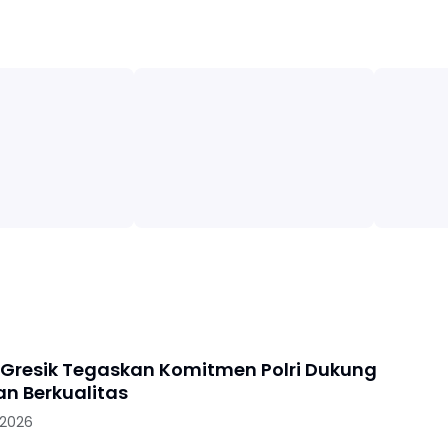
 Gresik Tegaskan Komitmen Polri Dukung
an Berkualitas
 2026