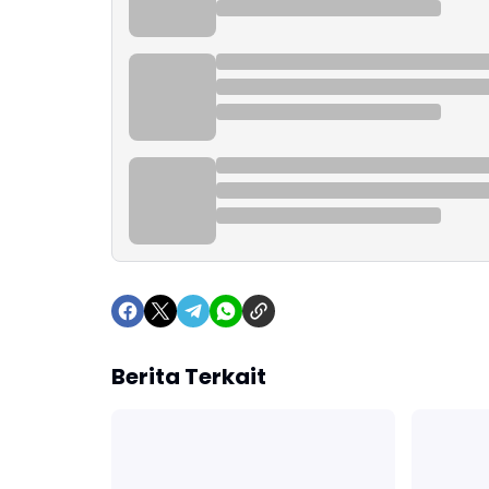
Berita Terkait