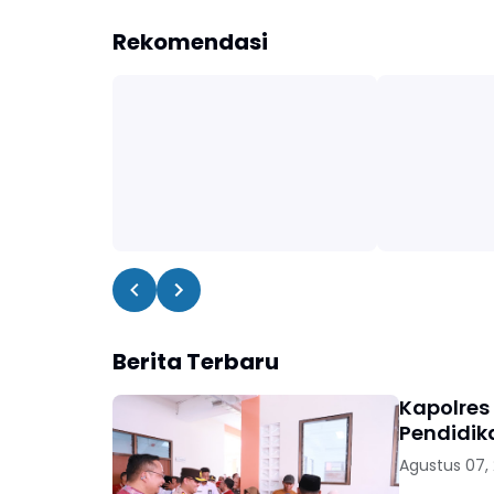
Rekomendasi
Berita Terbaru
Kapolres
Pendidik
Agustus 07,