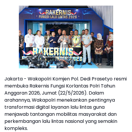
Jakarta - Wakapolri Komjen Pol. Dedi Prasetyo resmi
membuka Rakernis Fungsi Korlantas Polri Tahun
Anggaran 2026, Jumat (22/5/2026). Dalam
arahannya, Wakapolri menekankan pentingnya
transformasi digital layanan lalu lintas guna
menjawab tantangan mobilitas masyarakat dan
perkembangan lalu lintas nasional yang semakin
kompleks.