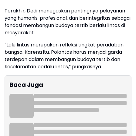
Terakhir, Dedi menegaskan pentingnya pelayanan
yang humanis, profesional, dan berintegritas sebagai
fondasi membangun budaya tertib berlalu lintas di
masyarakat.
“Lalu lintas merupakan refleksi tingkat peradaban
bangsa. Karena itu, Polantas harus menjadi garda
terdepan dalam membangun budaya tertib dan
keselamatan berlalu lintas,” pungkasnya.
Baca Juga