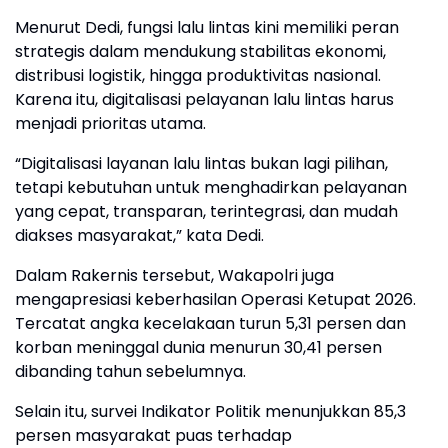
Menurut Dedi, fungsi lalu lintas kini memiliki peran
strategis dalam mendukung stabilitas ekonomi,
distribusi logistik, hingga produktivitas nasional.
Karena itu, digitalisasi pelayanan lalu lintas harus
menjadi prioritas utama.
“Digitalisasi layanan lalu lintas bukan lagi pilihan,
tetapi kebutuhan untuk menghadirkan pelayanan
yang cepat, transparan, terintegrasi, dan mudah
diakses masyarakat,” kata Dedi.
Dalam Rakernis tersebut, Wakapolri juga
mengapresiasi keberhasilan Operasi Ketupat 2026.
Tercatat angka kecelakaan turun 5,31 persen dan
korban meninggal dunia menurun 30,41 persen
dibanding tahun sebelumnya.
Selain itu, survei Indikator Politik menunjukkan 85,3
persen masyarakat puas terhadap