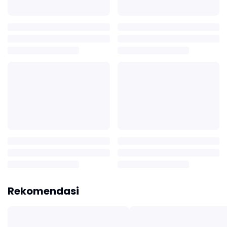
Rekomendasi