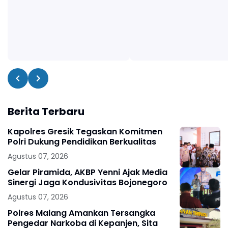
Berita Terbaru
Kapolres Gresik Tegaskan Komitmen
Polri Dukung Pendidikan Berkualitas
Agustus 07, 2026
Gelar Piramida, AKBP Yenni Ajak Media
Sinergi Jaga Kondusivitas Bojonegoro
Agustus 07, 2026
Polres Malang Amankan Tersangka
Pengedar Narkoba di Kepanjen, Sita