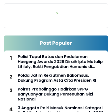
Post Populer
Polisi Tapal Batas dan Pedalaman
Hoegeng Awards 2026 Diraih Iptu Motalip
Litiloly, Bukti Pengabdian Humanis di
Nduga
Polda Jatim Rekrutmen Bakomsus,
Dukung Program Asta Cita Presiden RI
Polres Probolinggo Hadirkan SPPG
Banyuanyar Dukung Pemenuhan Gizi
Nasional
3 Anggota Polri Masuk Nominasi Kategori