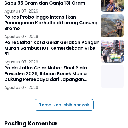
Sabu 96 Gram dan Ganja 131 Gram
Agustus 07, 2026
Polres Probolinggo Intensifkan
Penanganan Karhutla di Lereng Gunung
Bromo
Agustus 07, 2026
Polres Blitar Kota Gelar Gerakan Pangan
Murah Sambut HUT Kemerdekaan RI ke-
81
Agustus 07, 2026
Polda Jatim Gelar Nobar Final Piala
Presiden 2026, Ribuan Bonek Mania
Dukung Persebaya dari Lapangan
Mapolda
Agustus 07, 2026
Tampilkan lebih banyak
Posting Komentar