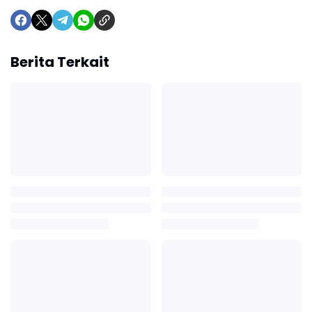
Berita Terkait