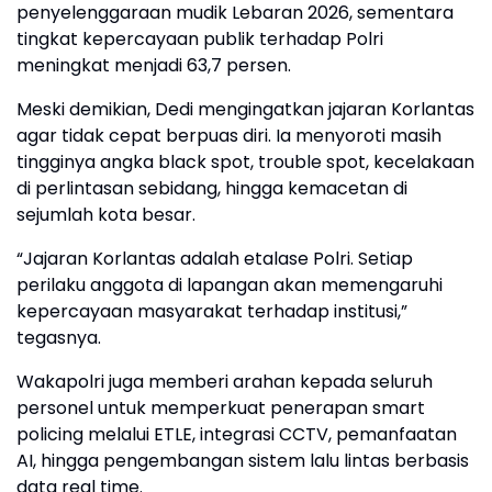
penyelenggaraan mudik Lebaran 2026, sementara
tingkat kepercayaan publik terhadap Polri
meningkat menjadi 63,7 persen.
Meski demikian, Dedi mengingatkan jajaran Korlantas
agar tidak cepat berpuas diri. Ia menyoroti masih
tingginya angka black spot, trouble spot, kecelakaan
di perlintasan sebidang, hingga kemacetan di
sejumlah kota besar.
“Jajaran Korlantas adalah etalase Polri. Setiap
perilaku anggota di lapangan akan memengaruhi
kepercayaan masyarakat terhadap institusi,”
tegasnya.
Wakapolri juga memberi arahan kepada seluruh
personel untuk memperkuat penerapan smart
policing melalui ETLE, integrasi CCTV, pemanfaatan
AI, hingga pengembangan sistem lalu lintas berbasis
data real time.