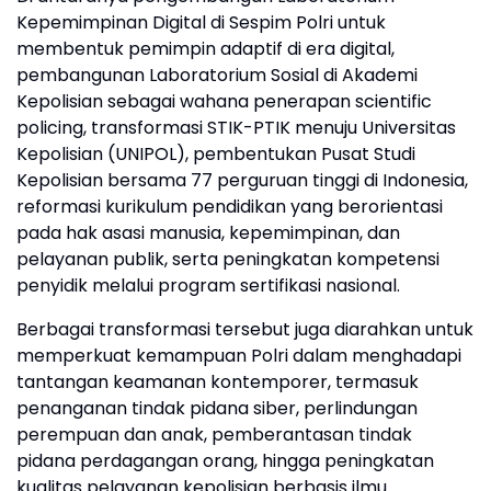
Kepemimpinan Digital di Sespim Polri untuk
membentuk pemimpin adaptif di era digital,
pembangunan Laboratorium Sosial di Akademi
Kepolisian sebagai wahana penerapan scientific
policing, transformasi STIK-PTIK menuju Universitas
Kepolisian (UNIPOL), pembentukan Pusat Studi
Kepolisian bersama 77 perguruan tinggi di Indonesia,
reformasi kurikulum pendidikan yang berorientasi
pada hak asasi manusia, kepemimpinan, dan
pelayanan publik, serta peningkatan kompetensi
penyidik melalui program sertifikasi nasional.
Berbagai transformasi tersebut juga diarahkan untuk
memperkuat kemampuan Polri dalam menghadapi
tantangan keamanan kontemporer, termasuk
penanganan tindak pidana siber, perlindungan
perempuan dan anak, pemberantasan tindak
pidana perdagangan orang, hingga peningkatan
kualitas pelayanan kepolisian berbasis ilmu