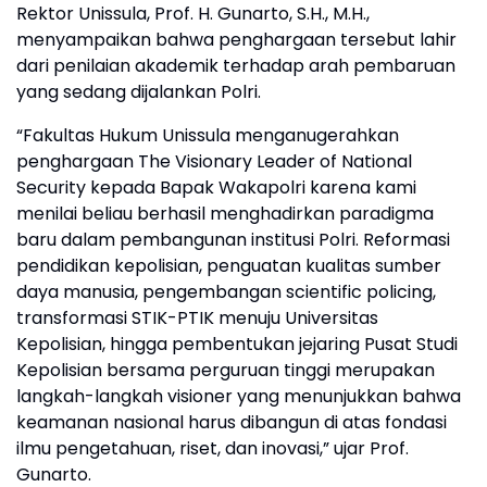
Rektor Unissula, Prof. H. Gunarto, S.H., M.H.,
menyampaikan bahwa penghargaan tersebut lahir
dari penilaian akademik terhadap arah pembaruan
yang sedang dijalankan Polri.
“Fakultas Hukum Unissula menganugerahkan
penghargaan The Visionary Leader of National
Security kepada Bapak Wakapolri karena kami
menilai beliau berhasil menghadirkan paradigma
baru dalam pembangunan institusi Polri. Reformasi
pendidikan kepolisian, penguatan kualitas sumber
daya manusia, pengembangan scientific policing,
transformasi STIK-PTIK menuju Universitas
Kepolisian, hingga pembentukan jejaring Pusat Studi
Kepolisian bersama perguruan tinggi merupakan
langkah-langkah visioner yang menunjukkan bahwa
keamanan nasional harus dibangun di atas fondasi
ilmu pengetahuan, riset, dan inovasi,” ujar Prof.
Gunarto.