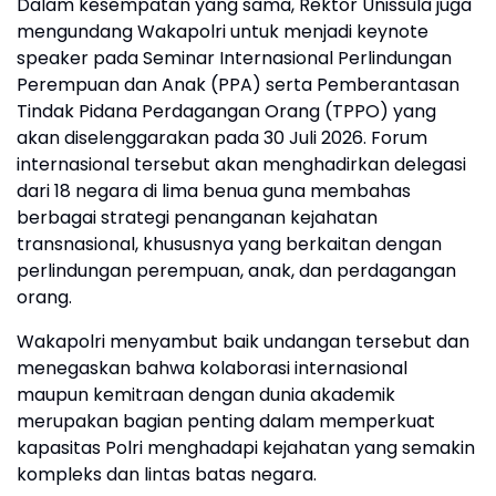
Dalam kesempatan yang sama, Rektor Unissula juga
mengundang Wakapolri untuk menjadi keynote
speaker pada Seminar Internasional Perlindungan
Perempuan dan Anak (PPA) serta Pemberantasan
Tindak Pidana Perdagangan Orang (TPPO) yang
akan diselenggarakan pada 30 Juli 2026. Forum
internasional tersebut akan menghadirkan delegasi
dari 18 negara di lima benua guna membahas
berbagai strategi penanganan kejahatan
transnasional, khususnya yang berkaitan dengan
perlindungan perempuan, anak, dan perdagangan
orang.
Wakapolri menyambut baik undangan tersebut dan
menegaskan bahwa kolaborasi internasional
maupun kemitraan dengan dunia akademik
merupakan bagian penting dalam memperkuat
kapasitas Polri menghadapi kejahatan yang semakin
kompleks dan lintas batas negara.