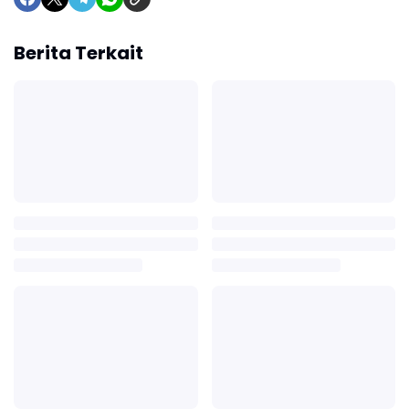
Berita Terkait