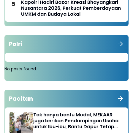
Kapolri Hadiri Bazar Kreasi Bhayangkari
Nusantara 2026, Perkuat Pemberdayaan
UMKM dan Budaya Lokal
Polri
No posts found.
Pacitan
Tak hanya bantu Modal, MEKAAR
juga berikan Pendampingan Usaha
untuk Ibu-ibu, Bantu Dapur Tetap
Ngebul