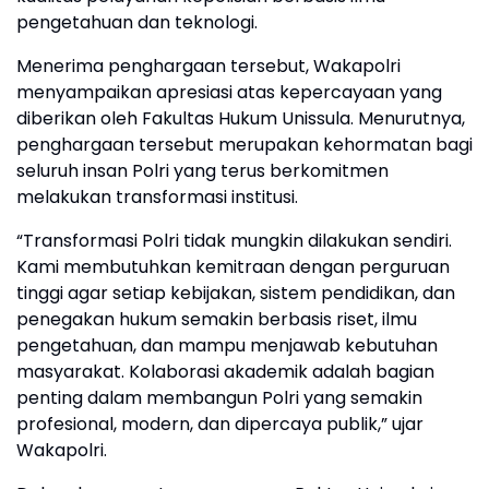
pengetahuan dan teknologi.
Menerima penghargaan tersebut, Wakapolri
menyampaikan apresiasi atas kepercayaan yang
diberikan oleh Fakultas Hukum Unissula. Menurutnya,
penghargaan tersebut merupakan kehormatan bagi
seluruh insan Polri yang terus berkomitmen
melakukan transformasi institusi.
“Transformasi Polri tidak mungkin dilakukan sendiri.
Kami membutuhkan kemitraan dengan perguruan
tinggi agar setiap kebijakan, sistem pendidikan, dan
penegakan hukum semakin berbasis riset, ilmu
pengetahuan, dan mampu menjawab kebutuhan
masyarakat. Kolaborasi akademik adalah bagian
penting dalam membangun Polri yang semakin
profesional, modern, dan dipercaya publik,” ujar
Wakapolri.