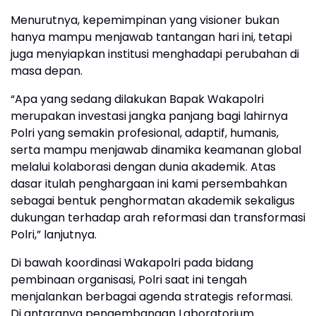
Menurutnya, kepemimpinan yang visioner bukan
hanya mampu menjawab tantangan hari ini, tetapi
juga menyiapkan institusi menghadapi perubahan di
masa depan.
“Apa yang sedang dilakukan Bapak Wakapolri
merupakan investasi jangka panjang bagi lahirnya
Polri yang semakin profesional, adaptif, humanis,
serta mampu menjawab dinamika keamanan global
melalui kolaborasi dengan dunia akademik. Atas
dasar itulah penghargaan ini kami persembahkan
sebagai bentuk penghormatan akademik sekaligus
dukungan terhadap arah reformasi dan transformasi
Polri,” lanjutnya.
Di bawah koordinasi Wakapolri pada bidang
pembinaan organisasi, Polri saat ini tengah
menjalankan berbagai agenda strategis reformasi.
Di antaranya pengembangan Laboratorium