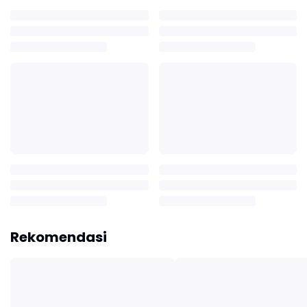
Rekomendasi