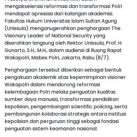
mengakselerasi reformasi dan transformasi Polri
mendapat apresiasi dari kalangan akademisi.
Fakultas Hukum Universitas Islam Sultan Agung
(Unissula) menganugerahkan penghargaan The
Visionary Leader of National Security yang
diserahkan langsung oleh Rektor Unissula, Prof. H.
Gunarto, S.H., M.H., dalam audiensi di Ruang Rapat
Wakapolri, Mabes Polri, Jakarta, Rabu (8/7).
Penghargaan tersebut diberikan sebagai bentuk
pengakuan akademik atas kepemimpinan visioner
Wakapolri dalam mendorong reformasi
kelembagaan Polri melalui penguatan kualitas
sumber daya manusia, transformasi pendidikan
kepolisian, pengembangan scientific policing, serta
pembangunan kolaborasi strategis antara institusi
kepolisian dan perguruan tinggi sebagai fondasi
penguatan sistem keamanan nasional.