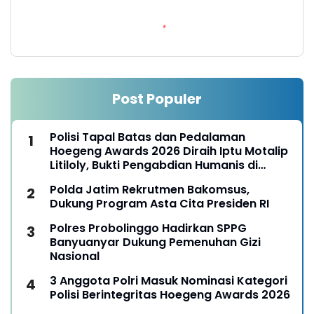
Post Populer
Polisi Tapal Batas dan Pedalaman
Hoegeng Awards 2026 Diraih Iptu Motalip
Litiloly, Bukti Pengabdian Humanis di
Nduga
Polda Jatim Rekrutmen Bakomsus,
Dukung Program Asta Cita Presiden RI
Polres Probolinggo Hadirkan SPPG
Banyuanyar Dukung Pemenuhan Gizi
Nasional
3 Anggota Polri Masuk Nominasi Kategori
Polisi Berintegritas Hoegeng Awards 2026