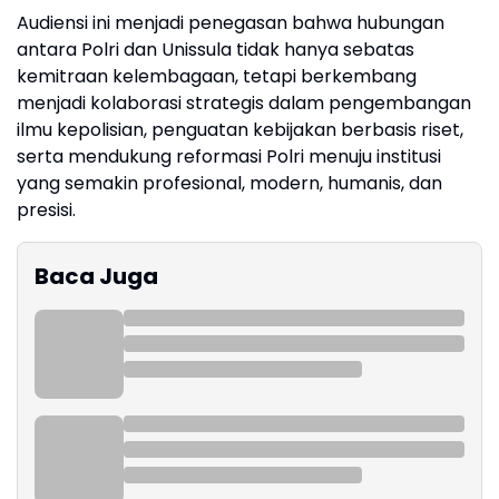
Audiensi ini menjadi penegasan bahwa hubungan
antara Polri dan Unissula tidak hanya sebatas
kemitraan kelembagaan, tetapi berkembang
menjadi kolaborasi strategis dalam pengembangan
ilmu kepolisian, penguatan kebijakan berbasis riset,
serta mendukung reformasi Polri menuju institusi
yang semakin profesional, modern, humanis, dan
presisi.
Baca Juga