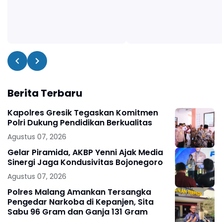
Berita Terbaru
Kapolres Gresik Tegaskan Komitmen
Polri Dukung Pendidikan Berkualitas
Agustus 07, 2026
Gelar Piramida, AKBP Yenni Ajak Media
Sinergi Jaga Kondusivitas Bojonegoro
Agustus 07, 2026
Polres Malang Amankan Tersangka
Pengedar Narkoba di Kepanjen, Sita
Sabu 96 Gram dan Ganja 131 Gram