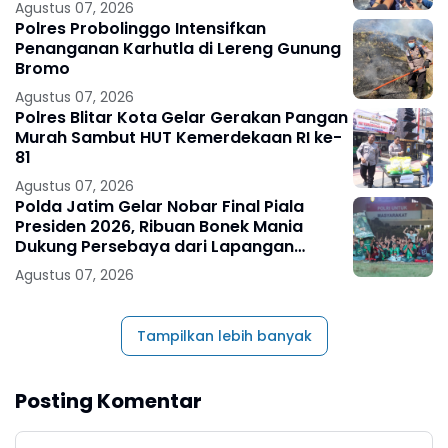
Agustus 07, 2026
Polres Probolinggo Intensifkan
Penanganan Karhutla di Lereng Gunung
Bromo
Agustus 07, 2026
Polres Blitar Kota Gelar Gerakan Pangan
Murah Sambut HUT Kemerdekaan RI ke-
81
Agustus 07, 2026
Polda Jatim Gelar Nobar Final Piala
Presiden 2026, Ribuan Bonek Mania
Dukung Persebaya dari Lapangan
Mapolda
Agustus 07, 2026
Tampilkan lebih banyak
Posting Komentar