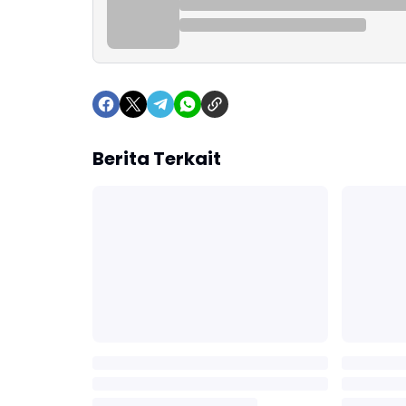
Berita Terkait