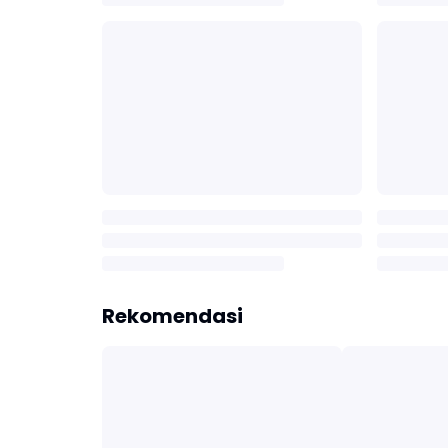
Rekomendasi