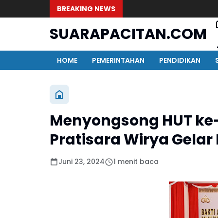
BREAKING NEWS
SUARAPACITAN.COM
HOME
PEMERINTAHAN
PENDIDIKAN
Menyongsong HUT ke-
Pratisara Wirya Gelar 
Juni 23, 2024
1 menit baca