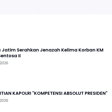
a Jatim Serahkan Jenazah Kelima Korban KM
entosa II
 2026
PENGGANTIAN KAPOLRI "KOMPETENSI ABSOLUT PRESIDEN"
 2026