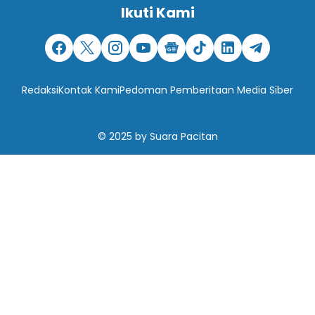
Ikuti Kami
Redaksi
Kontak Kami
Pedoman Pemberitaan Media Siber
© 2025
by
Suara Pacitan