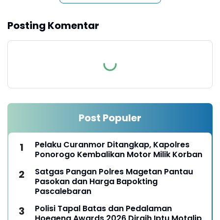
Posting Komentar
Post Populer
Pelaku Curanmor Ditangkap, Kapolres
Ponorogo Kembalikan Motor Milik Korban
Satgas Pangan Polres Magetan Pantau
Pasokan dan Harga Bapokting
Pascalebaran
Polisi Tapal Batas dan Pedalaman
Hoegeng Awards 2026 Diraih Iptu Motalip