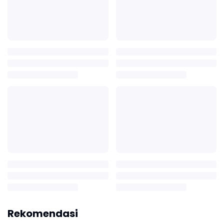
Rekomendasi