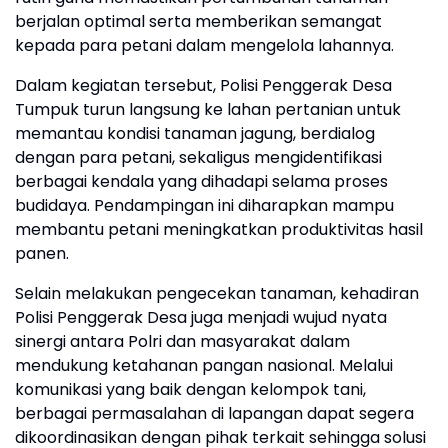
berjalan optimal serta memberikan semangat
kepada para petani dalam mengelola lahannya.
Dalam kegiatan tersebut, Polisi Penggerak Desa
Tumpuk turun langsung ke lahan pertanian untuk
memantau kondisi tanaman jagung, berdialog
dengan para petani, sekaligus mengidentifikasi
berbagai kendala yang dihadapi selama proses
budidaya. Pendampingan ini diharapkan mampu
membantu petani meningkatkan produktivitas hasil
panen.
Selain melakukan pengecekan tanaman, kehadiran
Polisi Penggerak Desa juga menjadi wujud nyata
sinergi antara Polri dan masyarakat dalam
mendukung ketahanan pangan nasional. Melalui
komunikasi yang baik dengan kelompok tani,
berbagai permasalahan di lapangan dapat segera
dikoordinasikan dengan pihak terkait sehingga solusi