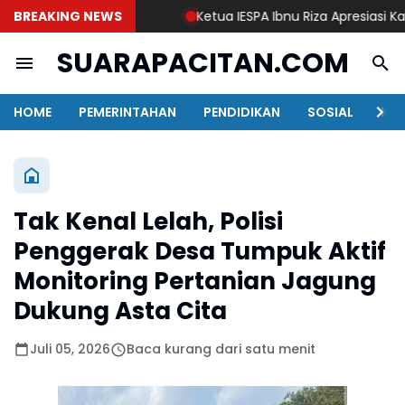
BREAKING NEWS
Ketua IESPA Ibnu Riza Apresiasi Kapolr
SUARAPACITAN.COM
HOME
PEMERINTAHAN
PENDIDIKAN
SOSIAL
KAB
Tak Kenal Lelah, Polisi
Penggerak Desa Tumpuk Aktif
Monitoring Pertanian Jagung
Dukung Asta Cita
Juli 05, 2026
Baca kurang dari satu menit