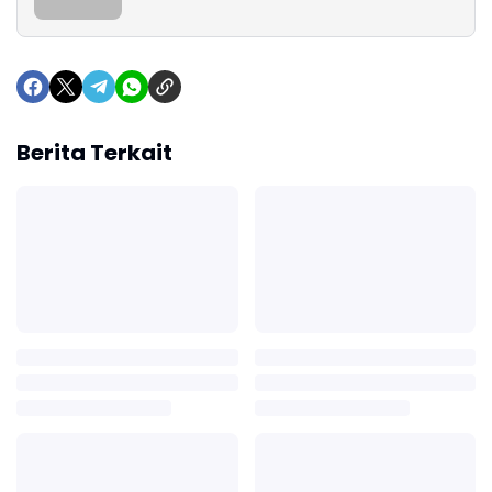
Berita Terkait