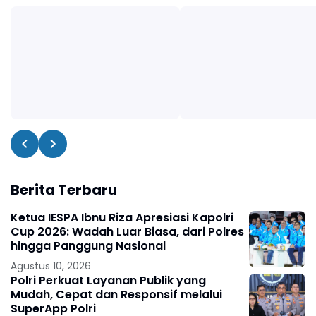
Berita Terbaru
Ketua IESPA Ibnu Riza Apresiasi Kapolri
Cup 2026: Wadah Luar Biasa, dari Polres
hingga Panggung Nasional
Agustus 10, 2026
Polri Perkuat Layanan Publik yang
Mudah, Cepat dan Responsif melalui
SuperApp Polri