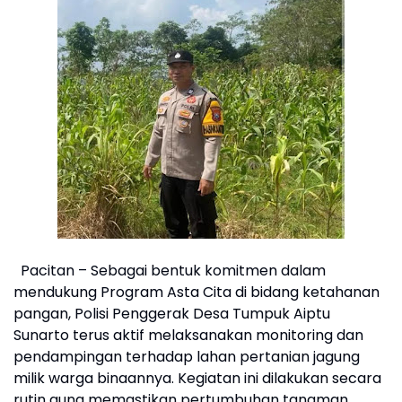
Pacitan – Sebagai bentuk komitmen dalam
mendukung Program Asta Cita di bidang ketahanan
pangan, Polisi Penggerak Desa Tumpuk Aiptu
Sunarto terus aktif melaksanakan monitoring dan
pendampingan terhadap lahan pertanian jagung
milik warga binaannya. Kegiatan ini dilakukan secara
rutin guna memastikan pertumbuhan tanaman