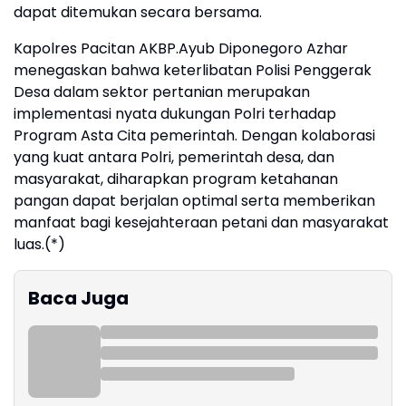
dapat ditemukan secara bersama.
Kapolres Pacitan AKBP.Ayub Diponegoro Azhar
menegaskan bahwa keterlibatan Polisi Penggerak
Desa dalam sektor pertanian merupakan
implementasi nyata dukungan Polri terhadap
Program Asta Cita pemerintah. Dengan kolaborasi
yang kuat antara Polri, pemerintah desa, dan
masyarakat, diharapkan program ketahanan
pangan dapat berjalan optimal serta memberikan
manfaat bagi kesejahteraan petani dan masyarakat
luas.(*)
Baca Juga