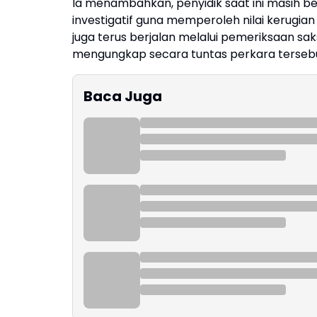
Ia menambahkan, penyidik saat ini masih be
investigatif guna memperoleh nilai kerugian
juga terus berjalan melalui pemeriksaan saks
mengungkap secara tuntas perkara tersebu
Baca Juga