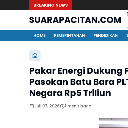
BREAKING NEWS
SUARAPACITAN.COM
HOME
PEMERINTAHAN
PENDIDIKAN
Pakar Energi Dukung P
Pasokan Batu Bara PL
Negara Rp5 Triliun
Juli 07, 2026
1 menit baca