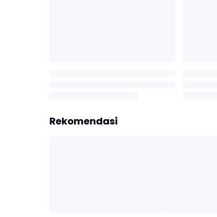
Rekomendasi