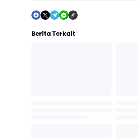
Berita Terkait