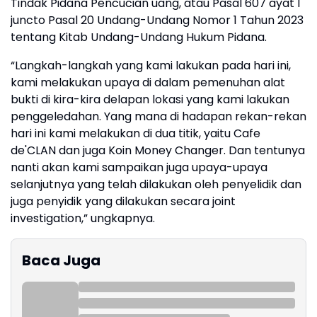
Tindak Pidana Pencucian uang, atau Pasal 607 ayat 1
juncto Pasal 20 Undang-Undang Nomor 1 Tahun 2023
tentang Kitab Undang-Undang Hukum Pidana.
“Langkah-langkah yang kami lakukan pada hari ini,
kami melakukan upaya di dalam pemenuhan alat
bukti di kira-kira delapan lokasi yang kami lakukan
penggeledahan. Yang mana di hadapan rekan-rekan
hari ini kami melakukan di dua titik, yaitu Cafe
de'CLAN dan juga Koin Money Changer. Dan tentunya
nanti akan kami sampaikan juga upaya-upaya
selanjutnya yang telah dilakukan oleh penyelidik dan
juga penyidik yang dilakukan secara joint
investigation,” ungkapnya.
Baca Juga