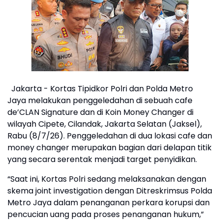
Jakarta - Kortas Tipidkor Polri dan Polda Metro
Jaya melakukan penggeledahan di sebuah cafe
de’CLAN Signature dan di Koin Money Changer di
wilayah Cipete, Cilandak, Jakarta Selatan (Jaksel),
Rabu (8/7/26). Penggeledahan di dua lokasi cafe dan
money changer merupakan bagian dari delapan titik
yang secara serentak menjadi target penyidikan.
“Saat ini, Kortas Polri sedang melaksanakan dengan
skema joint investigation dengan Ditreskrimsus Polda
Metro Jaya dalam penanganan perkara korupsi dan
pencucian uang pada proses penanganan hukum,”