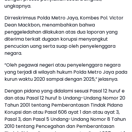
ungkapnya.
Dirreskrimsus Polda Metro Jaya, Kombes Pol. Victor
Dean Mackbon, menambahkan bahwa
penggeledahan dilakukan atas dua laporan yang
diterima terkait dugaan korupsi menyangkut
pencucian uang serta suap oleh penyelenggara
negara.
“Oleh pegawai negeri atau penyelenggara negara
yang terjadi di wilayah hukum Polda Metro Jaya pada
kurun waktu 2020 sampai dengan 2025,” jelasnya.
Dengan pidana yang didalami sesuai Pasal 12 huruf e
dan atau Pasal 12 huruf b Undang-Undang Nomor 20
Tahun 2001 tentang Pemberantasan Tindak Pidana
Korupsi dan atau Pasal 606 ayat 1 dan atau ayat 3,
Pasal 3, dan Pasal 5 Undang-Undang Nomor 8 Tahun
2010 tentang Pencegahan dan Pemberantasan