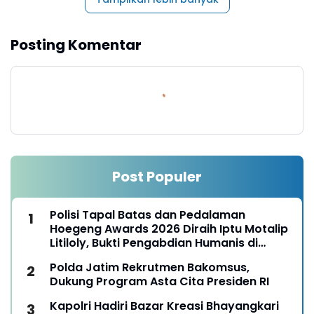
Posting Komentar
Post Populer
Polisi Tapal Batas dan Pedalaman
Hoegeng Awards 2026 Diraih Iptu Motalip
Litiloly, Bukti Pengabdian Humanis di
Nduga
Polda Jatim Rekrutmen Bakomsus,
Dukung Program Asta Cita Presiden RI
Kapolri Hadiri Bazar Kreasi Bhayangkari