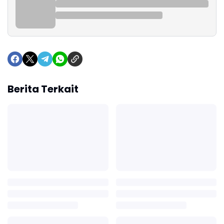
Berita Terkait