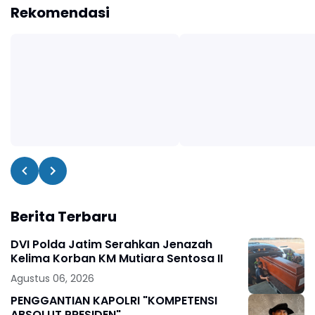
Rekomendasi
Berita Terbaru
DVI Polda Jatim Serahkan Jenazah
Kelima Korban KM Mutiara Sentosa II
Agustus 06, 2026
PENGGANTIAN KAPOLRI "KOMPETENSI
ABSOLUT PRESIDEN"