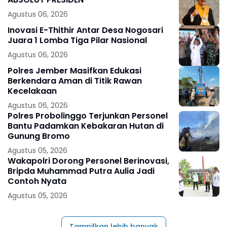
Agustus 06, 2026
Inovasi E-Thithir Antar Desa Nogosari
Juara 1 Lomba Tiga Pilar Nasional
Agustus 06, 2026
Polres Jember Masifkan Edukasi
Berkendara Aman di Titik Rawan
Kecelakaan
Agustus 06, 2026
Polres Probolinggo Terjunkan Personel
Bantu Padamkan Kebakaran Hutan di
Gunung Bromo
Agustus 05, 2026
Wakapolri Dorong Personel Berinovasi,
Bripda Muhammad Putra Aulia Jadi
Contoh Nyata
Agustus 05, 2026
Tampilkan lebih banyak