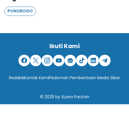
PONOROGO
Ikuti Kami
Redaksi
Kontak Kami
Pedoman Pemberitaan Media Siber
© 2025
by
Suara Pacitan