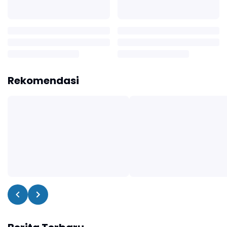
Rekomendasi