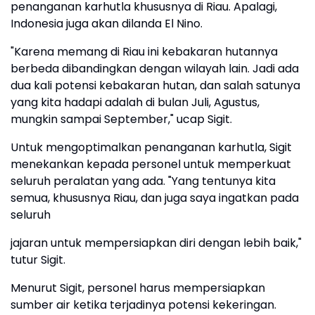
penanganan karhutla khususnya di Riau. Apalagi,
Indonesia juga akan dilanda El Nino.
"Karena memang di Riau ini kebakaran hutannya
berbeda dibandingkan dengan wilayah lain. Jadi ada
dua kali potensi kebakaran hutan, dan salah satunya
yang kita hadapi adalah di bulan Juli, Agustus,
mungkin sampai September," ucap Sigit.
Untuk mengoptimalkan penanganan karhutla, Sigit
menekankan kepada personel untuk memperkuat
seluruh peralatan yang ada. "Yang tentunya kita
semua, khususnya Riau, dan juga saya ingatkan pada
seluruh
jajaran untuk mempersiapkan diri dengan lebih baik,"
tutur Sigit.
Menurut Sigit, personel harus mempersiapkan
sumber air ketika terjadinya potensi kekeringan.