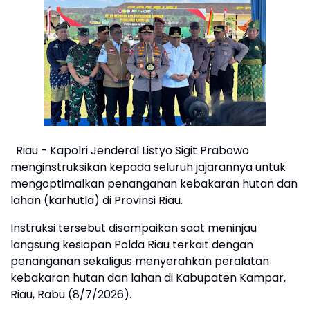
Riau - Kapolri Jenderal Listyo Sigit Prabowo
menginstruksikan kepada seluruh jajarannya untuk
mengoptimalkan penanganan kebakaran hutan dan
lahan (karhutla) di Provinsi Riau.
Instruksi tersebut disampaikan saat meninjau
langsung kesiapan Polda Riau terkait dengan
penanganan sekaligus menyerahkan peralatan
kebakaran hutan dan lahan di Kabupaten Kampar,
Riau, Rabu (8/7/2026).