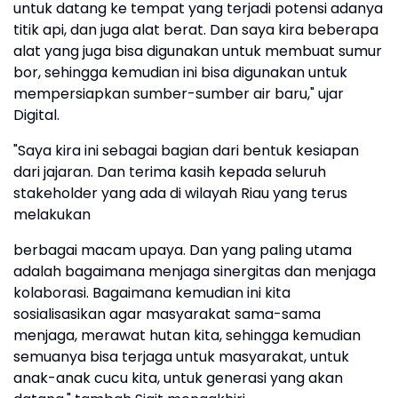
untuk datang ke tempat yang terjadi potensi adanya
titik api, dan juga alat berat. Dan saya kira beberapa
alat yang juga bisa digunakan untuk membuat sumur
bor, sehingga kemudian ini bisa digunakan untuk
mempersiapkan sumber-sumber air baru," ujar
Digital.
"Saya kira ini sebagai bagian dari bentuk kesiapan
dari jajaran. Dan terima kasih kepada seluruh
stakeholder yang ada di wilayah Riau yang terus
melakukan
berbagai macam upaya. Dan yang paling utama
adalah bagaimana menjaga sinergitas dan menjaga
kolaborasi. Bagaimana kemudian ini kita
sosialisasikan agar masyarakat sama-sama
menjaga, merawat hutan kita, sehingga kemudian
semuanya bisa terjaga untuk masyarakat, untuk
anak-anak cucu kita, untuk generasi yang akan