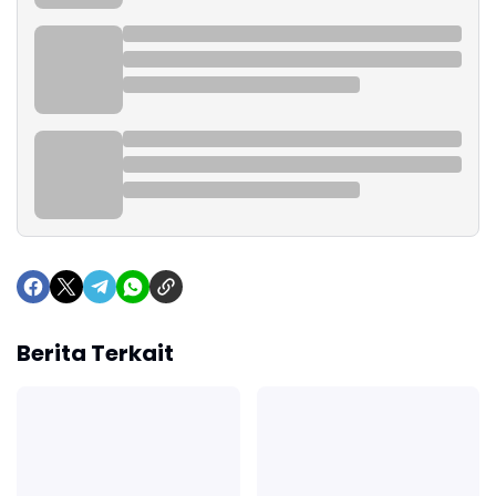
Berita Terkait