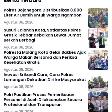
Berita Terbaru
Polres Bojonegoro Distribusikan 8.000
Liter Air Bersih untuk Warga Ngambon
Agustus 08, 2026
Susuri Jalanan Kota, Satlantas Polres
Gresik Tebbar Kebaikan Lewat Jumat
Berkah Berbagi
Agustus 08, 2026
Polresta Malang Kota Gelar Bakkes Ajak
Warga Makan Bersama dan Periksa
Kesehatan Gratis
Agustus 08, 2026
Inovasi Srikandi Care, Cara Polres
Lamongan Dekatkan Diri ke Masyarakat
Agustus 08, 2026
Polri Pastikan Proses Pemeriksaan
Personel di Aceh Dilaksanakan Secara
Profesional dan Transparan
Agustus 08, 2026