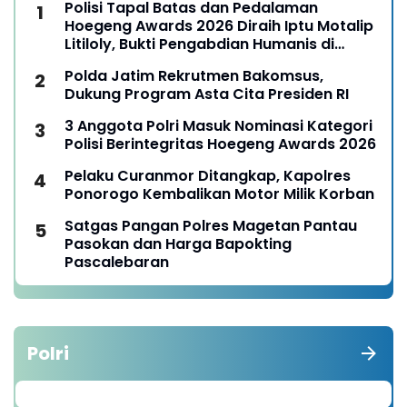
Polisi Tapal Batas dan Pedalaman
Hoegeng Awards 2026 Diraih Iptu Motalip
Litiloly, Bukti Pengabdian Humanis di
Nduga
Polda Jatim Rekrutmen Bakomsus,
Dukung Program Asta Cita Presiden RI
3 Anggota Polri Masuk Nominasi Kategori
Polisi Berintegritas Hoegeng Awards 2026
Pelaku Curanmor Ditangkap, Kapolres
Ponorogo Kembalikan Motor Milik Korban
Satgas Pangan Polres Magetan Pantau
Pasokan dan Harga Bapokting
Pascalebaran
Polri