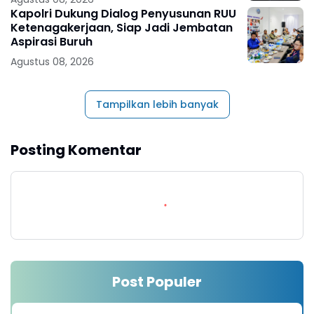
Kapolri Dukung Dialog Penyusunan RUU
Ketenagakerjaan, Siap Jadi Jembatan
Aspirasi Buruh
Agustus 08, 2026
Tampilkan lebih banyak
Posting Komentar
Post Populer