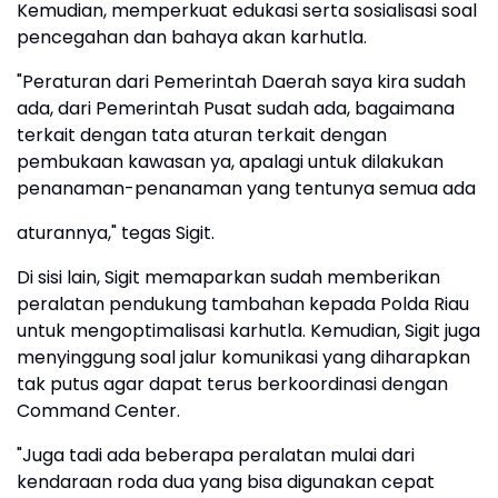
Kemudian, memperkuat edukasi serta sosialisasi soal
pencegahan dan bahaya akan karhutla.
"Peraturan dari Pemerintah Daerah saya kira sudah
ada, dari Pemerintah Pusat sudah ada, bagaimana
terkait dengan tata aturan terkait dengan
pembukaan kawasan ya, apalagi untuk dilakukan
penanaman-penanaman yang tentunya semua ada
aturannya," tegas Sigit.
Di sisi lain, Sigit memaparkan sudah memberikan
peralatan pendukung tambahan kepada Polda Riau
untuk mengoptimalisasi karhutla. Kemudian, Sigit juga
menyinggung soal jalur komunikasi yang diharapkan
tak putus agar dapat terus berkoordinasi dengan
Command Center.
"Juga tadi ada beberapa peralatan mulai dari
kendaraan roda dua yang bisa digunakan cepat