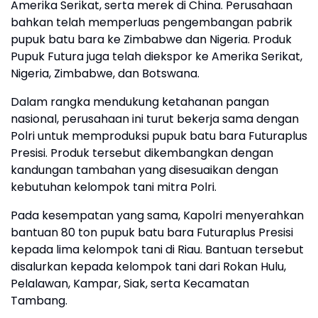
Amerika Serikat, serta merek di China. Perusahaan
bahkan telah memperluas pengembangan pabrik
pupuk batu bara ke Zimbabwe dan Nigeria. Produk
Pupuk Futura juga telah diekspor ke Amerika Serikat,
Nigeria, Zimbabwe, dan Botswana.
Dalam rangka mendukung ketahanan pangan
nasional, perusahaan ini turut bekerja sama dengan
Polri untuk memproduksi pupuk batu bara Futuraplus
Presisi. Produk tersebut dikembangkan dengan
kandungan tambahan yang disesuaikan dengan
kebutuhan kelompok tani mitra Polri.
Pada kesempatan yang sama, Kapolri menyerahkan
bantuan 80 ton pupuk batu bara Futuraplus Presisi
kepada lima kelompok tani di Riau. Bantuan tersebut
disalurkan kepada kelompok tani dari Rokan Hulu,
Pelalawan, Kampar, Siak, serta Kecamatan
Tambang.