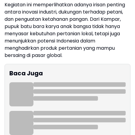
Kegiatan ini memperlihatkan adanya irisan penting
antara inovasi industri, dukungan terhadap petani,
dan penguatan ketahanan pangan. Dari Kampar,
pupuk batu bara karya anak bangsa tidak hanya
menyasar kebutuhan pertanian lokal, tetapi juga
menunjukkan potensi Indonesia dalam
menghadirkan produk pertanian yang mampu
bersaing di pasar global.
Baca Juga