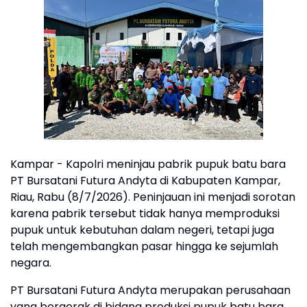
Kampar - Kapolri meninjau pabrik pupuk batu bara
PT Bursatani Futura Andyta di Kabupaten Kampar,
Riau, Rabu (8/7/2026). Peninjauan ini menjadi sorotan
karena pabrik tersebut tidak hanya memproduksi
pupuk untuk kebutuhan dalam negeri, tetapi juga
telah mengembangkan pasar hingga ke sejumlah
negara.
PT Bursatani Futura Andyta merupakan perusahaan
yang bergerak di bidang produksi pupuk batu bara.