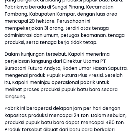
Pabriknya berada di Sungai Pinang, Kecamatan
Tambang, Kabupaten Kampar, dengan luas area
mencapai 20 hektare. Perusahaan ini
mempekerjakan 31 orang, terdiri atas tenaga
administrasi dan umum, petugas keamanan, tenaga
produksi, serta tenaga kerja tidak tetap.
Dalam kunjungan tersebut, Kapolri menerima
penjelasan langsung dari Direktur Utama PT
Bursatani Futura Andyta, Raden Umar Hasan Saputra,
mengenai produk Pupuk Futura Plus Presisi. Setelah
itu, Kapolri meninjau operasional pabrik untuk
melihat proses produksi pupuk batu bara secara
langsung.
Pabrik ini beroperasi delapan jam per hari dengan
kapasitas produksi mencapai 24 ton. Dalam sebulan,
produksi pupuk batu bara dapat mencapai 480 ton.
Produk tersebut dibuat dari batu bara berkalori