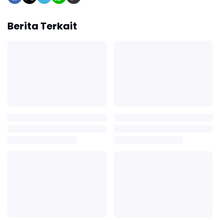
Berita Terkait