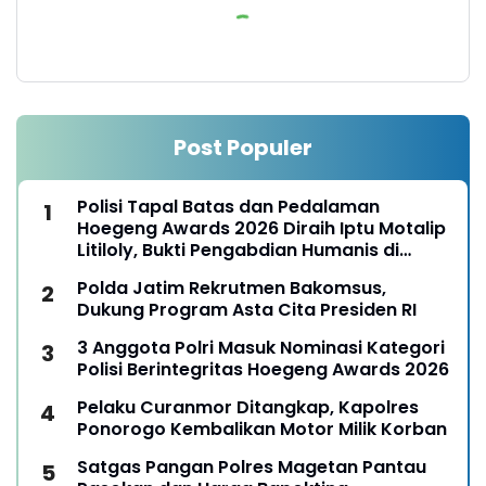
Post Populer
Polisi Tapal Batas dan Pedalaman
Hoegeng Awards 2026 Diraih Iptu Motalip
Litiloly, Bukti Pengabdian Humanis di
Nduga
Polda Jatim Rekrutmen Bakomsus,
Dukung Program Asta Cita Presiden RI
3 Anggota Polri Masuk Nominasi Kategori
Polisi Berintegritas Hoegeng Awards 2026
Pelaku Curanmor Ditangkap, Kapolres
Ponorogo Kembalikan Motor Milik Korban
Satgas Pangan Polres Magetan Pantau