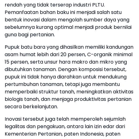
rendah yang tidak terserap industri PLTU.
Pemanfaatan bahan baku ini menjadi salah satu
bentuk inovasi dalam mengolah sumber daya yang
sebelumnya kurang optimal menjadi produk bernilai
guna bagi pertanian.
Pupuk batu bara yang dihasilkan memiliki kandungan
asam humat lebih dari 20 persen, C-organik minimal
15 persen, serta unsur hara makro dan mikro yang
dibutuhkan tanaman. Dengan komposisi tersebut,
pupuk ini tidak hanya diarahkan untuk mendukung
pertumbuhan tanaman, tetapi juga membantu
memperbaiki struktur tanah, meningkatkan aktivitas
biologis tanah, dan menjaga produktivitas pertanian
secara berkelanjutan.
Inovasi tersebut juga telah memperoleh sejumlah
legalitas dan pengakuan, antara lain izin edar dari
Kementerian Pertanian, paten Indonesia, paten