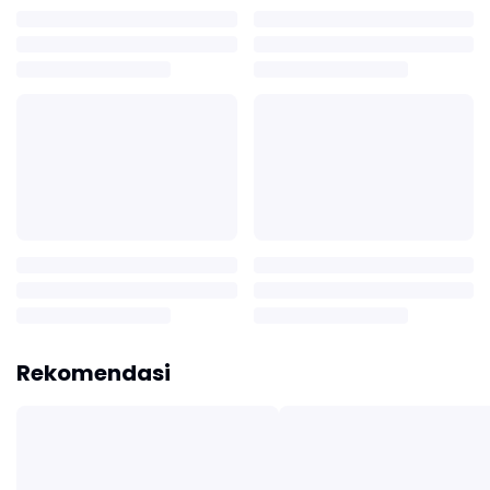
Rekomendasi