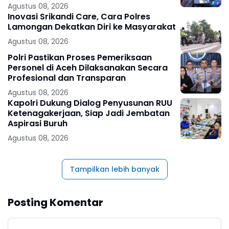
Agustus 08, 2026
Inovasi Srikandi Care, Cara Polres
Lamongan Dekatkan Diri ke Masyarakat
Agustus 08, 2026
Polri Pastikan Proses Pemeriksaan
Personel di Aceh Dilaksanakan Secara
Profesional dan Transparan
Agustus 08, 2026
Kapolri Dukung Dialog Penyusunan RUU
Ketenagakerjaan, Siap Jadi Jembatan
Aspirasi Buruh
Agustus 08, 2026
Tampilkan lebih banyak
Posting Komentar