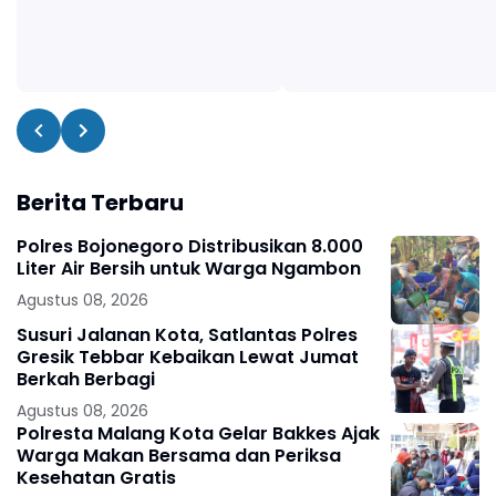
Berita Terbaru
Polres Bojonegoro Distribusikan 8.000
Liter Air Bersih untuk Warga Ngambon
Agustus 08, 2026
Susuri Jalanan Kota, Satlantas Polres
Gresik Tebbar Kebaikan Lewat Jumat
Berkah Berbagi
Agustus 08, 2026
Polresta Malang Kota Gelar Bakkes Ajak
Warga Makan Bersama dan Periksa
Kesehatan Gratis