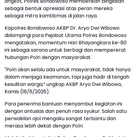
angkot, Polres Bondowoso memberikan bingkisan
sebagai bentuk apresiasi atas peran mereka
sebagai mitra kamtibmas di jalan raya.
Kapolres Bondowoso AKBP Dr. Aryo Dwi Wibowo
didampingi para Pejabat Utama Polres Bondowoso
mengatakan, momentum Hari Bhayangkara ke-80
ini sebagai sarana untuk berbagi dan mempererat
hubungan Polri dengan masyarakat.
"Polri akan selalu ada untuk masyarakat, tidak hanya
dalam menjaga keamanan, tapi juga hadir di tengah
kesulitan warga,” ungkap AKBP Aryo Dwi Wibowo,
Kamis (18/6/2026).
Para penerima bantuan menyambut kegiatan ini
dengan antusias dan penuh rasa syukur. Salah satu
perwakilan ojol mengaku sangat terbantu dan
merasa lebih dekat dengan Polri.