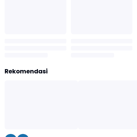
Rekomendasi