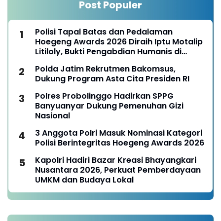
Post Populer
Polisi Tapal Batas dan Pedalaman
Hoegeng Awards 2026 Diraih Iptu Motalip
Litiloly, Bukti Pengabdian Humanis di
Nduga
Polda Jatim Rekrutmen Bakomsus,
Dukung Program Asta Cita Presiden RI
Polres Probolinggo Hadirkan SPPG
Banyuanyar Dukung Pemenuhan Gizi
Nasional
3 Anggota Polri Masuk Nominasi Kategori
Polisi Berintegritas Hoegeng Awards 2026
Kapolri Hadiri Bazar Kreasi Bhayangkari
Nusantara 2026, Perkuat Pemberdayaan
UMKM dan Budaya Lokal