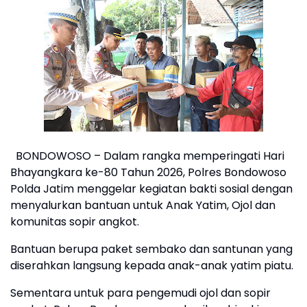
BONDOWOSO – Dalam rangka memperingati Hari
Bhayangkara ke-80 Tahun 2026, Polres Bondowoso
Polda Jatim menggelar kegiatan bakti sosial dengan
menyalurkan bantuan untuk Anak Yatim, Ojol dan
komunitas sopir angkot.
Bantuan berupa paket sembako dan santunan yang
diserahkan langsung kepada anak-anak yatim piatu.
Sementara untuk para pengemudi ojol dan sopir