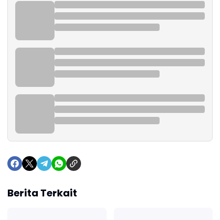
Berita Terkait