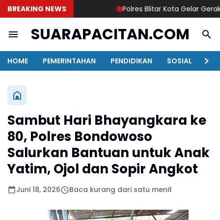
BREAKING NEWS
Polres Blitar Kota Gelar Gerak
SUARAPACITAN.COM
HOME
PEMERINTAHAN
PENDIDIKAN
SOSIAL
KAB
Sambut Hari Bhayangkara ke
80, Polres Bondowoso
Salurkan Bantuan untuk Anak
Yatim, Ojol dan Sopir Angkot
Juni 18, 2026
Baca kurang dari satu menit