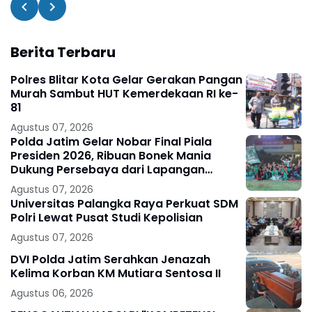
Berita Terbaru
Polres Blitar Kota Gelar Gerakan Pangan
Murah Sambut HUT Kemerdekaan RI ke-
81
Agustus 07, 2026
Polda Jatim Gelar Nobar Final Piala
Presiden 2026, Ribuan Bonek Mania
Dukung Persebaya dari Lapangan
Mapolda
Agustus 07, 2026
Universitas Palangka Raya Perkuat SDM
Polri Lewat Pusat Studi Kepolisian
Agustus 07, 2026
DVI Polda Jatim Serahkan Jenazah
Kelima Korban KM Mutiara Sentosa II
Agustus 06, 2026