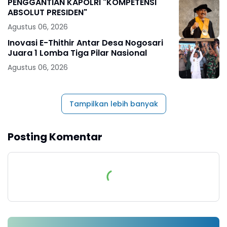
PENGGANTIAN KAPOLRI "KOMPETENSI
ABSOLUT PRESIDEN"
Agustus 06, 2026
Inovasi E-Thithir Antar Desa Nogosari
Juara 1 Lomba Tiga Pilar Nasional
Agustus 06, 2026
Tampilkan lebih banyak
Posting Komentar