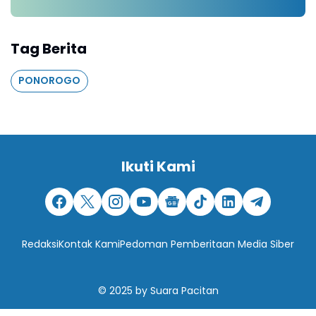
Tag Berita
PONOROGO
Ikuti Kami
Redaksi
Kontak Kami
Pedoman Pemberitaan Media Siber
© 2025
by
Suara Pacitan