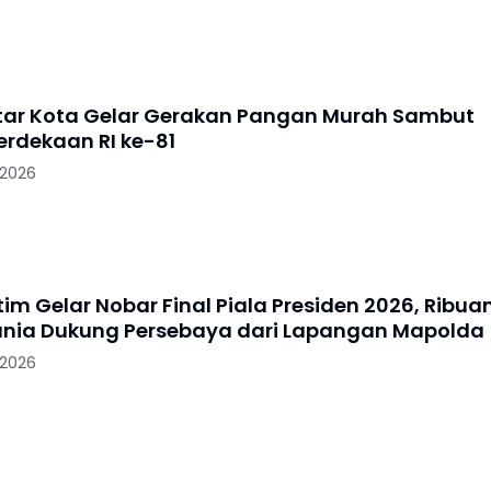
litar Kota Gelar Gerakan Pangan Murah Sambut
rdekaan RI ke-81
 2026
im Gelar Nobar Final Piala Presiden 2026, Ribua
nia Dukung Persebaya dari Lapangan Mapolda
 2026