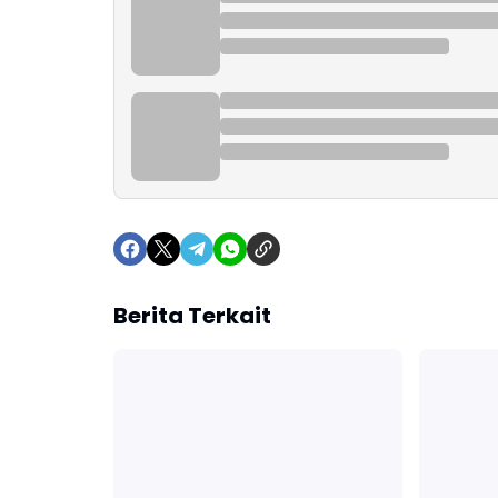
Berita Terkait