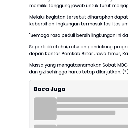
memiliki tanggung jawab untuk turut menjag
Melalui kegiatan tersebut diharapkan dapa
kebersihan lingkungan termasuk fasilitas 
"Semoga rasa peduli bersih lingkungan ini 
Seperti diketahui, ratusan pendukung progr
depan Kantor Pemkab Blitar Jawa Timur, Ka
Massa yang mengatasnamakan Sobat MBG 
dan gizi sehingga harus tetap dilanjutkan. (*
Baca Juga