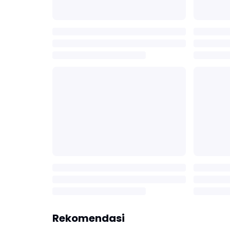
Rekomendasi