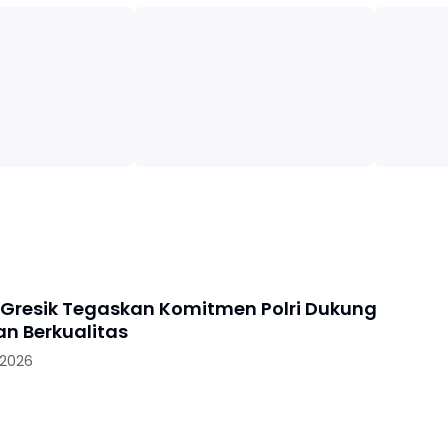
 Gresik Tegaskan Komitmen Polri Dukung
an Berkualitas
 2026