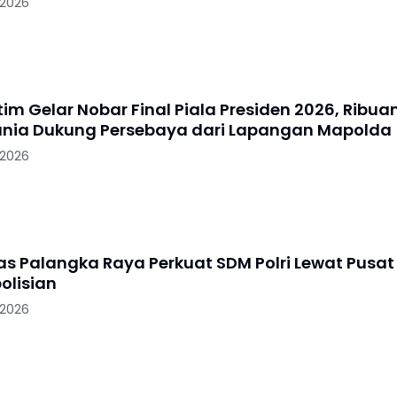
 2026
im Gelar Nobar Final Piala Presiden 2026, Ribua
nia Dukung Persebaya dari Lapangan Mapolda
 2026
tas Palangka Raya Perkuat SDM Polri Lewat Pusat
olisian
 2026