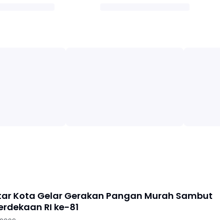
litar Kota Gelar Gerakan Pangan Murah Sambut
rdekaan RI ke-81