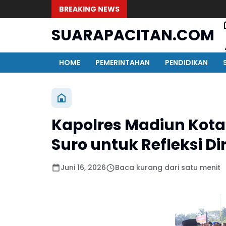
BREAKING NEWS
SUARAPACITAN.COM
HOME
PEMERINTAHAN
PENDIDIKAN
Kapolres Madiun Kota
Suro untuk Refleksi D
Juni 16, 2026
Baca kurang dari satu menit