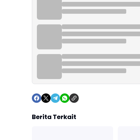
Berita Terkait