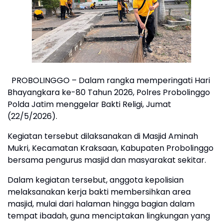
PROBOLINGGO – Dalam rangka memperingati Hari
Bhayangkara ke-80 Tahun 2026, Polres Probolinggo
Polda Jatim menggelar Bakti Religi, Jumat
(22/5/2026).
Kegiatan tersebut dilaksanakan di Masjid Aminah
Mukri, Kecamatan Kraksaan, Kabupaten Probolinggo
bersama pengurus masjid dan masyarakat sekitar.
Dalam kegiatan tersebut, anggota kepolisian
melaksanakan kerja bakti membersihkan area
masjid, mulai dari halaman hingga bagian dalam
tempat ibadah, guna menciptakan lingkungan yang