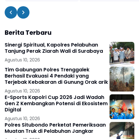
Berita Terbaru
Sinergi Spiritual, Kapolres Pelabuhan
Tanjung Perak Ziarah Wali di Surabaya
Agustus 10, 2026
Tim Gabungan Polres Trenggalek
Berhasil Evakuasi 4 Pendaki yang
Terjebak Kebakaran di Gunung Orak arik
Agustus 10, 2026
E-Sports Kapolri Cup 2026 Jadi Wadah
Gen Z Kembangkan Potensi di Ekosistem
Digital
Agustus 10, 2026
Polres Situbondo Perketat Pemeriksaan
Muatan Truk di Pelabuhan Jangkar