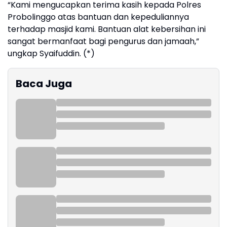
“Kami mengucapkan terima kasih kepada Polres
Probolinggo atas bantuan dan kepeduliannya
terhadap masjid kami. Bantuan alat kebersihan ini
sangat bermanfaat bagi pengurus dan jamaah,”
ungkap Syaifuddin. (*)
Baca Juga