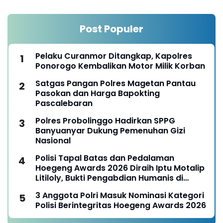
Post Populer
Pelaku Curanmor Ditangkap, Kapolres
Ponorogo Kembalikan Motor Milik Korban
Satgas Pangan Polres Magetan Pantau
Pasokan dan Harga Bapokting
Pascalebaran
Polres Probolinggo Hadirkan SPPG
Banyuanyar Dukung Pemenuhan Gizi
Nasional
Polisi Tapal Batas dan Pedalaman
Hoegeng Awards 2026 Diraih Iptu Motalip
Litiloly, Bukti Pengabdian Humanis di
Nduga
3 Anggota Polri Masuk Nominasi Kategori
Polisi Berintegritas Hoegeng Awards 2026