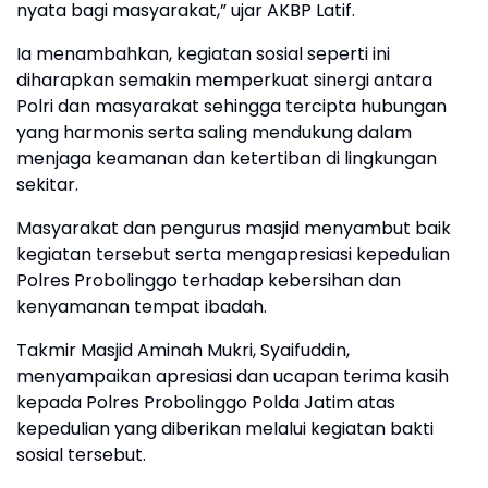
nyata bagi masyarakat,” ujar AKBP Latif.
Ia menambahkan, kegiatan sosial seperti ini
diharapkan semakin memperkuat sinergi antara
Polri dan masyarakat sehingga tercipta hubungan
yang harmonis serta saling mendukung dalam
menjaga keamanan dan ketertiban di lingkungan
sekitar.
Masyarakat dan pengurus masjid menyambut baik
kegiatan tersebut serta mengapresiasi kepedulian
Polres Probolinggo terhadap kebersihan dan
kenyamanan tempat ibadah.
Takmir Masjid Aminah Mukri, Syaifuddin,
menyampaikan apresiasi dan ucapan terima kasih
kepada Polres Probolinggo Polda Jatim atas
kepedulian yang diberikan melalui kegiatan bakti
sosial tersebut.