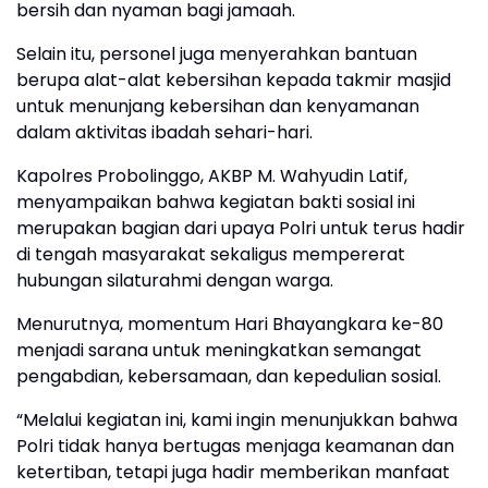
bersih dan nyaman bagi jamaah.
Selain itu, personel juga menyerahkan bantuan
berupa alat-alat kebersihan kepada takmir masjid
untuk menunjang kebersihan dan kenyamanan
dalam aktivitas ibadah sehari-hari.
Kapolres Probolinggo, AKBP M. Wahyudin Latif,
menyampaikan bahwa kegiatan bakti sosial ini
merupakan bagian dari upaya Polri untuk terus hadir
di tengah masyarakat sekaligus mempererat
hubungan silaturahmi dengan warga.
Menurutnya, momentum Hari Bhayangkara ke-80
menjadi sarana untuk meningkatkan semangat
pengabdian, kebersamaan, dan kepedulian sosial.
“Melalui kegiatan ini, kami ingin menunjukkan bahwa
Polri tidak hanya bertugas menjaga keamanan dan
ketertiban, tetapi juga hadir memberikan manfaat