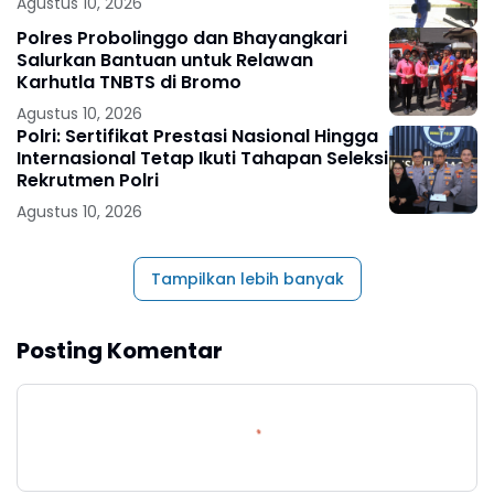
Agustus 10, 2026
Polres Probolinggo dan Bhayangkari
Salurkan Bantuan untuk Relawan
Karhutla TNBTS di Bromo
Agustus 10, 2026
Polri: Sertifikat Prestasi Nasional Hingga
Internasional Tetap Ikuti Tahapan Seleksi
Rekrutmen Polri
Agustus 10, 2026
Tampilkan lebih banyak
Posting Komentar