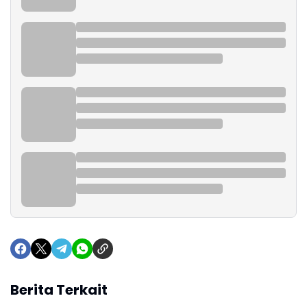
Berita Terkait