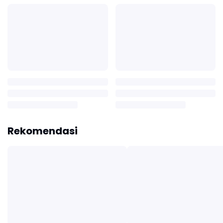
Rekomendasi