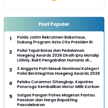
Post Populer
Polda Jatim Rekrutmen Bakomsus,
Dukung Program Asta Cita Presiden RI
Polisi Tapal Batas dan Pedalaman
Hoegeng Awards 2026 Diraih Iptu Motalip
Litiloly, Bukti Pengabdian Humanis di
Nduga
3 Anggota Polri Masuk Nominasi Kategori
Polisi Berintegritas Hoegeng Awards 2026
Pelaku Curanmor Ditangkap, Kapolres
Ponorogo Kembalikan Motor Milik Korban
Satgas Pangan Polres Magetan Pantau
Pasokan dan Harga Bapokting
Pascalebaran