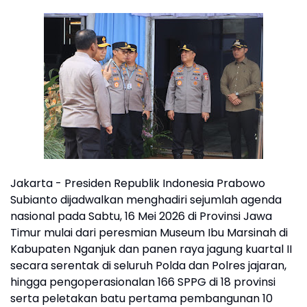
Jakarta - Presiden Republik Indonesia Prabowo
Subianto dijadwalkan menghadiri sejumlah agenda
nasional pada Sabtu, 16 Mei 2026 di Provinsi Jawa
Timur mulai dari peresmian Museum Ibu Marsinah di
Kabupaten Nganjuk dan panen raya jagung kuartal II
secara serentak di seluruh Polda dan Polres jajaran,
hingga pengoperasionalan 166 SPPG di 18 provinsi
serta peletakan batu pertama pembangunan 10