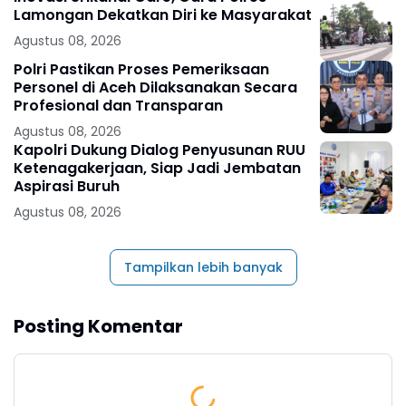
Lamongan Dekatkan Diri ke Masyarakat
Agustus 08, 2026
Polri Pastikan Proses Pemeriksaan
Personel di Aceh Dilaksanakan Secara
Profesional dan Transparan
Agustus 08, 2026
Kapolri Dukung Dialog Penyusunan RUU
Ketenagakerjaan, Siap Jadi Jembatan
Aspirasi Buruh
Agustus 08, 2026
Tampilkan lebih banyak
Posting Komentar