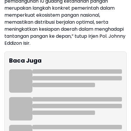
pembangunan 10 gudang ketahanan pangan
merupakan langkah konkret pemerintah dalam
memperkuat ekosistem pangan nasional,
memastikan distribusi berjalan optimal, serta
meningkatkan kesiapan daerah dalam menghadapi
tantangan pangan ke depan,” tutup Irjen Pol. Johnny
Eddizon Isir.
Baca Juga