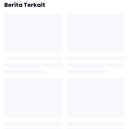
Berita Terkait