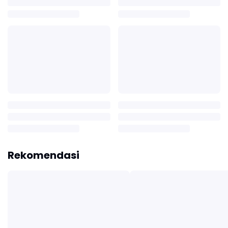
Rekomendasi