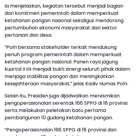
Ia menjelaskan, kegiatan tersebut menjadi bagian
dari komitmen pemerintah dalam memperkuat
ketahanan pangan nasional sekaligus mendorong
pertumbuhan ekonomi masyarakat dari sektor
pertanian dan desa.
“Polri bersama stakeholder terkait mendukung
penuh program pemerintah dalam memperkuat
ketahanan pangan nasional. Panen raya jagung
kuartal II ini menjadi bukti sinergi seluruh pihak dalam
menjaga stabilitas pangan dan meningkatkan
kesejahteraan masyarakat,” jelas Kadiv Humas Polri.
Selain itu, Presiden juga dijadwalkan meresmikan
pengoperasionalan serentak 166 SPPG di 18 provinsi
serta melakukan peletakan batu pertama
pembangunan 10 gudang ketahanan pangan.
“Pengoperasionalan 166 SPPG di 18 provinsi dan