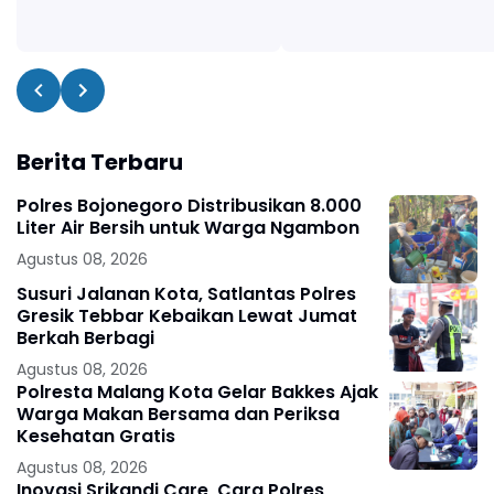
Berita Terbaru
Polres Bojonegoro Distribusikan 8.000
Liter Air Bersih untuk Warga Ngambon
Agustus 08, 2026
Susuri Jalanan Kota, Satlantas Polres
Gresik Tebbar Kebaikan Lewat Jumat
Berkah Berbagi
Agustus 08, 2026
Polresta Malang Kota Gelar Bakkes Ajak
Warga Makan Bersama dan Periksa
Kesehatan Gratis
Agustus 08, 2026
Inovasi Srikandi Care, Cara Polres