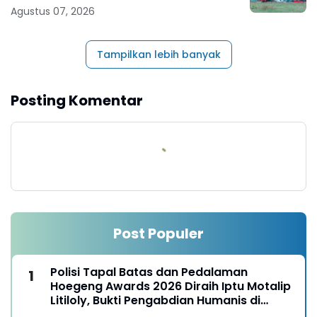
Mapolda
Agustus 07, 2026
Tampilkan lebih banyak
Posting Komentar
Post Populer
Polisi Tapal Batas dan Pedalaman
Hoegeng Awards 2026 Diraih Iptu Motalip
Litiloly, Bukti Pengabdian Humanis di
Nduga