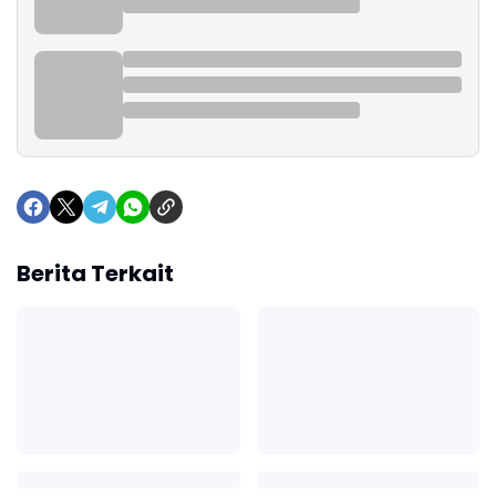
Berita Terkait