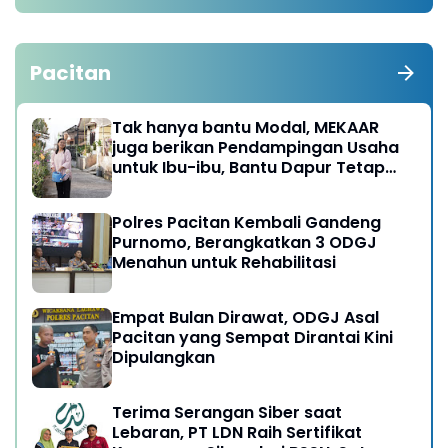
Pacitan
Tak hanya bantu Modal, MEKAAR
juga berikan Pendampingan Usaha
untuk Ibu-ibu, Bantu Dapur Tetap
Ngebul
Polres Pacitan Kembali Gandeng
Purnomo, Berangkatkan 3 ODGJ
Menahun untuk Rehabilitasi
Empat Bulan Dirawat, ODGJ Asal
Pacitan yang Sempat Dirantai Kini
Dipulangkan
Terima Serangan Siber saat
Lebaran, PT LDN Raih Sertifikat