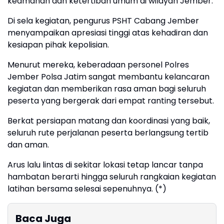
keamanan dan ketertiban umum di wilayah Jember.
Di sela kegiatan, pengurus PSHT Cabang Jember
menyampaikan apresiasi tinggi atas kehadiran dan
kesiapan pihak kepolisian.
Menurut mereka, keberadaan personel Polres
Jember Polsa Jatim sangat membantu kelancaran
kegiatan dan memberikan rasa aman bagi seluruh
peserta yang bergerak dari empat ranting tersebut.
Berkat persiapan matang dan koordinasi yang baik,
seluruh rute perjalanan peserta berlangsung tertib
dan aman.
Arus lalu lintas di sekitar lokasi tetap lancar tanpa
hambatan berarti hingga seluruh rangkaian kegiatan
latihan bersama selesai sepenuhnya. (*)
Baca Juga