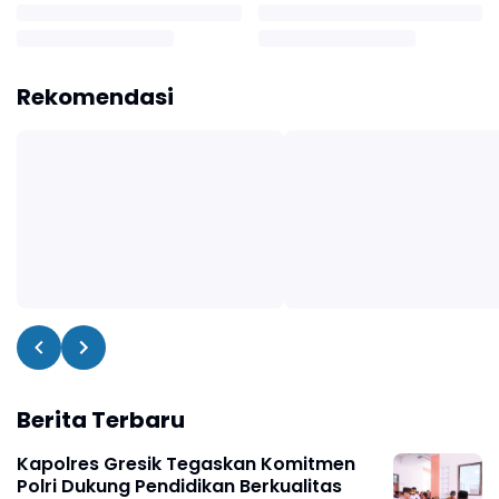
Rekomendasi
Berita Terbaru
Kapolres Gresik Tegaskan Komitmen
Polri Dukung Pendidikan Berkualitas