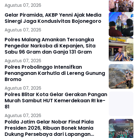
Agustus 07, 2026
Gelar Piramida, AKBP Yenni Ajak Media
Sinergi Jaga Kondusivitas Bojonegoro
Agustus 07, 2026
Polres Malang Amankan Tersangka
Pengedar Narkoba di Kepanjen, Sita
Sabu 96 Gram dan Ganja 131 Gram
Agustus 07, 2026
Polres Probolinggo Intensifkan
Penanganan Karhutla di Lereng Gunung
Bromo
Agustus 07, 2026
Polres Blitar Kota Gelar Gerakan Pangan
Murah Sambut HUT Kemerdekaan RI ke-
81
Agustus 07, 2026
Polda Jatim Gelar Nobar Final Piala
Presiden 2026, Ribuan Bonek Mania
Dukung Persebaya dari Lapangan