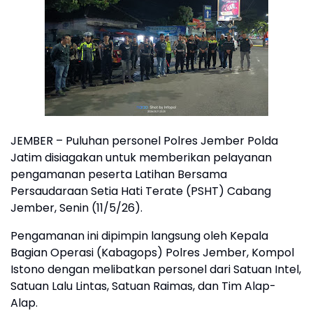
JEMBER – Puluhan personel Polres Jember Polda
Jatim disiagakan untuk memberikan pelayanan
pengamanan peserta Latihan Bersama
Persaudaraan Setia Hati Terate (PSHT) Cabang
Jember, Senin (11/5/26).
Pengamanan ini dipimpin langsung oleh Kepala
Bagian Operasi (Kabagops) Polres Jember, Kompol
Istono dengan melibatkan personel dari Satuan Intel,
Satuan Lalu Lintas, Satuan Raimas, dan Tim Alap-
Alap.