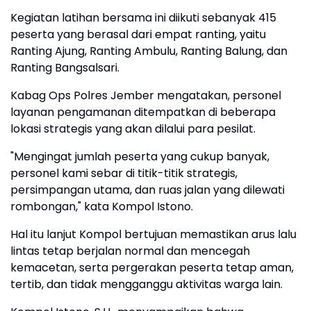
Kegiatan latihan bersama ini diikuti sebanyak 415
peserta yang berasal dari empat ranting, yaitu
Ranting Ajung, Ranting Ambulu, Ranting Balung, dan
Ranting Bangsalsari.
Kabag Ops Polres Jember mengatakan, personel
layanan pengamanan ditempatkan di beberapa
lokasi strategis yang akan dilalui para pesilat.
"Mengingat jumlah peserta yang cukup banyak,
personel kami sebar di titik-titik strategis,
persimpangan utama, dan ruas jalan yang dilewati
rombongan," kata Kompol Istono.
Hal itu lanjut Kompol bertujuan memastikan arus lalu
lintas tetap berjalan normal dan mencegah
kemacetan, serta pergerakan peserta tetap aman,
tertib, dan tidak mengganggu aktivitas warga lain.