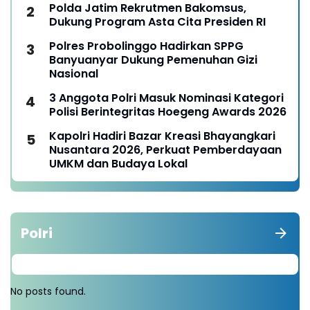
Polda Jatim Rekrutmen Bakomsus,
Dukung Program Asta Cita Presiden RI
Polres Probolinggo Hadirkan SPPG
Banyuanyar Dukung Pemenuhan Gizi
Nasional
3 Anggota Polri Masuk Nominasi Kategori
Polisi Berintegritas Hoegeng Awards 2026
Kapolri Hadiri Bazar Kreasi Bhayangkari
Nusantara 2026, Perkuat Pemberdayaan
UMKM dan Budaya Lokal
Polri
No posts found.