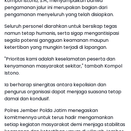
Kompol Istono, S.H., menyampaikan bahwa
pengamanan jalur ini merupakan bagian dari
pengamanan menyeluruh yang telah disiapkan.
Seluruh personel diarahkan untuk bersikap tegas
namun tetap humanis, serta sigap mengantisipasi
segala potensi gangguan keamanan maupun
ketertiban yang mungkin terjadi di lapangan.
"Prioritas kami adalah keselamatan peserta dan
kenyamanan masyarakat sekitar," tambah Kompol
Istono.
Ia berharap sinergitas antara kepolisian dan
pengurus organisasi dapat menjaga suasana tetap
damai dan kondusif.
Polres Jember Polda Jatim menegaskan
komitmennya untuk terus hadir mengamankan
setiap kegiatan masyarakat demi menjaga stabilitas