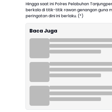
Hingga saat ini Polres Pelabuhan Tanjungpe
berkala di titik-titik rawan genangan guna
peringatan dini ini berlaku. (*)
Baca Juga