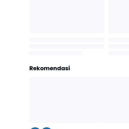
Rekomendasi