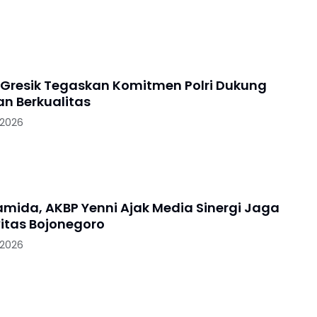
 Gresik Tegaskan Komitmen Polri Dukung
an Berkualitas
 2026
ramida, AKBP Yenni Ajak Media Sinergi Jaga
itas Bojonegoro
 2026