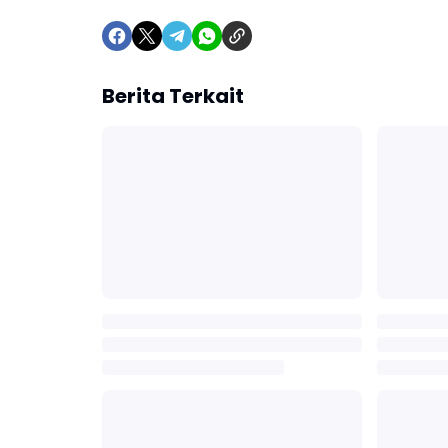
Berita Terkait