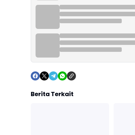
Berita Terkait