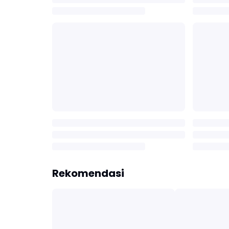
Rekomendasi