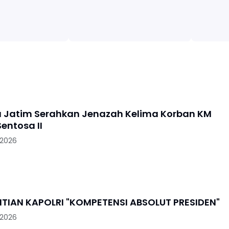
a Jatim Serahkan Jenazah Kelima Korban KM
entosa II
 2026
PENGGANTIAN KAPOLRI "KOMPETENSI ABSOLUT PRESIDEN"
 2026