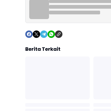
Berita Terkait