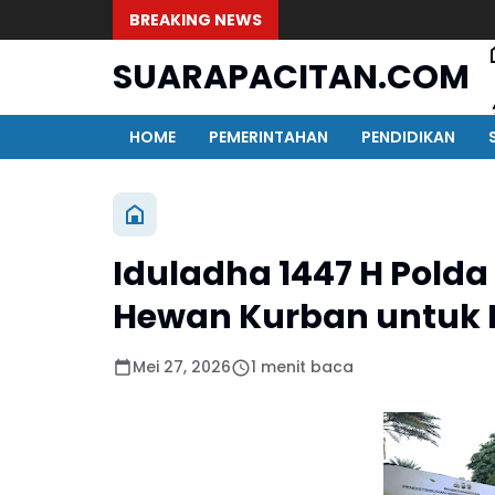
BREAKING NEWS
SUARAPACITAN.COM
HOME
PEMERINTAHAN
PENDIDIKAN
Iduladha 1447 H Pold
Hewan Kurban untuk
Mei 27, 2026
1 menit baca