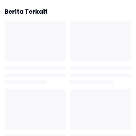
Berita Terkait