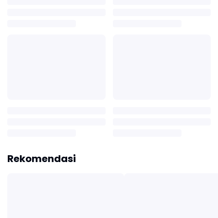
Rekomendasi