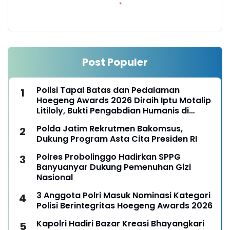
Post Populer
Polisi Tapal Batas dan Pedalaman
Hoegeng Awards 2026 Diraih Iptu Motalip
Litiloly, Bukti Pengabdian Humanis di
Nduga
Polda Jatim Rekrutmen Bakomsus,
Dukung Program Asta Cita Presiden RI
Polres Probolinggo Hadirkan SPPG
Banyuanyar Dukung Pemenuhan Gizi
Nasional
3 Anggota Polri Masuk Nominasi Kategori
Polisi Berintegritas Hoegeng Awards 2026
Kapolri Hadiri Bazar Kreasi Bhayangkari