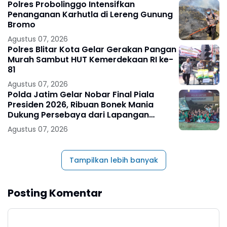
Polres Probolinggo Intensifkan
Penanganan Karhutla di Lereng Gunung
Bromo
Agustus 07, 2026
Polres Blitar Kota Gelar Gerakan Pangan
Murah Sambut HUT Kemerdekaan RI ke-
81
Agustus 07, 2026
Polda Jatim Gelar Nobar Final Piala
Presiden 2026, Ribuan Bonek Mania
Dukung Persebaya dari Lapangan
Mapolda
Agustus 07, 2026
Tampilkan lebih banyak
Posting Komentar