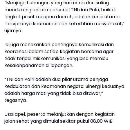
“Menjaga hubungan yang harmonis dan saling
mendukung antara personel TNI dan Polri, baik di
tingkat pusat maupun daerah, adalah kunci utama
terciptanya keamanan dan ketertiban masyarakat,”
ujarnya.
Ia juga menekankan pentingnya komunikasi dan
koordinasi dalam setiap kegiatan bersama agar
tidak terjadi miskomunikasi yang bisa memicu
kesalahpahaman di lapangan.
“TNI dan Polri adalah dua pilar utama penjaga
kedaulatan dan keamanan negara. Sinergi keduanya
adalah harga mati yang tidak bisa ditawar,”
tegasnya.
Usai apel, peserta melanjutkan dengan kegiatan
jalan sehat yang dimulai sekitar pukul 08.00 WIB.