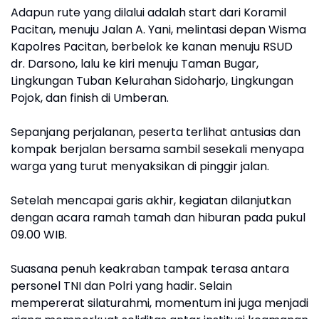
Adapun rute yang dilalui adalah start dari Koramil
Pacitan, menuju Jalan A. Yani, melintasi depan Wisma
Kapolres Pacitan, berbelok ke kanan menuju RSUD
dr. Darsono, lalu ke kiri menuju Taman Bugar,
Lingkungan Tuban Kelurahan Sidoharjo, Lingkungan
Pojok, dan finish di Umberan.
Sepanjang perjalanan, peserta terlihat antusias dan
kompak berjalan bersama sambil sesekali menyapa
warga yang turut menyaksikan di pinggir jalan.
Setelah mencapai garis akhir, kegiatan dilanjutkan
dengan acara ramah tamah dan hiburan pada pukul
09.00 WIB.
Suasana penuh keakraban tampak terasa antara
personel TNI dan Polri yang hadir. Selain
mempererat silaturahmi, momentum ini juga menjadi