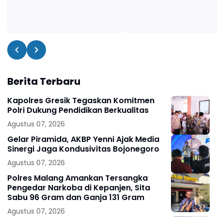
Berita Terbaru
Kapolres Gresik Tegaskan Komitmen
Polri Dukung Pendidikan Berkualitas
Agustus 07, 2026
Gelar Piramida, AKBP Yenni Ajak Media
Sinergi Jaga Kondusivitas Bojonegoro
Agustus 07, 2026
Polres Malang Amankan Tersangka
Pengedar Narkoba di Kepanjen, Sita
Sabu 96 Gram dan Ganja 131 Gram
Agustus 07, 2026