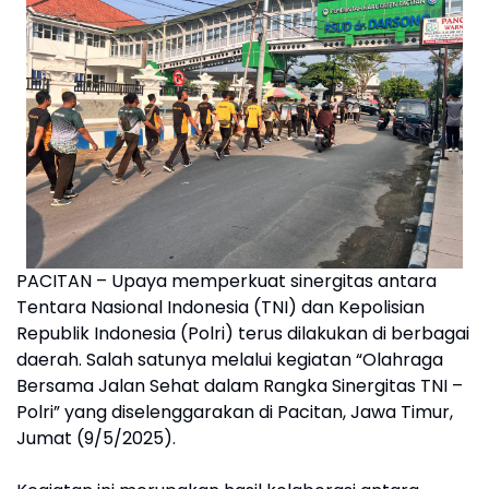
PACITAN – Upaya memperkuat sinergitas antara
Tentara Nasional Indonesia (TNI) dan Kepolisian
Republik Indonesia (Polri) terus dilakukan di berbagai
daerah. Salah satunya melalui kegiatan “Olahraga
Bersama Jalan Sehat dalam Rangka Sinergitas TNI –
Polri” yang diselenggarakan di Pacitan, Jawa Timur,
Jumat (9/5/2025).