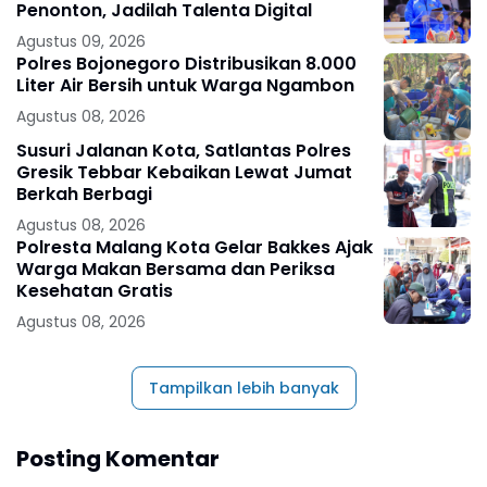
Penonton, Jadilah Talenta Digital
Agustus 09, 2026
Polres Bojonegoro Distribusikan 8.000
Liter Air Bersih untuk Warga Ngambon
Agustus 08, 2026
Susuri Jalanan Kota, Satlantas Polres
Gresik Tebbar Kebaikan Lewat Jumat
Berkah Berbagi
Agustus 08, 2026
Polresta Malang Kota Gelar Bakkes Ajak
Warga Makan Bersama dan Periksa
Kesehatan Gratis
Agustus 08, 2026
Tampilkan lebih banyak
Posting Komentar