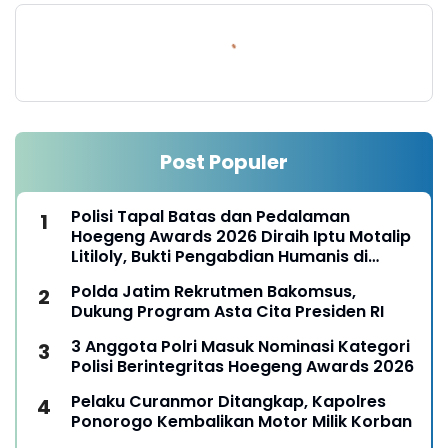
Post Populer
Polisi Tapal Batas dan Pedalaman
Hoegeng Awards 2026 Diraih Iptu Motalip
Litiloly, Bukti Pengabdian Humanis di
Nduga
Polda Jatim Rekrutmen Bakomsus,
Dukung Program Asta Cita Presiden RI
3 Anggota Polri Masuk Nominasi Kategori
Polisi Berintegritas Hoegeng Awards 2026
Pelaku Curanmor Ditangkap, Kapolres
Ponorogo Kembalikan Motor Milik Korban