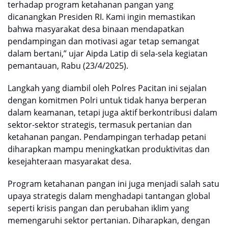
terhadap program ketahanan pangan yang
dicanangkan Presiden RI. Kami ingin memastikan
bahwa masyarakat desa binaan mendapatkan
pendampingan dan motivasi agar tetap semangat
dalam bertani,” ujar Aipda Latip di sela-sela kegiatan
pemantauan, Rabu (23/4/2025).
Langkah yang diambil oleh Polres Pacitan ini sejalan
dengan komitmen Polri untuk tidak hanya berperan
dalam keamanan, tetapi juga aktif berkontribusi dalam
sektor-sektor strategis, termasuk pertanian dan
ketahanan pangan. Pendampingan terhadap petani
diharapkan mampu meningkatkan produktivitas dan
kesejahteraan masyarakat desa.
Program ketahanan pangan ini juga menjadi salah satu
upaya strategis dalam menghadapi tantangan global
seperti krisis pangan dan perubahan iklim yang
memengaruhi sektor pertanian. Diharapkan, dengan