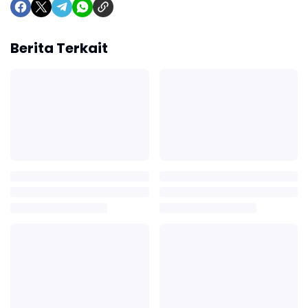
Berita Terkait