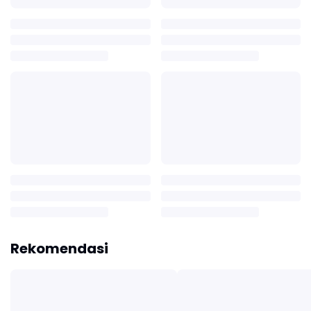
Rekomendasi