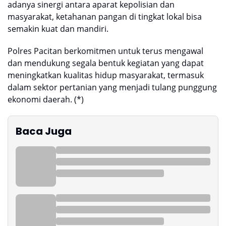
adanya sinergi antara aparat kepolisian dan
masyarakat, ketahanan pangan di tingkat lokal bisa
semakin kuat dan mandiri.
Polres Pacitan berkomitmen untuk terus mengawal
dan mendukung segala bentuk kegiatan yang dapat
meningkatkan kualitas hidup masyarakat, termasuk
dalam sektor pertanian yang menjadi tulang punggung
ekonomi daerah. (*)
Baca Juga