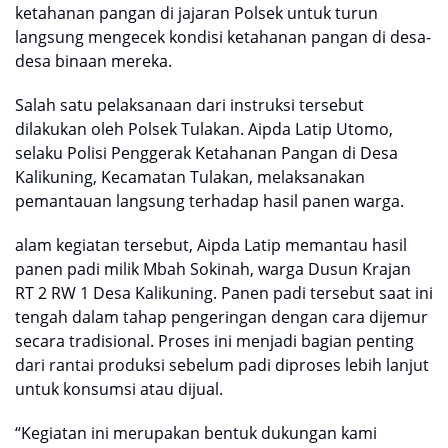
ketahanan pangan di jajaran Polsek untuk turun
langsung mengecek kondisi ketahanan pangan di desa-
desa binaan mereka.
Salah satu pelaksanaan dari instruksi tersebut
dilakukan oleh Polsek Tulakan. Aipda Latip Utomo,
selaku Polisi Penggerak Ketahanan Pangan di Desa
Kalikuning, Kecamatan Tulakan, melaksanakan
pemantauan langsung terhadap hasil panen warga.
alam kegiatan tersebut, Aipda Latip memantau hasil
panen padi milik Mbah Sokinah, warga Dusun Krajan
RT 2 RW 1 Desa Kalikuning. Panen padi tersebut saat ini
tengah dalam tahap pengeringan dengan cara dijemur
secara tradisional. Proses ini menjadi bagian penting
dari rantai produksi sebelum padi diproses lebih lanjut
untuk konsumsi atau dijual.
“Kegiatan ini merupakan bentuk dukungan kami