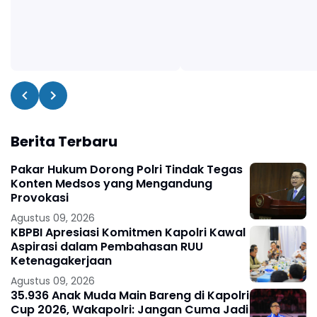
Berita Terbaru
Pakar Hukum Dorong Polri Tindak Tegas
Konten Medsos yang Mengandung
Provokasi
Agustus 09, 2026
KBPBI Apresiasi Komitmen Kapolri Kawal
Aspirasi dalam Pembahasan RUU
Ketenagakerjaan
Agustus 09, 2026
35.936 Anak Muda Main Bareng di Kapolri
Cup 2026, Wakapolri: Jangan Cuma Jadi