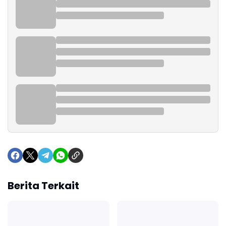
Berita Terkait