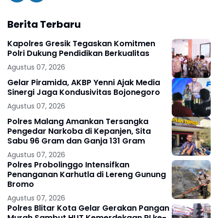
Berita Terbaru
Kapolres Gresik Tegaskan Komitmen
Polri Dukung Pendidikan Berkualitas
Agustus 07, 2026
Gelar Piramida, AKBP Yenni Ajak Media
Sinergi Jaga Kondusivitas Bojonegoro
Agustus 07, 2026
Polres Malang Amankan Tersangka
Pengedar Narkoba di Kepanjen, Sita
Sabu 96 Gram dan Ganja 131 Gram
Agustus 07, 2026
Polres Probolinggo Intensifkan
Penanganan Karhutla di Lereng Gunung
Bromo
Agustus 07, 2026
Polres Blitar Kota Gelar Gerakan Pangan
Murah Sambut HUT Kemerdekaan RI ke-