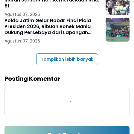
81
Agustus 07, 2026
Polda Jatim Gelar Nobar Final Piala
Presiden 2026, Ribuan Bonek Mania
Dukung Persebaya dari Lapangan
Mapolda
Agustus 07, 2026
Tampilkan lebih banyak
Posting Komentar