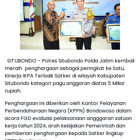
SITUBONDO – Polres Situbondo Polda Jatim kembali
meraih penghargaan sebagai peringkat ke Satu,
Kinerja IKPA Terbaik Satker di wilayah Kabupaten
Situbondo kategori pagu anggaran diatas 5 Miliar
rupiah.
Penghargaan ini diberikan oleh Kantor Pelayanan
Perbendaharaan Negara (KPPN) Bondowoso dalam
acara FGD evaluasi pelaksanaan angggaran satuan
kerja tahun 2024, arah kebijakan Pemerintah dan
pemberian penghargaan kepada Satker lingkup