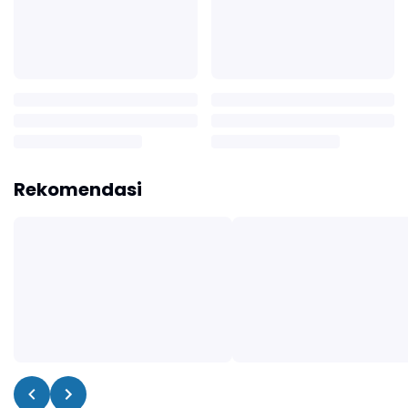
Rekomendasi