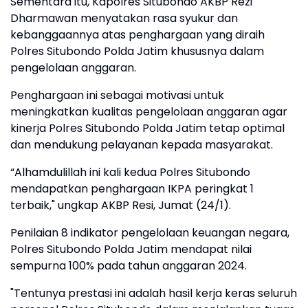
Sementara itu, Kapolres Situbondo AKBP Rezi
Dharmawan menyatakan rasa syukur dan
kebanggaannya atas penghargaan yang diraih
Polres Situbondo Polda Jatim khususnya dalam
pengelolaan anggaran.
Penghargaan ini sebagai motivasi untuk
meningkatkan kualitas pengelolaan anggaran agar
kinerja Polres Situbondo Polda Jatim tetap optimal
dan mendukung pelayanan kepada masyarakat.
“Alhamdulillah ini kali kedua Polres Situbondo
mendapatkan penghargaan IKPA peringkat 1
terbaik," ungkap AKBP Resi, Jumat (24/1).
Penilaian 8 indikator pengelolaan keuangan negara,
Polres Situbondo Polda Jatim mendapat nilai
sempurna 100% pada tahun anggaran 2024.
"Tentunya prestasi ini adalah hasil kerja keras seluruh