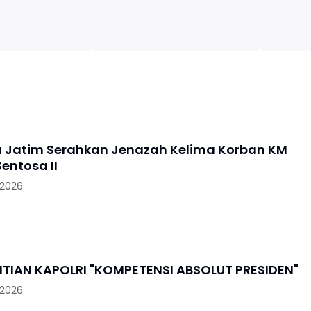
a Jatim Serahkan Jenazah Kelima Korban KM
entosa II
 2026
PENGGANTIAN KAPOLRI "KOMPETENSI ABSOLUT PRESIDEN"
 2026