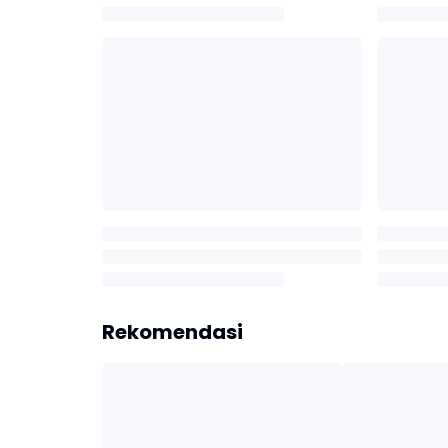
Rekomendasi