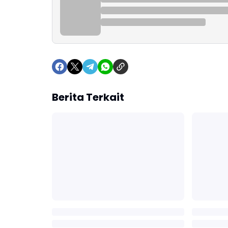
Berita Terkait