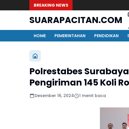
BREAKING NEWS
SUARAPACITAN.COM
HOME
PEMERINTAHAN
PENDIDIKAN
Polrestabes Surabaya
Pengiriman 145 Koli Rok
Desember 16, 2024
1 menit baca