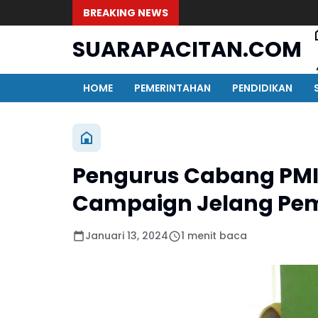
BREAKING NEWS
SUARAPACITAN.COM
HOME
PEMERINTAHAN
PENDIDIKAN
Pengurus Cabang PMI
Campaign Jelang Pem
Januari 13, 2024
1 menit baca