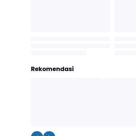
Rekomendasi