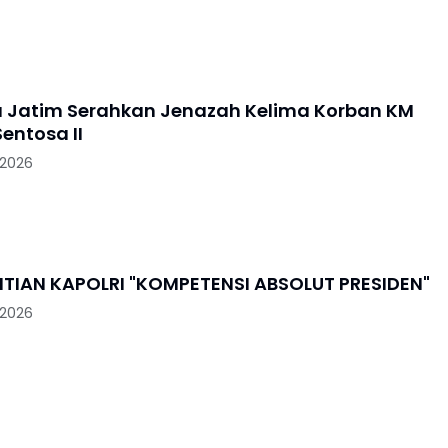
a Jatim Serahkan Jenazah Kelima Korban KM
entosa II
 2026
PENGGANTIAN KAPOLRI "KOMPETENSI ABSOLUT PRESIDEN"
 2026