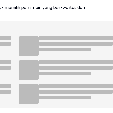
uk memilih pemimpin yang berkwalitas dan