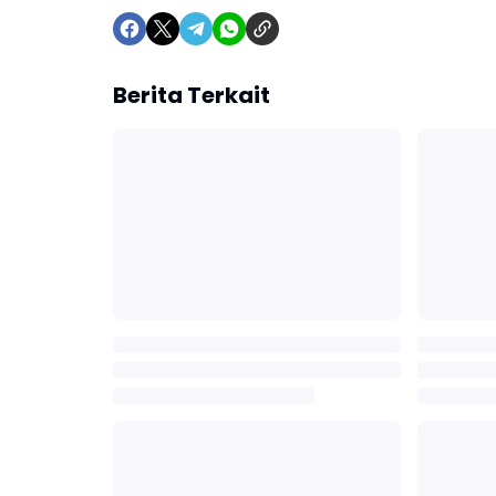
Berita Terkait