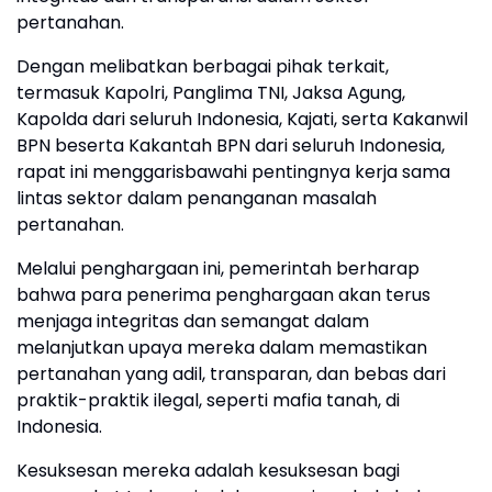
pertanahan.
Dengan melibatkan berbagai pihak terkait,
termasuk Kapolri, Panglima TNI, Jaksa Agung,
Kapolda dari seluruh Indonesia, Kajati, serta Kakanwil
BPN beserta Kakantah BPN dari seluruh Indonesia,
rapat ini menggarisbawahi pentingnya kerja sama
lintas sektor dalam penanganan masalah
pertanahan.
Melalui penghargaan ini, pemerintah berharap
bahwa para penerima penghargaan akan terus
menjaga integritas dan semangat dalam
melanjutkan upaya mereka dalam memastikan
pertanahan yang adil, transparan, dan bebas dari
praktik-praktik ilegal, seperti mafia tanah, di
Indonesia.
Kesuksesan mereka adalah kesuksesan bagi