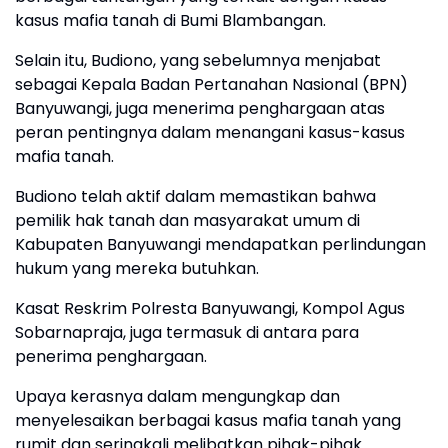
kasus mafia tanah di Bumi Blambangan.
Selain itu, Budiono, yang sebelumnya menjabat
sebagai Kepala Badan Pertanahan Nasional (BPN)
Banyuwangi, juga menerima penghargaan atas
peran pentingnya dalam menangani kasus-kasus
mafia tanah.
Budiono telah aktif dalam memastikan bahwa
pemilik hak tanah dan masyarakat umum di
Kabupaten Banyuwangi mendapatkan perlindungan
hukum yang mereka butuhkan.
Kasat Reskrim Polresta Banyuwangi, Kompol Agus
Sobarnapraja, juga termasuk di antara para
penerima penghargaan.
Upaya kerasnya dalam mengungkap dan
menyelesaikan berbagai kasus mafia tanah yang
rumit dan seringkali melibatkan pihak-pihak