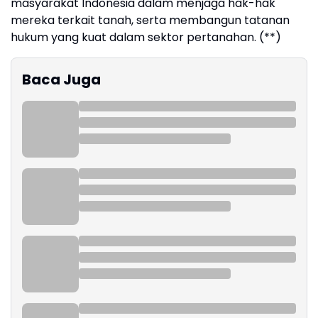
masyarakat Indonesia dalam menjaga hak-hak
mereka terkait tanah, serta membangun tatanan
hukum yang kuat dalam sektor pertanahan. (**)
Baca Juga