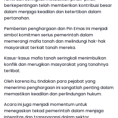
berkepentingan telah memberikan kontribusi besar
dalam menjaga keadilan dan ketertiban dalam
pertanahan.
Pemberian penghargaan dan Pin Emas ini menjadi
simbol komitmen serius pemerintah dalam
memerangi mafia tanah dan melindungi hak-hak
masyarakat terkait tanah mereka.
Kasus-kasus mafia tanah seringkali menimbulkan
konflik dan merugikan masyarakat yang tanahnya
terlibat.
Oleh karena itu, tindakan para pejabat yang
menerima penghargaan ini sangatlah penting dalam
memastikan keadilan dan perlindungan hukum.
Acara ini juga menjadi momentum untuk
menegaskan tekad pemerintah dalam menjaga
integritas dan transparansi dalam sektor