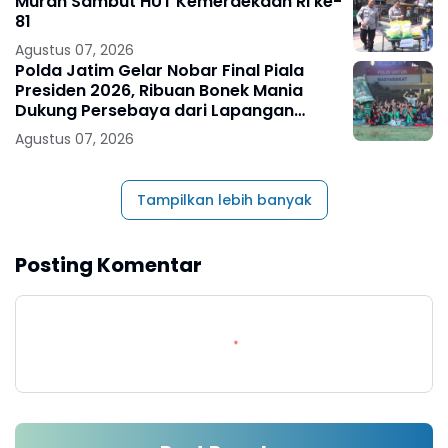
Murah Sambut HUT Kemerdekaan RI ke-
81
Agustus 07, 2026
Polda Jatim Gelar Nobar Final Piala
Presiden 2026, Ribuan Bonek Mania
Dukung Persebaya dari Lapangan
Mapolda
Agustus 07, 2026
Tampilkan lebih banyak
Posting Komentar