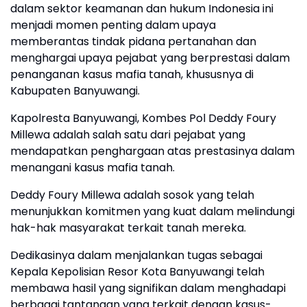
dalam sektor keamanan dan hukum Indonesia ini
menjadi momen penting dalam upaya
memberantas tindak pidana pertanahan dan
menghargai upaya pejabat yang berprestasi dalam
penanganan kasus mafia tanah, khususnya di
Kabupaten Banyuwangi.
Kapolresta Banyuwangi, Kombes Pol Deddy Foury
Millewa adalah salah satu dari pejabat yang
mendapatkan penghargaan atas prestasinya dalam
menangani kasus mafia tanah.
Deddy Foury Millewa adalah sosok yang telah
menunjukkan komitmen yang kuat dalam melindungi
hak-hak masyarakat terkait tanah mereka.
Dedikasinya dalam menjalankan tugas sebagai
Kepala Kepolisian Resor Kota Banyuwangi telah
membawa hasil yang signifikan dalam menghadapi
berbagai tantangan yang terkait dengan kasus-