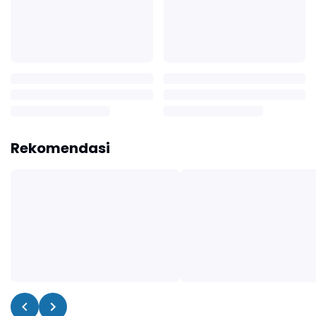
Rekomendasi