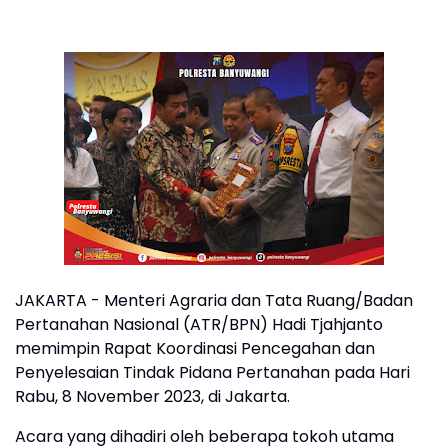
JAKARTA - Menteri Agraria dan Tata Ruang/Badan
Pertanahan Nasional (ATR/BPN) Hadi Tjahjanto
memimpin Rapat Koordinasi Pencegahan dan
Penyelesaian Tindak Pidana Pertanahan pada Hari
Rabu, 8 November 2023, di Jakarta.
Acara yang dihadiri oleh beberapa tokoh utama