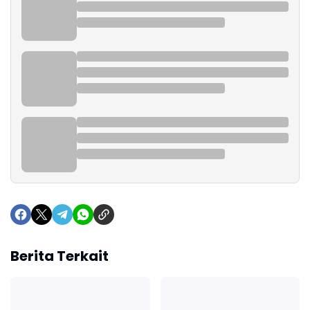
Berita Terkait