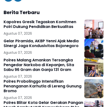
Berita Terbaru
Kapolres Gresik Tegaskan Komitmen
Polri Dukung Pendidikan Berkualitas
Agustus 07, 2026
Gelar Piramida, AKBP Yenni Ajak Media
Sinergi Jaga Kondusivitas Bojonegoro
Agustus 07, 2026
Polres Malang Amankan Tersangka
Pengedar Narkoba di Kepanjen, Sita
Sabu 96 Gram dan Ganja 131 Gram
Agustus 07, 2026
Polres Probolinggo Intensifkan
Penanganan Karhutla di Lereng Gunung
Bromo
Agustus 07, 2026
Polres Blitar Kota Gelar Gerakan Pangan