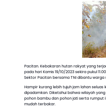
Pacitan. Kebakaran hutan rakyat yang ter
pada hari Kamis 19/10/2023 sekira pukul 11.
Sektor Pacitan bersama TNI dibantu warga s
Hampir kurang lebih tujuh jam lahan seluas 
dipadamkan. Diketahui bahwa wilayah yang 
pohon bambu dan pohon jati serta rumput 
mudah terbakar.