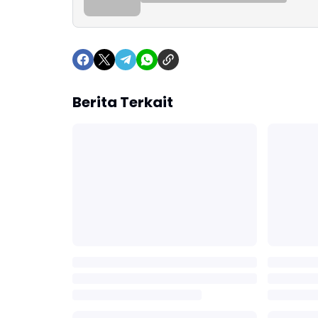
Berita Terkait