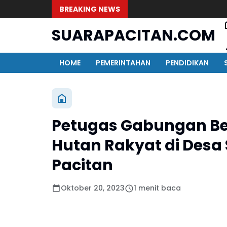
BREAKING NEWS
SUARAPACITAN.COM
HOME
PEMERINTAHAN
PENDIDIKAN
Petugas Gabungan B
Hutan Rakyat di Des
Pacitan
Oktober 20, 2023
1 menit baca