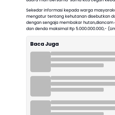
Sekedar informasi kepada warga masyarak
mengatur tentang kehutanan disebutkan dal
dengan sengaja membakar hutan,diancam de
dan denda maksimal Rp 5.000.000.000,- (Lim
Baca Juga