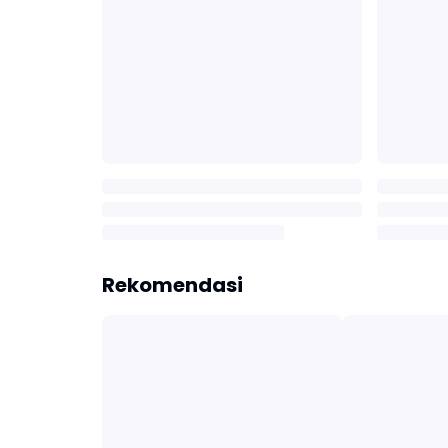
Rekomendasi