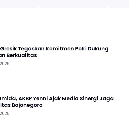
 Gresik Tegaskan Komitmen Polri Dukung
an Berkualitas
 2026
ramida, AKBP Yenni Ajak Media Sinergi Jaga
itas Bojonegoro
 2026