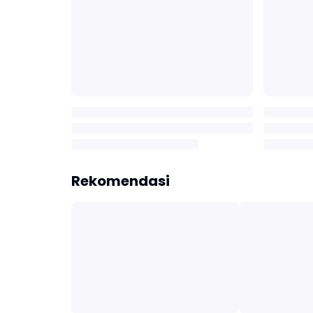
Rekomendasi