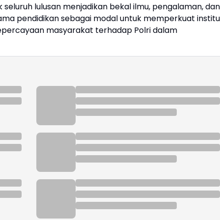
seluruh lulusan menjadikan bekal ilmu, pengalaman, dan
lama pendidikan sebagai modal untuk memperkuat institus
kepercayaan masyarakat terhadap Polri dalam