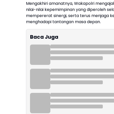
Mengakhiri amanatnya, Wakapolri mengajak 
nilai-nilai kepemimpinan yang diperoleh se
mempererat sinergi, serta terus menjaga 
menghadapi tantangan masa depan.
Baca Juga