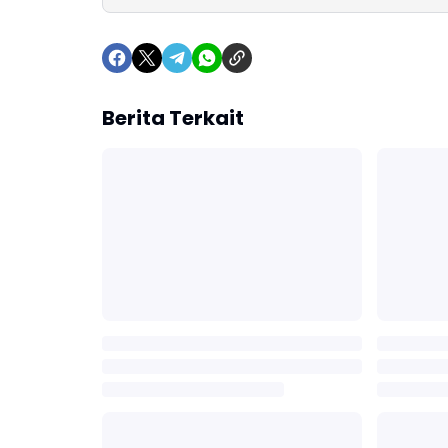
Berita Terkait