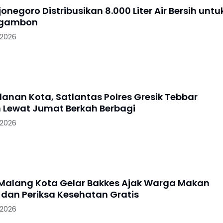
jonegoro Distribusikan 8.000 Liter Air Bersih untu
Ngambon
 2026
lanan Kota, Satlantas Polres Gresik Tebbar
 Lewat Jumat Berkah Berbagi
 2026
 Malang Kota Gelar Bakkes Ajak Warga Makan
dan Periksa Kesehatan Gratis
 2026