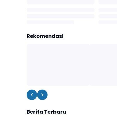
Rekomendasi
Berita Terbaru