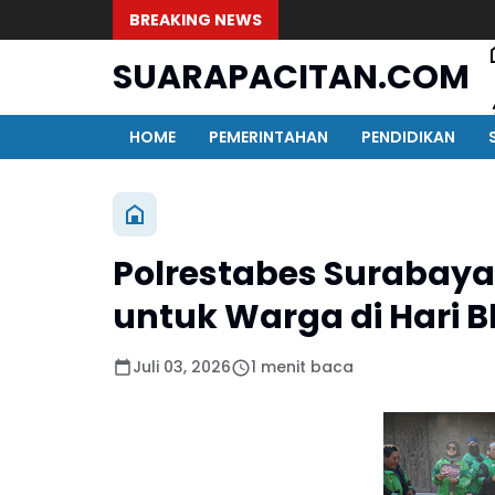
BREAKING NEWS
SUARAPACITAN.COM
HOME
PEMERINTAHAN
PENDIDIKAN
Polrestabes Surabay
untuk Warga di Hari 
Juli 03, 2026
1 menit baca