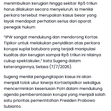
menimbulkan kerugian hingga sekitar Rp5 triliun
harus dilakukan secara menyeluruh. Ia menilai
perkara tersebut merupakan kasus besar yang
layak mendapat perhatian serius dari aparat
penegak hukum
“IPW sangat mendukung dan mendorong Kortas
Tipikor untuk melakukan penyidikan atas perkara
korupsi suplai batubara yang terjadi manipulasi
kualitas dan kerugian sampai Rp5 triliun ini nilainya
cukup spektakuler,” kata Sugeng dalam
keterangannya, Selasa (7/7/2026).
Sugeng menilai pengungkapan kasus ini akan
menjadi tolok ukur kinerja Kortastipidkor sekaligus
mencerminkan keseriusan Polri dalam mendukung
agenda pemberantasan korupsi yang menjadi salah
satu prioritas pemerintahan Presiden Prabowo
Subianto.