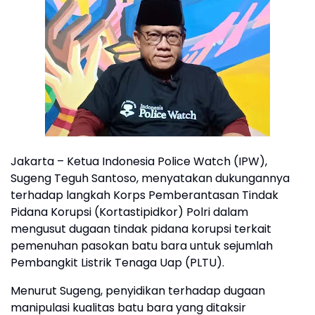
Jakarta – Ketua Indonesia Police Watch (IPW),
Sugeng Teguh Santoso, menyatakan dukungannya
terhadap langkah Korps Pemberantasan Tindak
Pidana Korupsi (Kortastipidkor) Polri dalam
mengusut dugaan tindak pidana korupsi terkait
pemenuhan pasokan batu bara untuk sejumlah
Pembangkit Listrik Tenaga Uap (PLTU).
Menurut Sugeng, penyidikan terhadap dugaan
manipulasi kualitas batu bara yang ditaksir