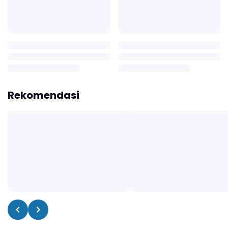
Rekomendasi