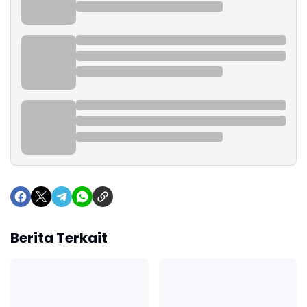
Berita Terkait