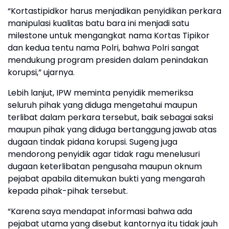
“Kortastipidkor harus menjadikan penyidikan perkara
manipulasi kualitas batu bara ini menjadi satu
milestone untuk mengangkat nama Kortas Tipikor
dan kedua tentu nama Polri, bahwa Polri sangat
mendukung program presiden dalam penindakan
korupsi,” ujarnya.
Lebih lanjut, IPW meminta penyidik memeriksa
seluruh pihak yang diduga mengetahui maupun
terlibat dalam perkara tersebut, baik sebagai saksi
maupun pihak yang diduga bertanggung jawab atas
dugaan tindak pidana korupsi. Sugeng juga
mendorong penyidik agar tidak ragu menelusuri
dugaan keterlibatan pengusaha maupun oknum
pejabat apabila ditemukan bukti yang mengarah
kepada pihak-pihak tersebut.
“Karena saya mendapat informasi bahwa ada
pejabat utama yang disebut kantornya itu tidak jauh