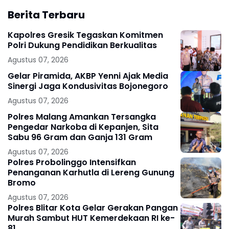
Berita Terbaru
Kapolres Gresik Tegaskan Komitmen
Polri Dukung Pendidikan Berkualitas
Agustus 07, 2026
Gelar Piramida, AKBP Yenni Ajak Media
Sinergi Jaga Kondusivitas Bojonegoro
Agustus 07, 2026
Polres Malang Amankan Tersangka
Pengedar Narkoba di Kepanjen, Sita
Sabu 96 Gram dan Ganja 131 Gram
Agustus 07, 2026
Polres Probolinggo Intensifkan
Penanganan Karhutla di Lereng Gunung
Bromo
Agustus 07, 2026
Polres Blitar Kota Gelar Gerakan Pangan
Murah Sambut HUT Kemerdekaan RI ke-
81