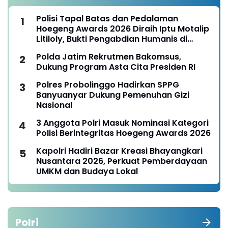
Polisi Tapal Batas dan Pedalaman
Hoegeng Awards 2026 Diraih Iptu Motalip
Litiloly, Bukti Pengabdian Humanis di
Nduga
Polda Jatim Rekrutmen Bakomsus,
Dukung Program Asta Cita Presiden RI
Polres Probolinggo Hadirkan SPPG
Banyuanyar Dukung Pemenuhan Gizi
Nasional
3 Anggota Polri Masuk Nominasi Kategori
Polisi Berintegritas Hoegeng Awards 2026
Kapolri Hadiri Bazar Kreasi Bhayangkari
Nusantara 2026, Perkuat Pemberdayaan
UMKM dan Budaya Lokal
Polri