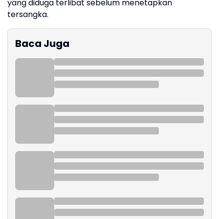
yang diduga terlibat sebelum menetapkan
tersangka.
Baca Juga