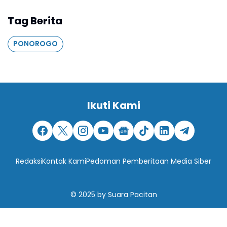
Tag Berita
PONOROGO
Ikuti Kami
Redaksi
Kontak Kami
Pedoman Pemberitaan Media Siber
© 2025
by
Suara Pacitan