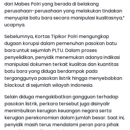
dari Mabes Polri yang berada di belakang
perusahaan-perusahaan yang melakukan tindakan
menyuplai batu bara secara manipulasi kualitasnya,”
ucapnya.
Sebelumnya, Kortas Tipikor Polri mengungkap
dugaan korupsi dalam pemenuhan pasokan batu
bara untuk sejumlah PLTU. Dalam proses
penyelidikan, penyidik menemukan adanya indikasi
manipulasi dokumen terkait kualitas dan kuantitas
batu bara yang diduga berdampak pada
terganggunya pasokan listrik hingga menyebabkan
blackout di sejumlah wilayah Indonesia.
Selain diduga mengakibatkan gangguan terhadap
pasokan listrik, perkara tersebut juga disinyalir
menimbulkan kerugian keuangan negara serta
kerugian perekonomian dalam jumlah besar. Saat ini,
penyidik masih terus mendalami peran para pihak