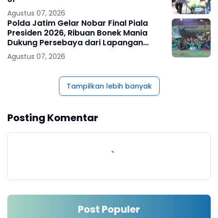
Agustus 07, 2026
Polda Jatim Gelar Nobar Final Piala
Presiden 2026, Ribuan Bonek Mania
Dukung Persebaya dari Lapangan
Mapolda
Agustus 07, 2026
Tampilkan lebih banyak
Posting Komentar
Post Populer