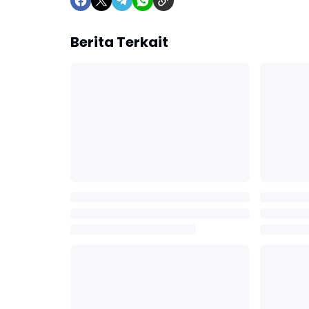
Berita Terkait