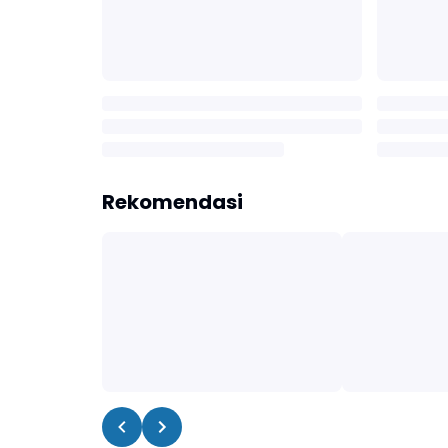
Rekomendasi