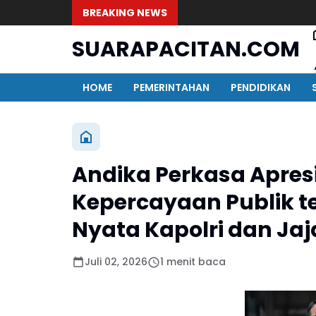
BREAKING NEWS
SUARAPACITAN.COM
HOME
PEMERINTAHAN
PENDIDIKAN
Andika Perkasa Apres
Kepercayaan Publik ter
Nyata Kapolri dan Ja
Juli 02, 2026
1 menit baca