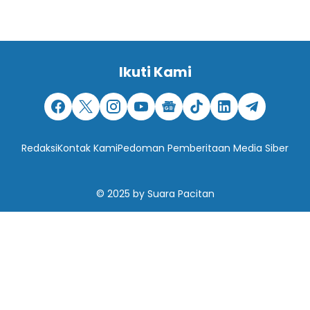
Ikuti Kami
Redaksi
Kontak Kami
Pedoman Pemberitaan Media Siber
© 2025
by
Suara Pacitan