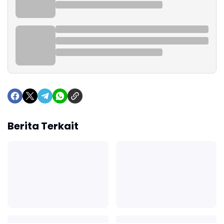
Berita Terkait