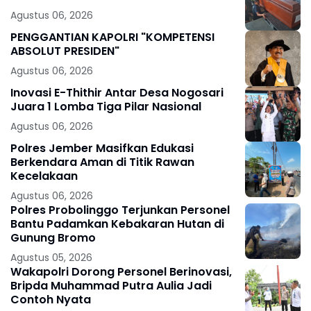
Agustus 06, 2026
PENGGANTIAN KAPOLRI "KOMPETENSI
ABSOLUT PRESIDEN"
Agustus 06, 2026
Inovasi E-Thithir Antar Desa Nogosari
Juara 1 Lomba Tiga Pilar Nasional
Agustus 06, 2026
Polres Jember Masifkan Edukasi
Berkendara Aman di Titik Rawan
Kecelakaan
Agustus 06, 2026
Polres Probolinggo Terjunkan Personel
Bantu Padamkan Kebakaran Hutan di
Gunung Bromo
Agustus 05, 2026
Wakapolri Dorong Personel Berinovasi,
Bripda Muhammad Putra Aulia Jadi
Contoh Nyata