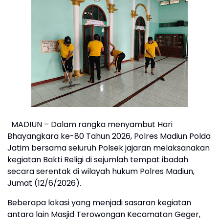
MADIUN – Dalam rangka menyambut Hari
Bhayangkara ke-80 Tahun 2026, Polres Madiun Polda
Jatim bersama seluruh Polsek jajaran melaksanakan
kegiatan Bakti Religi di sejumlah tempat ibadah
secara serentak di wilayah hukum Polres Madiun,
Jumat (12/6/2026).
Beberapa lokasi yang menjadi sasaran kegiatan
antara lain Masjid Terowongan Kecamatan Geger,