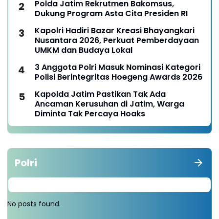
Polda Jatim Rekrutmen Bakomsus,
Dukung Program Asta Cita Presiden RI
Kapolri Hadiri Bazar Kreasi Bhayangkari
Nusantara 2026, Perkuat Pemberdayaan
UMKM dan Budaya Lokal
3 Anggota Polri Masuk Nominasi Kategori
Polisi Berintegritas Hoegeng Awards 2026
Kapolda Jatim Pastikan Tak Ada
Ancaman Kerusuhan di Jatim, Warga
Diminta Tak Percaya Hoaks
Polri
No posts found.