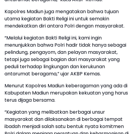
Kapolres Madiun juga mengatakan bahwa tujuan
utama kegiatan Bakti Religi ini untuk semakin
mendekatkan diri antara Polri dengan masyarakat.
“Melalui kegiatan Bakti Religi ini, kami ingin
menunjukkan bahwa Polri hadir tidak hanya sebagai
pelindung, pengayom, dan pelayan masyarakat,
tetapi juga sebagai bagian dari masyarakat yang
peduli terhadap lingkungan dan kerukunan
antarumat beragama,” ujar AKBP Kemas.
Menurut Kapolres Madiun keberagaman yang ada di
Kabupaten Madiun merupakan kekuatan yang harus
terus dijaga bersama.
“Kegiatan yang melibatkan berbagai unsur
masyarakat dan dilaksanakan di berbagai tempat
ibadah menjadi salah satu bentuk nyata komitmen
Polri dalam menjaga persatuan dan keharmonisan di