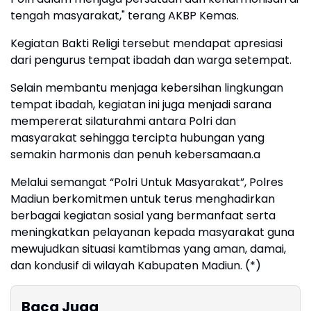
tengah masyarakat," terang AKBP Kemas.
Kegiatan Bakti Religi tersebut mendapat apresiasi
dari pengurus tempat ibadah dan warga setempat.
Selain membantu menjaga kebersihan lingkungan
tempat ibadah, kegiatan ini juga menjadi sarana
mempererat silaturahmi antara Polri dan
masyarakat sehingga tercipta hubungan yang
semakin harmonis dan penuh kebersamaan.a
Melalui semangat “Polri Untuk Masyarakat”, Polres
Madiun berkomitmen untuk terus menghadirkan
berbagai kegiatan sosial yang bermanfaat serta
meningkatkan pelayanan kepada masyarakat guna
mewujudkan situasi kamtibmas yang aman, damai,
dan kondusif di wilayah Kabupaten Madiun. (*)
Baca Juga