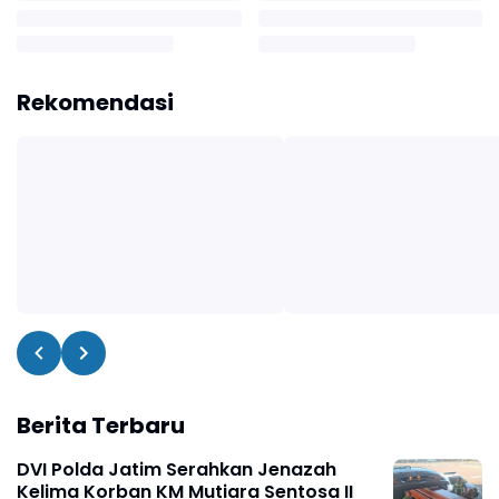
Rekomendasi
Berita Terbaru
DVI Polda Jatim Serahkan Jenazah
Kelima Korban KM Mutiara Sentosa II