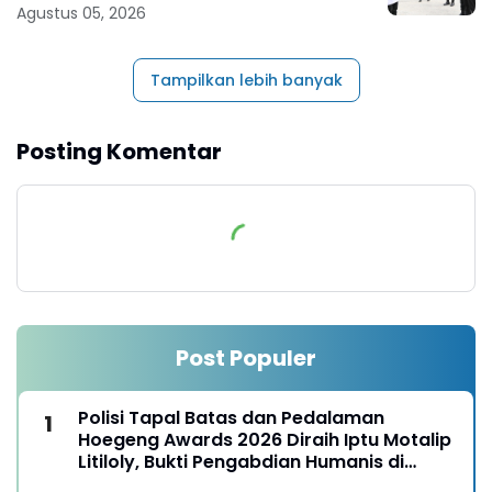
Agustus 05, 2026
Tampilkan lebih banyak
Posting Komentar
Post Populer
Polisi Tapal Batas dan Pedalaman
Hoegeng Awards 2026 Diraih Iptu Motalip
Litiloly, Bukti Pengabdian Humanis di
Nduga