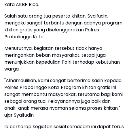
kata AKBP Rico.
Salah satu orang tua peserta khitan, Syaifudin,
mengaku sangat terbantu dengan adanya program
khitan gratis yang diselenggarakan Polres
Probolinggo Kota.
Menurutnya, kegiatan tersebut tidak hanya
meringankan beban masyarakat, tetapi juga
menunjukkan kepedulian Polri terhadap kebutuhan
warga.
"Alhamdulillah, kami sangat berterima kasih kepada
Polres Probolinggo Kota. Program khitan gratis ini
sangat membantu masyarakat, terutama bagi kami
sebagai orang tua. Pelayanannya juga baik dan
anak-anak merasa nyaman selama proses khitan,"
ujar Syaifudin.
Ia berharap kegiatan sosial semacam ini dapat terus