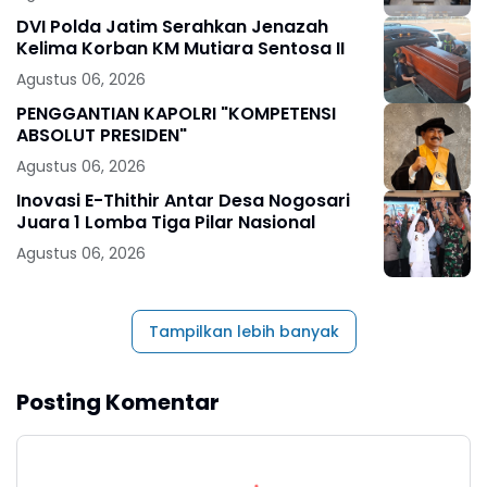
DVI Polda Jatim Serahkan Jenazah
Kelima Korban KM Mutiara Sentosa II
Agustus 06, 2026
PENGGANTIAN KAPOLRI "KOMPETENSI
ABSOLUT PRESIDEN"
Agustus 06, 2026
Inovasi E-Thithir Antar Desa Nogosari
Juara 1 Lomba Tiga Pilar Nasional
Agustus 06, 2026
Tampilkan lebih banyak
Posting Komentar