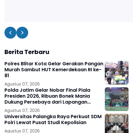
Berita Terbaru
Polres Blitar Kota Gelar Gerakan Pangan
Murah Sambut HUT Kemerdekaan RI ke-
81
Agustus 07, 2026
Polda Jatim Gelar Nobar Final Piala
Presiden 2026, Ribuan Bonek Mania
Dukung Persebaya dari Lapangan
Mapolda
Agustus 07, 2026
Universitas Palangka Raya Perkuat SDM
Polri Lewat Pusat Studi Kepolisian
Agustus 07, 2026