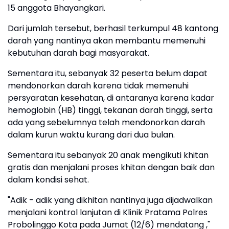
15 anggota Bhayangkari.
Dari jumlah tersebut, berhasil terkumpul 48 kantong
darah yang nantinya akan membantu memenuhi
kebutuhan darah bagi masyarakat.
Sementara itu, sebanyak 32 peserta belum dapat
mendonorkan darah karena tidak memenuhi
persyaratan kesehatan, di antaranya karena kadar
hemoglobin (HB) tinggi, tekanan darah tinggi, serta
ada yang sebelumnya telah mendonorkan darah
dalam kurun waktu kurang dari dua bulan.
Sementara itu sebanyak 20 anak mengikuti khitan
gratis dan menjalani proses khitan dengan baik dan
dalam kondisi sehat.
"Adik - adik yang dikhitan nantinya juga dijadwalkan
menjalani kontrol lanjutan di Klinik Pratama Polres
Probolinggo Kota pada Jumat (12/6) mendatang ,"