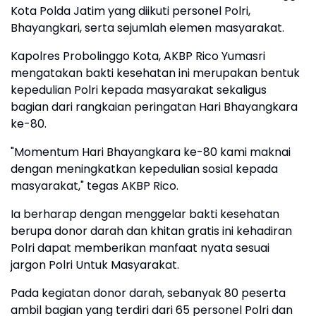
Kota Polda Jatim yang diikuti personel Polri,
Bhayangkari, serta sejumlah elemen masyarakat.
Kapolres Probolinggo Kota, AKBP Rico Yumasri
mengatakan bakti kesehatan ini merupakan bentuk
kepedulian Polri kepada masyarakat sekaligus
bagian dari rangkaian peringatan Hari Bhayangkara
ke-80.
"Momentum Hari Bhayangkara ke-80 kami maknai
dengan meningkatkan kepedulian sosial kepada
masyarakat," tegas AKBP Rico.
Ia berharap dengan menggelar bakti kesehatan
berupa donor darah dan khitan gratis ini kehadiran
Polri dapat memberikan manfaat nyata sesuai
jargon Polri Untuk Masyarakat.
Pada kegiatan donor darah, sebanyak 80 peserta
ambil bagian yang terdiri dari 65 personel Polri dan