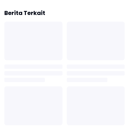
Berita Terkait