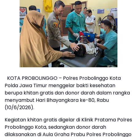
KOTA PROBOLINGGO – Polres Probolinggo Kota
Polda Jawa Timur menggelar bakti kesehatan
berupa khitan gratis dan donor darah dalam rangka
menyambut Hari Bhayangkara ke-80, Rabu
(10/6/2026).
Kegiatan khitan gratis digelar di Klinik Pratama Polres
Probolinggo Kota, sedangkan donor darah
dilaksanakan di Aula Graha Prabu Polres Probolinggo