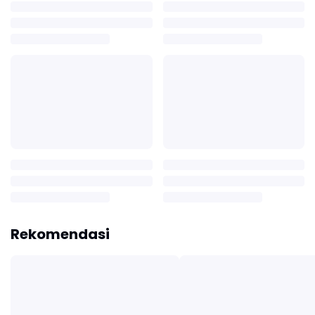
Rekomendasi