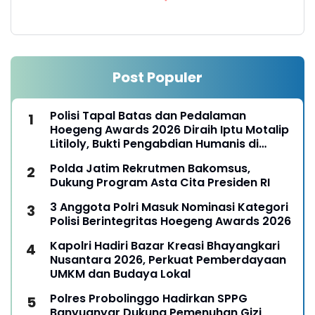
Post Populer
Polisi Tapal Batas dan Pedalaman
Hoegeng Awards 2026 Diraih Iptu Motalip
Litiloly, Bukti Pengabdian Humanis di
Nduga
Polda Jatim Rekrutmen Bakomsus,
Dukung Program Asta Cita Presiden RI
3 Anggota Polri Masuk Nominasi Kategori
Polisi Berintegritas Hoegeng Awards 2026
Kapolri Hadiri Bazar Kreasi Bhayangkari
Nusantara 2026, Perkuat Pemberdayaan
UMKM dan Budaya Lokal
Polres Probolinggo Hadirkan SPPG
Banyuanyar Dukung Pemenuhan Gizi