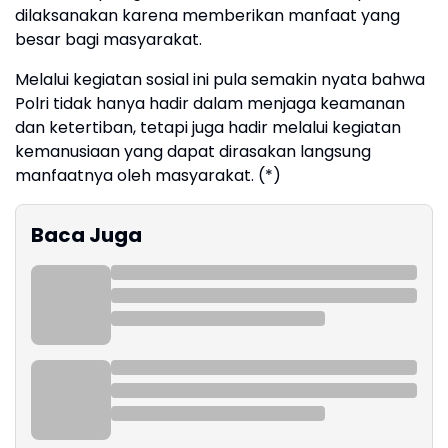
dilaksanakan karena memberikan manfaat yang
besar bagi masyarakat.
Melalui kegiatan sosial ini pula semakin nyata bahwa
Polri tidak hanya hadir dalam menjaga keamanan
dan ketertiban, tetapi juga hadir melalui kegiatan
kemanusiaan yang dapat dirasakan langsung
manfaatnya oleh masyarakat. (*)
Baca Juga