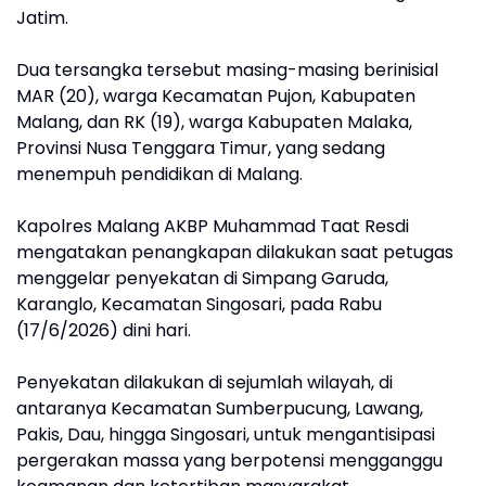
Jatim.
Dua tersangka tersebut masing-masing berinisial
MAR (20), warga Kecamatan Pujon, Kabupaten
Malang, dan RK (19), warga Kabupaten Malaka,
Provinsi Nusa Tenggara Timur, yang sedang
menempuh pendidikan di Malang.
Kapolres Malang AKBP Muhammad Taat Resdi
mengatakan penangkapan dilakukan saat petugas
menggelar penyekatan di Simpang Garuda,
Karanglo, Kecamatan Singosari, pada Rabu
(17/6/2026) dini hari.
Penyekatan dilakukan di sejumlah wilayah, di
antaranya Kecamatan Sumberpucung, Lawang,
Pakis, Dau, hingga Singosari, untuk mengantisipasi
pergerakan massa yang berpotensi mengganggu