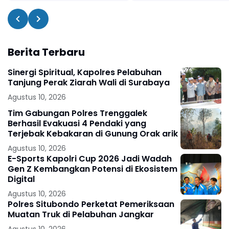
Berita Terbaru
Sinergi Spiritual, Kapolres Pelabuhan
Tanjung Perak Ziarah Wali di Surabaya
Agustus 10, 2026
Tim Gabungan Polres Trenggalek
Berhasil Evakuasi 4 Pendaki yang
Terjebak Kebakaran di Gunung Orak arik
Agustus 10, 2026
E-Sports Kapolri Cup 2026 Jadi Wadah
Gen Z Kembangkan Potensi di Ekosistem
Digital
Agustus 10, 2026
Polres Situbondo Perketat Pemeriksaan
Muatan Truk di Pelabuhan Jangkar