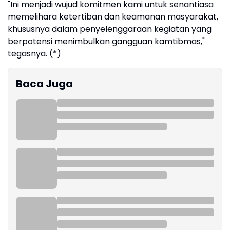
"Ini menjadi wujud komitmen kami untuk senantiasa
memelihara ketertiban dan keamanan masyarakat,
khususnya dalam penyelenggaraan kegiatan yang
berpotensi menimbulkan gangguan kamtibmas,"
tegasnya. (*)
Baca Juga