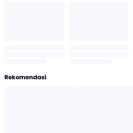
Rekomendasi