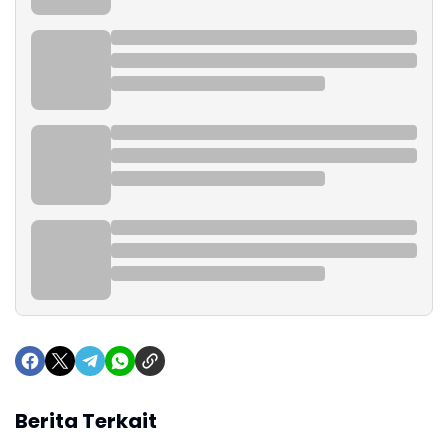
Berita Terkait