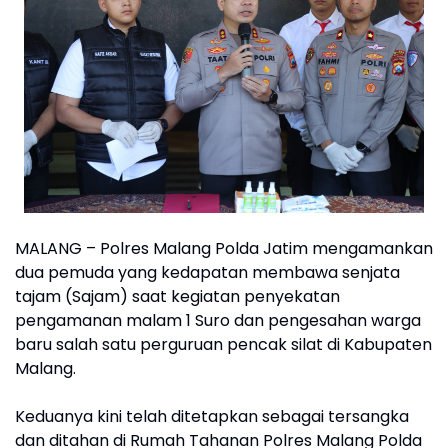
MALANG – Polres Malang Polda Jatim mengamankan
dua pemuda yang kedapatan membawa senjata
tajam (Sajam) saat kegiatan penyekatan
pengamanan malam 1 Suro dan pengesahan warga
baru salah satu perguruan pencak silat di Kabupaten
Malang.
Keduanya kini telah ditetapkan sebagai tersangka
dan ditahan di Rumah Tahanan Polres Malang Polda