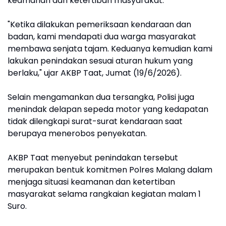
keamanan dan ketertiban masyarakat.
"Ketika dilakukan pemeriksaan kendaraan dan
badan, kami mendapati dua warga masyarakat
membawa senjata tajam. Keduanya kemudian kami
lakukan penindakan sesuai aturan hukum yang
berlaku," ujar AKBP Taat, Jumat (19/6/2026).
Selain mengamankan dua tersangka, Polisi juga
menindak delapan sepeda motor yang kedapatan
tidak dilengkapi surat-surat kendaraan saat
berupaya menerobos penyekatan.
AKBP Taat menyebut penindakan tersebut
merupakan bentuk komitmen Polres Malang dalam
menjaga situasi keamanan dan ketertiban
masyarakat selama rangkaian kegiatan malam 1
Suro.