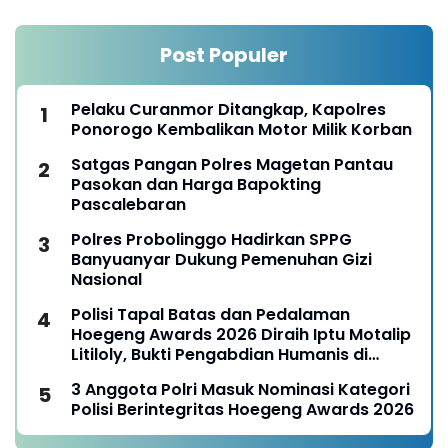
Post Populer
Pelaku Curanmor Ditangkap, Kapolres
Ponorogo Kembalikan Motor Milik Korban
Satgas Pangan Polres Magetan Pantau
Pasokan dan Harga Bapokting
Pascalebaran
Polres Probolinggo Hadirkan SPPG
Banyuanyar Dukung Pemenuhan Gizi
Nasional
Polisi Tapal Batas dan Pedalaman
Hoegeng Awards 2026 Diraih Iptu Motalip
Litiloly, Bukti Pengabdian Humanis di
Nduga
3 Anggota Polri Masuk Nominasi Kategori
Polisi Berintegritas Hoegeng Awards 2026