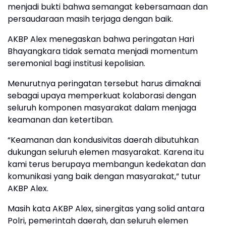
menjadi bukti bahwa semangat kebersamaan dan
persaudaraan masih terjaga dengan baik.
AKBP Alex menegaskan bahwa peringatan Hari
Bhayangkara tidak semata menjadi momentum
seremonial bagi institusi kepolisian.
Menurutnya peringatan tersebut harus dimaknai
sebagai upaya memperkuat kolaborasi dengan
seluruh komponen masyarakat dalam menjaga
keamanan dan ketertiban.
“Keamanan dan kondusivitas daerah dibutuhkan
dukungan seluruh elemen masyarakat. Karena itu
kami terus berupaya membangun kedekatan dan
komunikasi yang baik dengan masyarakat,” tutur
AKBP Alex.
Masih kata AKBP Alex, sinergitas yang solid antara
Polri, pemerintah daerah, dan seluruh elemen