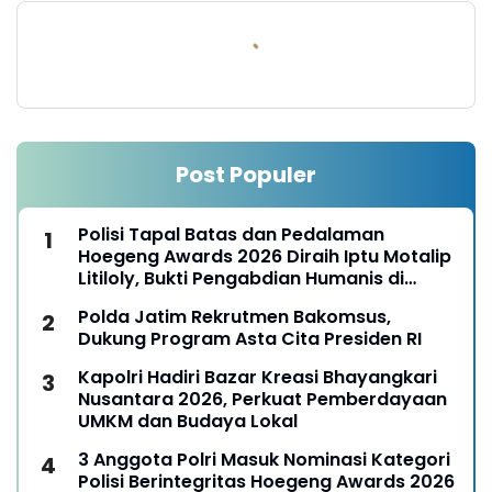
Post Populer
Polisi Tapal Batas dan Pedalaman
Hoegeng Awards 2026 Diraih Iptu Motalip
Litiloly, Bukti Pengabdian Humanis di
Nduga
Polda Jatim Rekrutmen Bakomsus,
Dukung Program Asta Cita Presiden RI
Kapolri Hadiri Bazar Kreasi Bhayangkari
Nusantara 2026, Perkuat Pemberdayaan
UMKM dan Budaya Lokal
3 Anggota Polri Masuk Nominasi Kategori
Polisi Berintegritas Hoegeng Awards 2026