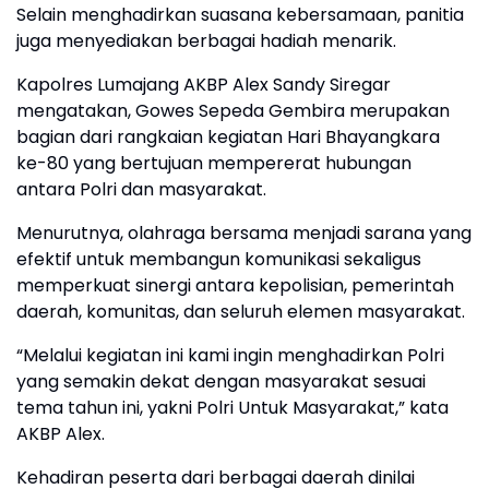
Selain menghadirkan suasana kebersamaan, panitia
juga menyediakan berbagai hadiah menarik.
Kapolres Lumajang AKBP Alex Sandy Siregar
mengatakan, Gowes Sepeda Gembira merupakan
bagian dari rangkaian kegiatan Hari Bhayangkara
ke-80 yang bertujuan mempererat hubungan
antara Polri dan masyarakat.
Menurutnya, olahraga bersama menjadi sarana yang
efektif untuk membangun komunikasi sekaligus
memperkuat sinergi antara kepolisian, pemerintah
daerah, komunitas, dan seluruh elemen masyarakat.
“Melalui kegiatan ini kami ingin menghadirkan Polri
yang semakin dekat dengan masyarakat sesuai
tema tahun ini, yakni Polri Untuk Masyarakat,” kata
AKBP Alex.
Kehadiran peserta dari berbagai daerah dinilai