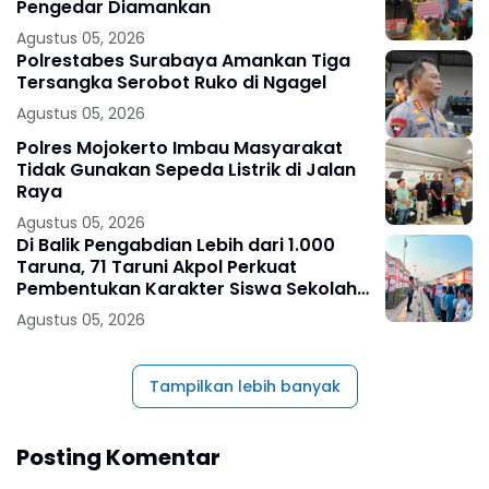
Pengedar Diamankan
Agustus 05, 2026
Polrestabes Surabaya Amankan Tiga
Tersangka Serobot Ruko di Ngagel
Agustus 05, 2026
Polres Mojokerto Imbau Masyarakat
Tidak Gunakan Sepeda Listrik di Jalan
Raya
Agustus 05, 2026
Di Balik Pengabdian Lebih dari 1.000
Taruna, 71 Taruni Akpol Perkuat
Pembentukan Karakter Siswa Sekolah
Rakyat
Agustus 05, 2026
Tampilkan lebih banyak
Posting Komentar