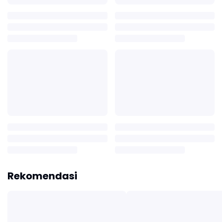
Rekomendasi