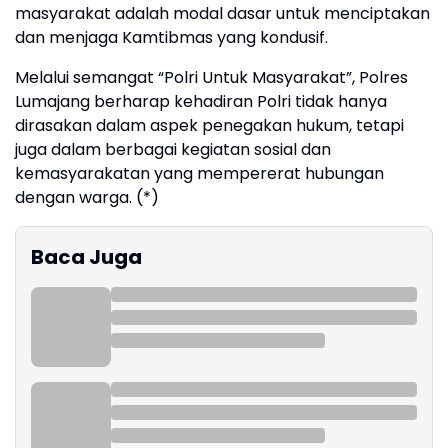
masyarakat adalah modal dasar untuk menciptakan
dan menjaga Kamtibmas yang kondusif.
Melalui semangat “Polri Untuk Masyarakat”, Polres
Lumajang berharap kehadiran Polri tidak hanya
dirasakan dalam aspek penegakan hukum, tetapi
juga dalam berbagai kegiatan sosial dan
kemasyarakatan yang mempererat hubungan
dengan warga. (*)
Baca Juga