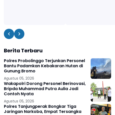
Berita Terbaru
Polres Probolinggo Terjunkan Personel
Bantu Padamkan Kebakaran Hutan di
Gunung Bromo
Agustus 05, 2026
Wakapolri Dorong Personel Berinovasi,
Bripda Muhammad Putra Aulia Jadi
Contoh Nyata
Agustus 05, 2026
Polres Tanjungperak Bongkar Tiga
Jaringan Narkoba, Empat Tersangka