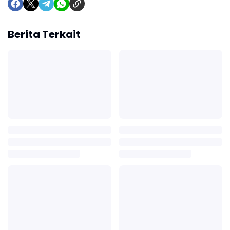
Berita Terkait