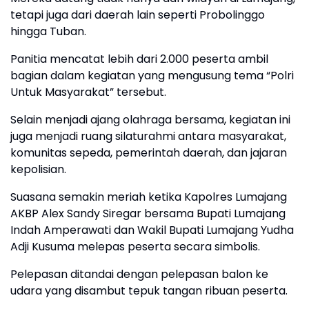
tetapi juga dari daerah lain seperti Probolinggo
hingga Tuban.
Panitia mencatat lebih dari 2.000 peserta ambil
bagian dalam kegiatan yang mengusung tema “Polri
Untuk Masyarakat” tersebut.
Selain menjadi ajang olahraga bersama, kegiatan ini
juga menjadi ruang silaturahmi antara masyarakat,
komunitas sepeda, pemerintah daerah, dan jajaran
kepolisian.
Suasana semakin meriah ketika Kapolres Lumajang
AKBP Alex Sandy Siregar bersama Bupati Lumajang
Indah Amperawati dan Wakil Bupati Lumajang Yudha
Adji Kusuma melepas peserta secara simbolis.
Pelepasan ditandai dengan pelepasan balon ke
udara yang disambut tepuk tangan ribuan peserta.