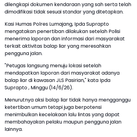
dilengkapi dokumen kendaraan yang sah serta telah
dimodifikasi tidak sesuai standar yang ditetapkan.
Kasi Humas Polres Lumajang, Ipda Suprapto
mengatakan penertiban dilakukan setelah Polisi
menerima laporan dan informasi dari masyarakat
terkait aktivitas balap liar yang meresahkan
pengguna jalan.
"Petugas langsung menuju lokasi setelah
mendapatkan laporan dari masyarakat adanya
balap liar di kawasan JLS Pasirian," kata Ipda
Suprapto , Minggu (14/6/26).
Menurutnya aksi balap liar tidak hanya mengganggu
ketertiban umum tetapi juga berpotensi
menimbulkan kecelakaan lalu lintas yang dapat
membahayakan pelaku maupun pengguna jalan
lainnya.