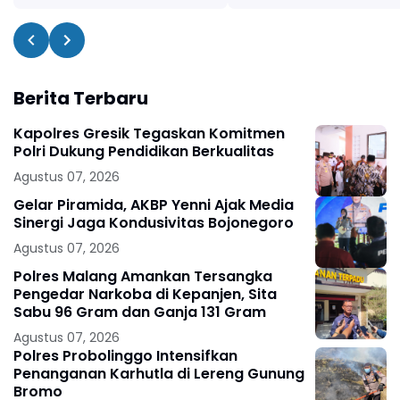
Berita Terbaru
Kapolres Gresik Tegaskan Komitmen
Polri Dukung Pendidikan Berkualitas
Agustus 07, 2026
Gelar Piramida, AKBP Yenni Ajak Media
Sinergi Jaga Kondusivitas Bojonegoro
Agustus 07, 2026
Polres Malang Amankan Tersangka
Pengedar Narkoba di Kepanjen, Sita
Sabu 96 Gram dan Ganja 131 Gram
Agustus 07, 2026
Polres Probolinggo Intensifkan
Penanganan Karhutla di Lereng Gunung
Bromo