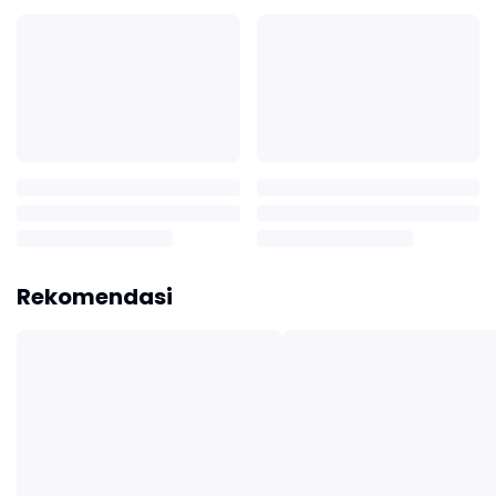
Rekomendasi