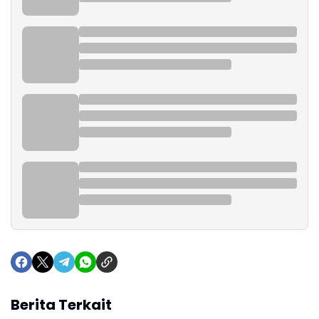
Berita Terkait