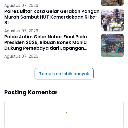
Agustus 07, 2026
Polres Blitar Kota Gelar Gerakan Pangan
Murah Sambut HUT Kemerdekaan RI ke-
81
Agustus 07, 2026
Polda Jatim Gelar Nobar Final Piala
Presiden 2026, Ribuan Bonek Mania
Dukung Persebaya dari Lapangan
Mapolda
Agustus 07, 2026
Tampilkan lebih banyak
Posting Komentar