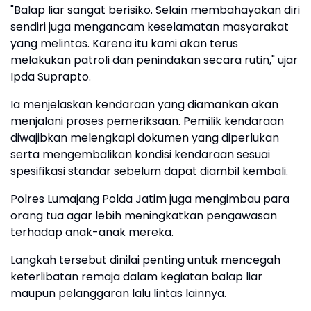
"Balap liar sangat berisiko. Selain membahayakan diri
sendiri juga mengancam keselamatan masyarakat
yang melintas. Karena itu kami akan terus
melakukan patroli dan penindakan secara rutin," ujar
Ipda Suprapto.
Ia menjelaskan kendaraan yang diamankan akan
menjalani proses pemeriksaan. Pemilik kendaraan
diwajibkan melengkapi dokumen yang diperlukan
serta mengembalikan kondisi kendaraan sesuai
spesifikasi standar sebelum dapat diambil kembali.
Polres Lumajang Polda Jatim juga mengimbau para
orang tua agar lebih meningkatkan pengawasan
terhadap anak-anak mereka.
Langkah tersebut dinilai penting untuk mencegah
keterlibatan remaja dalam kegiatan balap liar
maupun pelanggaran lalu lintas lainnya.