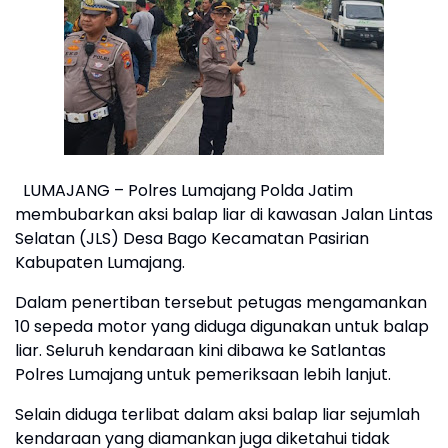
LUMAJANG – Polres Lumajang Polda Jatim
membubarkan aksi balap liar di kawasan Jalan Lintas
Selatan (JLS) Desa Bago Kecamatan Pasirian
Kabupaten Lumajang.
Dalam penertiban tersebut petugas mengamankan
10 sepeda motor yang diduga digunakan untuk balap
liar. Seluruh kendaraan kini dibawa ke Satlantas
Polres Lumajang untuk pemeriksaan lebih lanjut.
Selain diduga terlibat dalam aksi balap liar sejumlah
kendaraan yang diamankan juga diketahui tidak