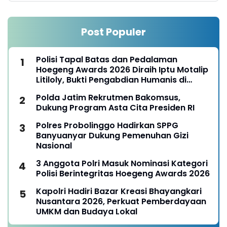
Post Populer
Polisi Tapal Batas dan Pedalaman
Hoegeng Awards 2026 Diraih Iptu Motalip
Litiloly, Bukti Pengabdian Humanis di
Nduga
Polda Jatim Rekrutmen Bakomsus,
Dukung Program Asta Cita Presiden RI
Polres Probolinggo Hadirkan SPPG
Banyuanyar Dukung Pemenuhan Gizi
Nasional
3 Anggota Polri Masuk Nominasi Kategori
Polisi Berintegritas Hoegeng Awards 2026
Kapolri Hadiri Bazar Kreasi Bhayangkari
Nusantara 2026, Perkuat Pemberdayaan
UMKM dan Budaya Lokal