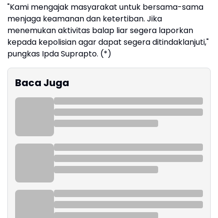
"Kami mengajak masyarakat untuk bersama-sama
menjaga keamanan dan ketertiban. Jika
menemukan aktivitas balap liar segera laporkan
kepada kepolisian agar dapat segera ditindaklanjuti,"
pungkas Ipda Suprapto. (*)
Baca Juga