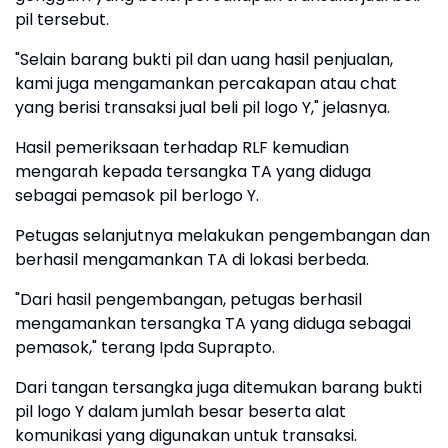
pil tersebut.
"Selain barang bukti pil dan uang hasil penjualan,
kami juga mengamankan percakapan atau chat
yang berisi transaksi jual beli pil logo Y," jelasnya.
Hasil pemeriksaan terhadap RLF kemudian
mengarah kepada tersangka TA yang diduga
sebagai pemasok pil berlogo Y.
Petugas selanjutnya melakukan pengembangan dan
berhasil mengamankan TA di lokasi berbeda.
"Dari hasil pengembangan, petugas berhasil
mengamankan tersangka TA yang diduga sebagai
pemasok," terang Ipda Suprapto.
Dari tangan tersangka juga ditemukan barang bukti
pil logo Y dalam jumlah besar beserta alat
komunikasi yang digunakan untuk transaksi.