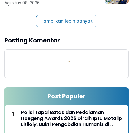
Agustus 08, 2026
Tampilkan lebih banyak
Posting Komentar
Post Populer
Polisi Tapal Batas dan Pedalaman
Hoegeng Awards 2026 Diraih Iptu Motalip
Litiloly, Bukti Pengabdian Humanis di
Nduga