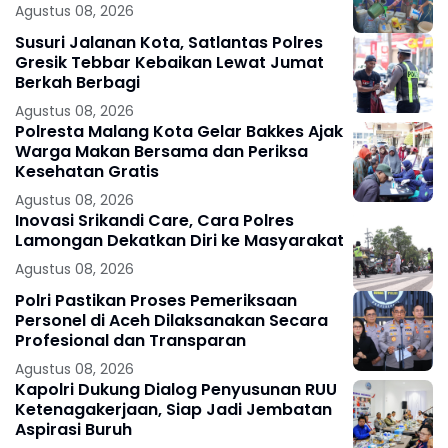
Agustus 08, 2026
Susuri Jalanan Kota, Satlantas Polres
Gresik Tebbar Kebaikan Lewat Jumat
Berkah Berbagi
Agustus 08, 2026
Polresta Malang Kota Gelar Bakkes Ajak
Warga Makan Bersama dan Periksa
Kesehatan Gratis
Agustus 08, 2026
Inovasi Srikandi Care, Cara Polres
Lamongan Dekatkan Diri ke Masyarakat
Agustus 08, 2026
Polri Pastikan Proses Pemeriksaan
Personel di Aceh Dilaksanakan Secara
Profesional dan Transparan
Agustus 08, 2026
Kapolri Dukung Dialog Penyusunan RUU
Ketenagakerjaan, Siap Jadi Jembatan
Aspirasi Buruh