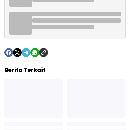
Berita Terkait