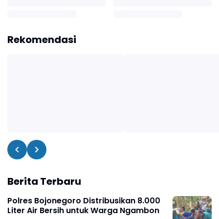
Rekomendasi
Berita Terbaru
Polres Bojonegoro Distribusikan 8.000
Liter Air Bersih untuk Warga Ngambon