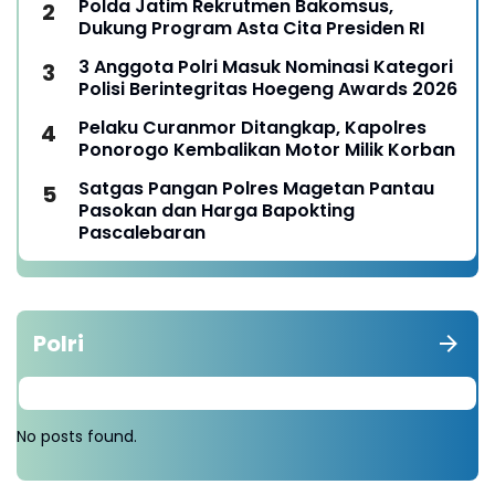
Polda Jatim Rekrutmen Bakomsus,
Dukung Program Asta Cita Presiden RI
3 Anggota Polri Masuk Nominasi Kategori
Polisi Berintegritas Hoegeng Awards 2026
Pelaku Curanmor Ditangkap, Kapolres
Ponorogo Kembalikan Motor Milik Korban
Satgas Pangan Polres Magetan Pantau
Pasokan dan Harga Bapokting
Pascalebaran
Polri
No posts found.