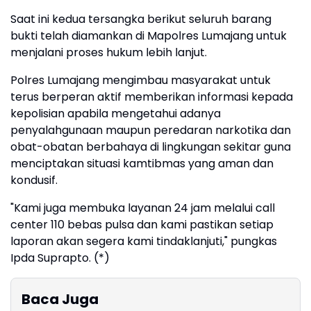
Saat ini kedua tersangka berikut seluruh barang
bukti telah diamankan di Mapolres Lumajang untuk
menjalani proses hukum lebih lanjut.
Polres Lumajang mengimbau masyarakat untuk
terus berperan aktif memberikan informasi kepada
kepolisian apabila mengetahui adanya
penyalahgunaan maupun peredaran narkotika dan
obat-obatan berbahaya di lingkungan sekitar guna
menciptakan situasi kamtibmas yang aman dan
kondusif.
"Kami juga membuka layanan 24 jam melalui call
center 110 bebas pulsa dan kami pastikan setiap
laporan akan segera kami tindaklanjuti," pungkas
Ipda Suprapto. (*)
Baca Juga