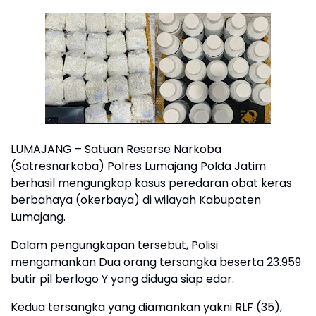
LUMAJANG – Satuan Reserse Narkoba
(Satresnarkoba) Polres Lumajang Polda Jatim
berhasil mengungkap kasus peredaran obat keras
berbahaya (okerbaya) di wilayah Kabupaten
Lumajang.
Dalam pengungkapan tersebut, Polisi
mengamankan Dua orang tersangka beserta 23.959
butir pil berlogo Y yang diduga siap edar.
Kedua tersangka yang diamankan yakni RLF (35),