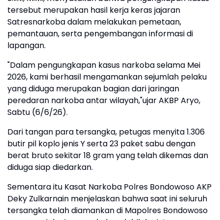
tersebut merupakan hasil kerja keras jajaran
Satresnarkoba dalam melakukan pemetaan,
pemantauan, serta pengembangan informasi di
lapangan.
"Dalam pengungkapan kasus narkoba selama Mei
2026, kami berhasil mengamankan sejumlah pelaku
yang diduga merupakan bagian dari jaringan
peredaran narkoba antar wilayah,"ujar AKBP Aryo,
Sabtu (6/6/26).
Dari tangan para tersangka, petugas menyita 1.306
butir pil koplo jenis Y serta 23 paket sabu dengan
berat bruto sekitar 18 gram yang telah dikemas dan
diduga siap diedarkan.
Sementara itu Kasat Narkoba Polres Bondowoso AKP
Deky Zulkarnain menjelaskan bahwa saat ini seluruh
tersangka telah diamankan di Mapolres Bondowoso