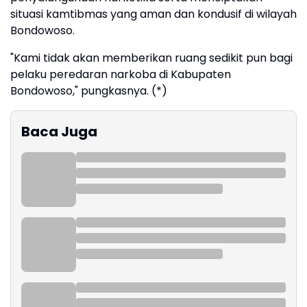
situasi kamtibmas yang aman dan kondusif di wilayah
Bondowoso.
"Kami tidak akan memberikan ruang sedikit pun bagi
pelaku peredaran narkoba di Kabupaten
Bondowoso," pungkasnya. (*)
Baca Juga