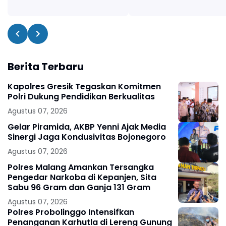
Berita Terbaru
Kapolres Gresik Tegaskan Komitmen
Polri Dukung Pendidikan Berkualitas
Agustus 07, 2026
Gelar Piramida, AKBP Yenni Ajak Media
Sinergi Jaga Kondusivitas Bojonegoro
Agustus 07, 2026
Polres Malang Amankan Tersangka
Pengedar Narkoba di Kepanjen, Sita
Sabu 96 Gram dan Ganja 131 Gram
Agustus 07, 2026
Polres Probolinggo Intensifkan
Penanganan Karhutla di Lereng Gunung