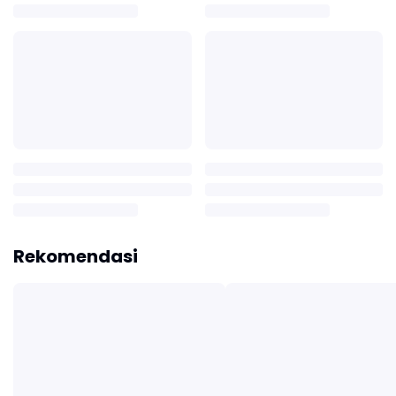
Rekomendasi