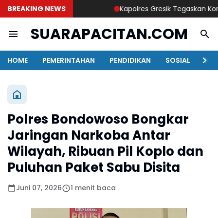
BREAKING NEWS
Kapolres Gresik Tegaskan Komitme
SUARAPACITAN.COM
HOME
PEMERINTAHAN
PENDIDIKAN
SOSIAL
KAB
Polres Bondowoso Bongkar
Jaringan Narkoba Antar
Wilayah, Ribuan Pil Koplo dan
Puluhan Paket Sabu Disita
Juni 07, 2026
1 menit baca