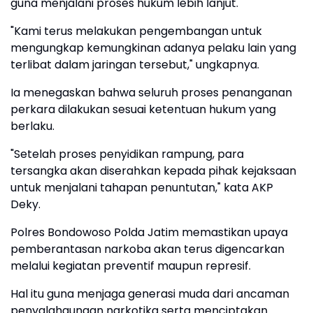
guna menjalani proses hukum lebih lanjut.
"Kami terus melakukan pengembangan untuk
mengungkap kemungkinan adanya pelaku lain yang
terlibat dalam jaringan tersebut," ungkapnya.
Ia menegaskan bahwa seluruh proses penanganan
perkara dilakukan sesuai ketentuan hukum yang
berlaku.
"Setelah proses penyidikan rampung, para
tersangka akan diserahkan kepada pihak kejaksaan
untuk menjalani tahapan penuntutan," kata AKP
Deky.
Polres Bondowoso Polda Jatim memastikan upaya
pemberantasan narkoba akan terus digencarkan
melalui kegiatan preventif maupun represif.
Hal itu guna menjaga generasi muda dari ancaman
penyalahgunaan narkotika serta menciptakan