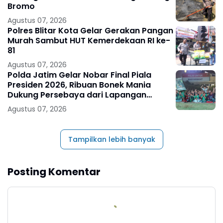
Bromo
Agustus 07, 2026
Polres Blitar Kota Gelar Gerakan Pangan
Murah Sambut HUT Kemerdekaan RI ke-
81
Agustus 07, 2026
Polda Jatim Gelar Nobar Final Piala
Presiden 2026, Ribuan Bonek Mania
Dukung Persebaya dari Lapangan
Mapolda
Agustus 07, 2026
Tampilkan lebih banyak
Posting Komentar