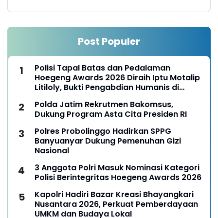
Post Populer
Polisi Tapal Batas dan Pedalaman
Hoegeng Awards 2026 Diraih Iptu Motalip
Litiloly, Bukti Pengabdian Humanis di
Nduga
Polda Jatim Rekrutmen Bakomsus,
Dukung Program Asta Cita Presiden RI
Polres Probolinggo Hadirkan SPPG
Banyuanyar Dukung Pemenuhan Gizi
Nasional
3 Anggota Polri Masuk Nominasi Kategori
Polisi Berintegritas Hoegeng Awards 2026
Kapolri Hadiri Bazar Kreasi Bhayangkari
Nusantara 2026, Perkuat Pemberdayaan
UMKM dan Budaya Lokal