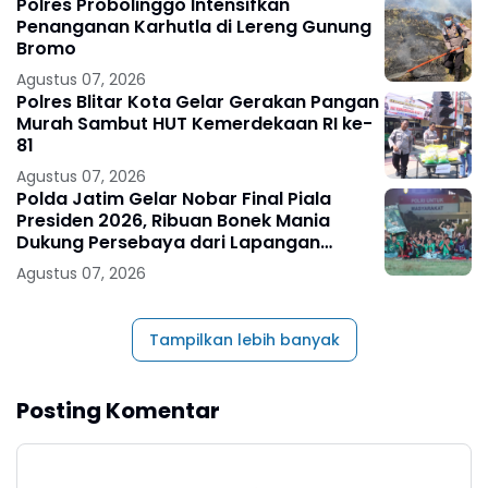
Polres Probolinggo Intensifkan
Penanganan Karhutla di Lereng Gunung
Bromo
Agustus 07, 2026
Polres Blitar Kota Gelar Gerakan Pangan
Murah Sambut HUT Kemerdekaan RI ke-
81
Agustus 07, 2026
Polda Jatim Gelar Nobar Final Piala
Presiden 2026, Ribuan Bonek Mania
Dukung Persebaya dari Lapangan
Mapolda
Agustus 07, 2026
Tampilkan lebih banyak
Posting Komentar