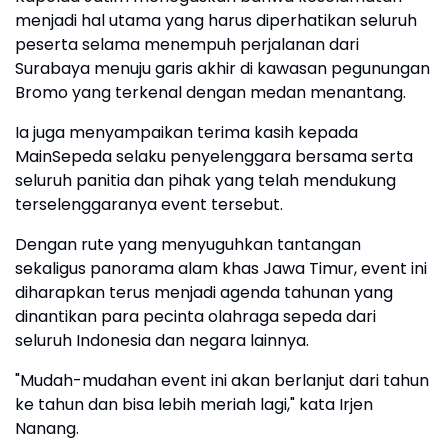
menjadi hal utama yang harus diperhatikan seluruh
peserta selama menempuh perjalanan dari
Surabaya menuju garis akhir di kawasan pegunungan
Bromo yang terkenal dengan medan menantang.
Ia juga menyampaikan terima kasih kepada
MainSepeda selaku penyelenggara bersama serta
seluruh panitia dan pihak yang telah mendukung
terselenggaranya event tersebut.
Dengan rute yang menyuguhkan tantangan
sekaligus panorama alam khas Jawa Timur, event ini
diharapkan terus menjadi agenda tahunan yang
dinantikan para pecinta olahraga sepeda dari
seluruh Indonesia dan negara lainnya.
"Mudah-mudahan event ini akan berlanjut dari tahun
ke tahun dan bisa lebih meriah lagi," kata Irjen
Nanang.