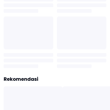
Rekomendasi