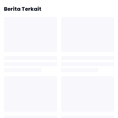
Berita Terkait