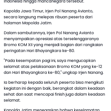
Indonesia hingga mancanegara tersebut.
Kapolda Jawa Timur, Irjen Pol Nanang Avianto,
secara langsung melepas ribuan peserta dari
halaman Mapolda Jatim.
Dalam sambutannya, Irjen Pol Nanang Avianto
menyampaikan apresiasi atas terselenggaranya
Bromo KOM XII yang menjadi bagian dari rangkaian
peringatan Hari Bhayangkara ke-80.
"Pada kesempatan pagi ini, saya mengucapkan
selamat atas pelaksanaan Bromo KOM yang ke-12
dan Hari Bhayangkara ke-80," ungkap Irjen Nanang.
Ia berharap kepada seluruh peserta bisa mengikuti
kegiatan ini dengan baik, berangkat dalam keadaan
sehat dan saat mencapai finish juga dalam keadaan
selamat.
Kapolda Jatim menegaskan bahwa keselamatan