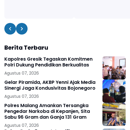
Berita Terbaru
Kapolres Gresik Tegaskan Komitmen
Polri Dukung Pendidikan Berkualitas
Agustus 07, 2026
Gelar Piramida, AKBP Yenni Ajak Media
Sinergi Jaga Kondusivitas Bojonegoro
Agustus 07, 2026
Polres Malang Amankan Tersangka
Pengedar Narkoba di Kepanjen, Sita
Sabu 96 Gram dan Ganja 131 Gram
Agustus 07, 2026