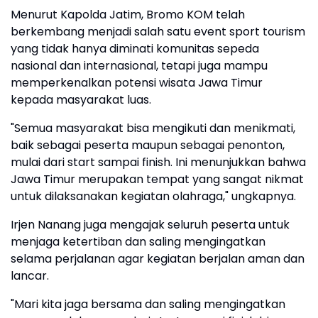
Menurut Kapolda Jatim, Bromo KOM telah
berkembang menjadi salah satu event sport tourism
yang tidak hanya diminati komunitas sepeda
nasional dan internasional, tetapi juga mampu
memperkenalkan potensi wisata Jawa Timur
kepada masyarakat luas.
"Semua masyarakat bisa mengikuti dan menikmati,
baik sebagai peserta maupun sebagai penonton,
mulai dari start sampai finish. Ini menunjukkan bahwa
Jawa Timur merupakan tempat yang sangat nikmat
untuk dilaksanakan kegiatan olahraga," ungkapnya.
Irjen Nanang juga mengajak seluruh peserta untuk
menjaga ketertiban dan saling mengingatkan
selama perjalanan agar kegiatan berjalan aman dan
lancar.
"Mari kita jaga bersama dan saling mengingatkan