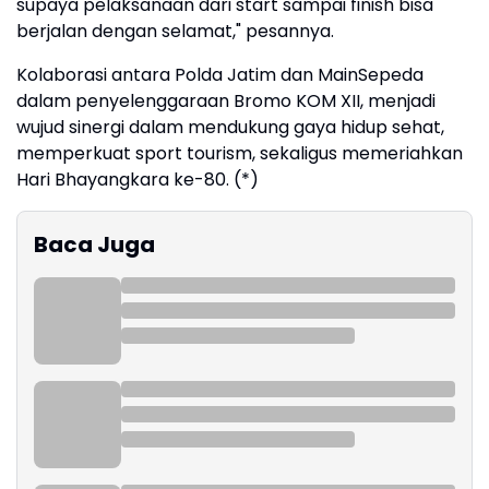
supaya pelaksanaan dari start sampai finish bisa
berjalan dengan selamat," pesannya.
Kolaborasi antara Polda Jatim dan MainSepeda
dalam penyelenggaraan Bromo KOM XII, menjadi
wujud sinergi dalam mendukung gaya hidup sehat,
memperkuat sport tourism, sekaligus memeriahkan
Hari Bhayangkara ke-80. (*)
Baca Juga