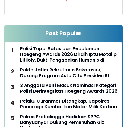
Post Populer
Polisi Tapal Batas dan Pedalaman
Hoegeng Awards 2026 Diraih Iptu Motalip
Litiloly, Bukti Pengabdian Humanis di
Nduga
Polda Jatim Rekrutmen Bakomsus,
Dukung Program Asta Cita Presiden RI
3 Anggota Polri Masuk Nominasi Kategori
Polisi Berintegritas Hoegeng Awards 2026
Pelaku Curanmor Ditangkap, Kapolres
Ponorogo Kembalikan Motor Milik Korban
Polres Probolinggo Hadirkan SPPG
Banyuanyar Dukung Pemenuhan Gizi